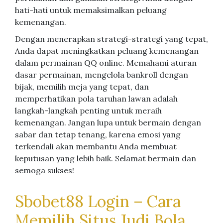
hati-hati untuk memaksimalkan peluang
kemenangan.
Dengan menerapkan strategi-strategi yang tepat,
Anda dapat meningkatkan peluang kemenangan
dalam permainan QQ online. Memahami aturan
dasar permainan, mengelola bankroll dengan
bijak, memilih meja yang tepat, dan
memperhatikan pola taruhan lawan adalah
langkah-langkah penting untuk meraih
kemenangan. Jangan lupa untuk bermain dengan
sabar dan tetap tenang, karena emosi yang
terkendali akan membantu Anda membuat
keputusan yang lebih baik. Selamat bermain dan
semoga sukses!
Sbobet88 Login – Cara
Memilih Situs Judi Bola