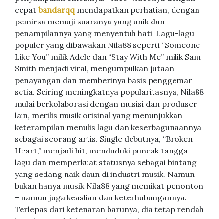
cepat
bandarqq
mendapatkan perhatian, dengan
pemirsa memuji suaranya yang unik dan
penampilannya yang menyentuh hati. Lagu-lagu
populer yang dibawakan Nila88 seperti “Someone
Like You” milik Adele dan “Stay With Me” milik Sam
Smith menjadi viral, mengumpulkan jutaan
penayangan dan memberinya basis penggemar
setia. Seiring meningkatnya popularitasnya, Nila88
mulai berkolaborasi dengan musisi dan produser
lain, merilis musik orisinal yang menunjukkan
keterampilan menulis lagu dan keserbagunaannya
sebagai seorang artis. Single debutnya, “Broken
Heart,” menjadi hit, menduduki puncak tangga
lagu dan memperkuat statusnya sebagai bintang
yang sedang naik daun di industri musik. Namun
bukan hanya musik Nila88 yang memikat penonton
– namun juga keaslian dan keterhubungannya.
Terlepas dari ketenaran barunya, dia tetap rendah