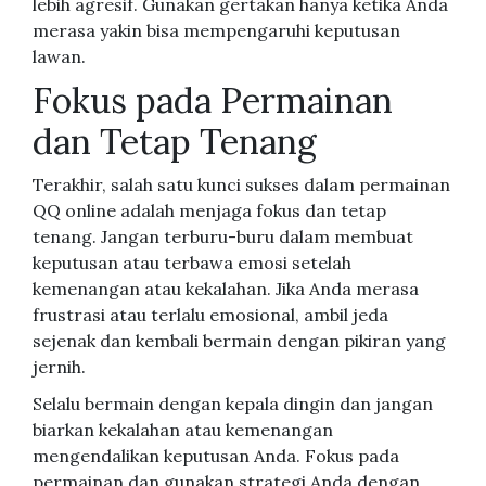
lebih agresif. Gunakan gertakan hanya ketika Anda
merasa yakin bisa mempengaruhi keputusan
lawan.
Fokus pada Permainan
dan Tetap Tenang
Terakhir, salah satu kunci sukses dalam permainan
QQ online adalah menjaga fokus dan tetap
tenang. Jangan terburu-buru dalam membuat
keputusan atau terbawa emosi setelah
kemenangan atau kekalahan. Jika Anda merasa
frustrasi atau terlalu emosional, ambil jeda
sejenak dan kembali bermain dengan pikiran yang
jernih.
Selalu bermain dengan kepala dingin dan jangan
biarkan kekalahan atau kemenangan
mengendalikan keputusan Anda. Fokus pada
permainan dan gunakan strategi Anda dengan