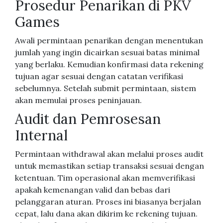
Prosedur Penarikan di PKV
Games
Awali permintaan penarikan dengan menentukan
jumlah yang ingin dicairkan sesuai batas minimal
yang berlaku. Kemudian konfirmasi data rekening
tujuan agar sesuai dengan catatan verifikasi
sebelumnya. Setelah submit permintaan, sistem
akan memulai proses peninjauan.
Audit dan Pemrosesan
Internal
Permintaan withdrawal akan melalui proses audit
untuk memastikan setiap transaksi sesuai dengan
ketentuan. Tim operasional akan memverifikasi
apakah kemenangan valid dan bebas dari
pelanggaran aturan. Proses ini biasanya berjalan
cepat, lalu dana akan dikirim ke rekening tujuan.