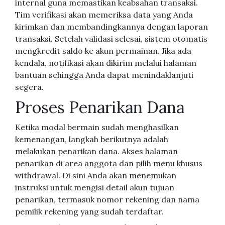
internal guna memastikan keabsahan transaksi.
Tim verifikasi akan memeriksa data yang Anda
kirimkan dan membandingkannya dengan laporan
transaksi. Setelah validasi selesai, sistem otomatis
mengkredit saldo ke akun permainan. Jika ada
kendala, notifikasi akan dikirim melalui halaman
bantuan sehingga Anda dapat menindaklanjuti
segera.
Proses Penarikan Dana
Ketika modal bermain sudah menghasilkan
kemenangan, langkah berikutnya adalah
melakukan penarikan dana. Akses halaman
penarikan di area anggota dan pilih menu khusus
withdrawal. Di sini Anda akan menemukan
instruksi untuk mengisi detail akun tujuan
penarikan, termasuk nomor rekening dan nama
pemilik rekening yang sudah terdaftar.