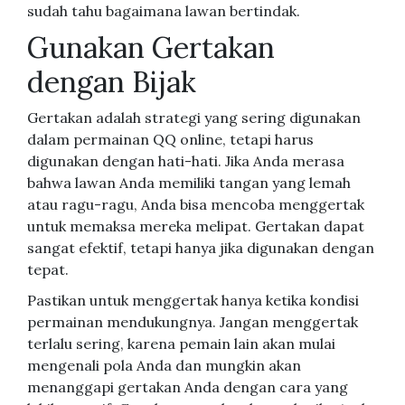
sudah tahu bagaimana lawan bertindak.
Gunakan Gertakan
dengan Bijak
Gertakan adalah strategi yang sering digunakan
dalam permainan QQ online, tetapi harus
digunakan dengan hati-hati. Jika Anda merasa
bahwa lawan Anda memiliki tangan yang lemah
atau ragu-ragu, Anda bisa mencoba menggertak
untuk memaksa mereka melipat. Gertakan dapat
sangat efektif, tetapi hanya jika digunakan dengan
tepat.
Pastikan untuk menggertak hanya ketika kondisi
permainan mendukungnya. Jangan menggertak
terlalu sering, karena pemain lain akan mulai
mengenali pola Anda dan mungkin akan
menanggapi gertakan Anda dengan cara yang