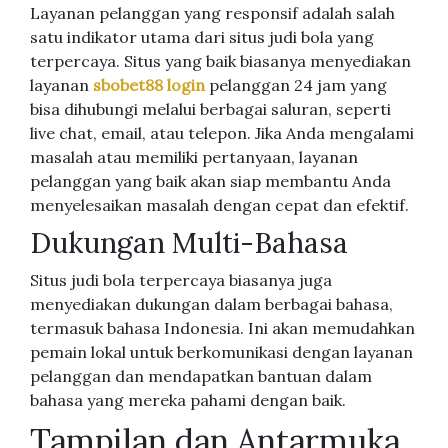
Layanan pelanggan yang responsif adalah salah
satu indikator utama dari situs judi bola yang
terpercaya. Situs yang baik biasanya menyediakan
layanan
sbobet88 login
pelanggan 24 jam yang
bisa dihubungi melalui berbagai saluran, seperti
live chat, email, atau telepon. Jika Anda mengalami
masalah atau memiliki pertanyaan, layanan
pelanggan yang baik akan siap membantu Anda
menyelesaikan masalah dengan cepat dan efektif.
Dukungan Multi-Bahasa
Situs judi bola terpercaya biasanya juga
menyediakan dukungan dalam berbagai bahasa,
termasuk bahasa Indonesia. Ini akan memudahkan
pemain lokal untuk berkomunikasi dengan layanan
pelanggan dan mendapatkan bantuan dalam
bahasa yang mereka pahami dengan baik.
Tampilan dan Antarmuka