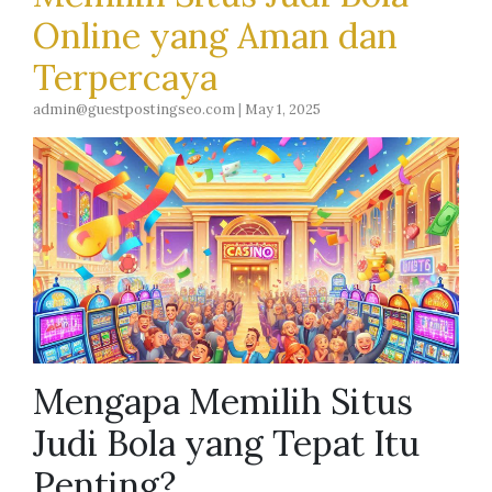
Online yang Aman dan
Terpercaya
admin@guestpostingseo.com
|
May 1, 2025
Mengapa Memilih Situs
Judi Bola yang Tepat Itu
Penting?