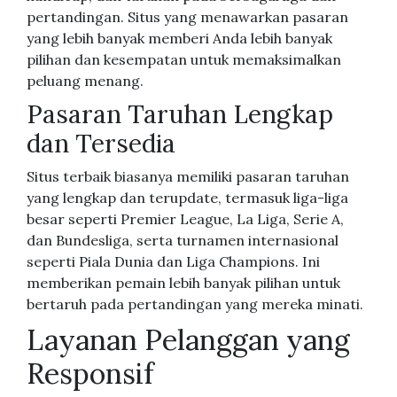
pertandingan. Situs yang menawarkan pasaran
yang lebih banyak memberi Anda lebih banyak
pilihan dan kesempatan untuk memaksimalkan
peluang menang.
Pasaran Taruhan Lengkap
dan Tersedia
Situs terbaik biasanya memiliki pasaran taruhan
yang lengkap dan terupdate, termasuk liga-liga
besar seperti Premier League, La Liga, Serie A,
dan Bundesliga, serta turnamen internasional
seperti Piala Dunia dan Liga Champions. Ini
memberikan pemain lebih banyak pilihan untuk
bertaruh pada pertandingan yang mereka minati.
Layanan Pelanggan yang
Responsif