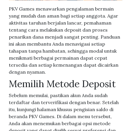
PKV Games menawarkan pengalaman bermain
yang mudah dan aman bagi setiap anggota. Agar
aktivitas taruhan berjalan lancar, pemahaman
tentang cara melakukan deposit dan proses
penarikan dana menjadi sangat penting. Panduan
ini akan membantu Anda menavigasi setiap
tahapan tanpa hambatan, sehingga modal untuk
menikmati berbagai permainan dapat cepat
tersedia dan setiap kemenangan dapat dicairkan
dengan nyaman.
Memilih Metode Deposit
Sebelum memulai, pastikan akun Anda sudah
terdaftar dan terverifikasi dengan benar. Setelah
itu, kunjungi halaman khusus pengisian saldo di
beranda PKV Games. Di dalam menu tersebut,
Anda akan menemukan berbagai opsi metode
deposit yang dapat dipilih sesuai preferensi dan