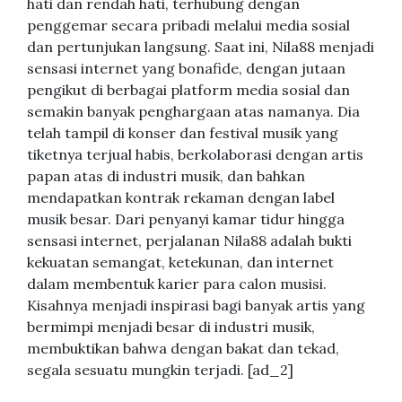
hati dan rendah hati, terhubung dengan
penggemar secara pribadi melalui media sosial
dan pertunjukan langsung. Saat ini, Nila88 menjadi
sensasi internet yang bonafide, dengan jutaan
pengikut di berbagai platform media sosial dan
semakin banyak penghargaan atas namanya. Dia
telah tampil di konser dan festival musik yang
tiketnya terjual habis, berkolaborasi dengan artis
papan atas di industri musik, dan bahkan
mendapatkan kontrak rekaman dengan label
musik besar. Dari penyanyi kamar tidur hingga
sensasi internet, perjalanan Nila88 adalah bukti
kekuatan semangat, ketekunan, dan internet
dalam membentuk karier para calon musisi.
Kisahnya menjadi inspirasi bagi banyak artis yang
bermimpi menjadi besar di industri musik,
membuktikan bahwa dengan bakat dan tekad,
segala sesuatu mungkin terjadi. [ad_2]