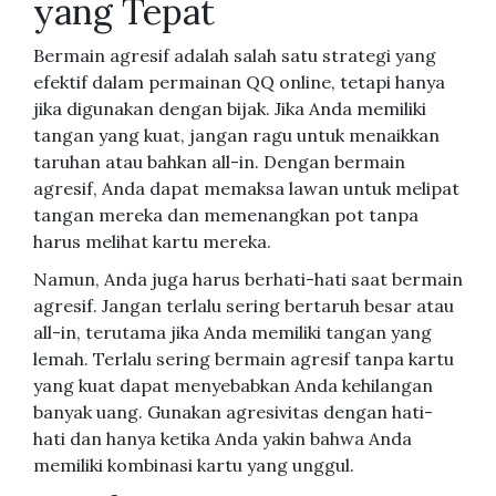
yang Tepat
Bermain agresif adalah salah satu strategi yang
efektif dalam permainan QQ online, tetapi hanya
jika digunakan dengan bijak. Jika Anda memiliki
tangan yang kuat, jangan ragu untuk menaikkan
taruhan atau bahkan all-in. Dengan bermain
agresif, Anda dapat memaksa lawan untuk melipat
tangan mereka dan memenangkan pot tanpa
harus melihat kartu mereka.
Namun, Anda juga harus berhati-hati saat bermain
agresif. Jangan terlalu sering bertaruh besar atau
all-in, terutama jika Anda memiliki tangan yang
lemah. Terlalu sering bermain agresif tanpa kartu
yang kuat dapat menyebabkan Anda kehilangan
banyak uang. Gunakan agresivitas dengan hati-
hati dan hanya ketika Anda yakin bahwa Anda
memiliki kombinasi kartu yang unggul.