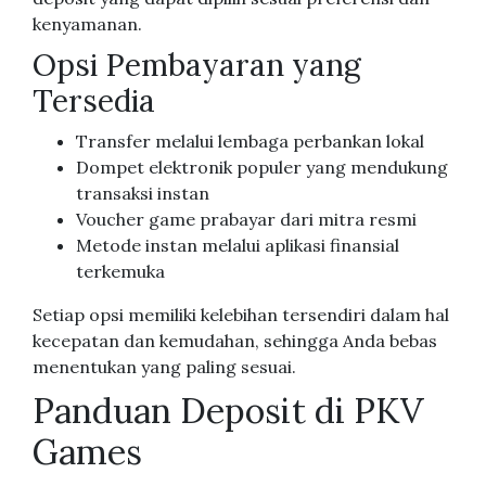
kenyamanan.
Opsi Pembayaran yang
Tersedia
Transfer melalui lembaga perbankan lokal
Dompet elektronik populer yang mendukung
transaksi instan
Voucher game prabayar dari mitra resmi
Metode instan melalui aplikasi finansial
terkemuka
Setiap opsi memiliki kelebihan tersendiri dalam hal
kecepatan dan kemudahan, sehingga Anda bebas
menentukan yang paling sesuai.
Panduan Deposit di PKV
Games