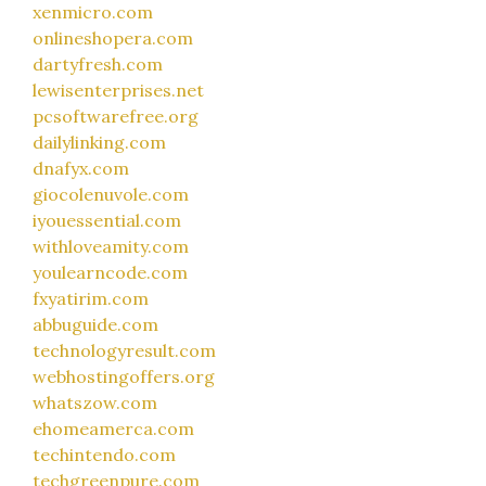
xenmicro.com
onlineshopera.com
dartyfresh.com
lewisenterprises.net
pcsoftwarefree.org
dailylinking.com
dnafyx.com
giocolenuvole.com
iyouessential.com
withloveamity.com
youlearncode.com
fxyatirim.com
abbuguide.com
technologyresult.com
webhostingoffers.org
whatszow.com
ehomeamerca.com
techintendo.com
techgreenpure.com