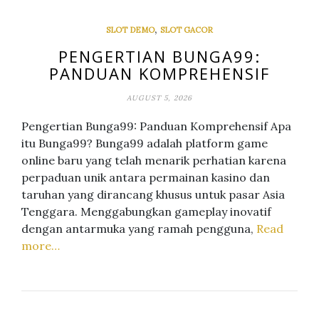
,
SLOT DEMO
SLOT GACOR
PENGERTIAN BUNGA99:
PANDUAN KOMPREHENSIF
AUGUST 5, 2026
Pengertian Bunga99: Panduan Komprehensif Apa
itu Bunga99? Bunga99 adalah platform game
online baru yang telah menarik perhatian karena
perpaduan unik antara permainan kasino dan
taruhan yang dirancang khusus untuk pasar Asia
Tenggara. Menggabungkan gameplay inovatif
dengan antarmuka yang ramah pengguna,
Read
more…