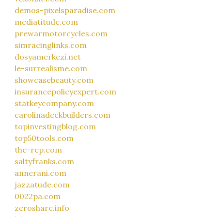
demos-pixelsparadise.com
mediatitude.com
prewarmotorcycles.com
simracinglinks.com
dosyamerkezi.net
le-surrealisme.com
showcasebeauty.com
insurancepolicyexpert.com
statkeycompany.com
carolinadeckbuilders.com
topinvestingblog.com
top50tools.com
the-rep.com
saltyfranks.com
annerani.com
jazzatude.com
0022pa.com
zeroshare.info