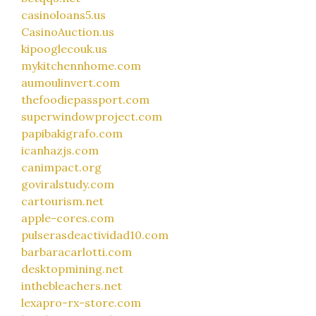
casinoloans5.us
CasinoAuction.us
kipooglecouk.us
mykitchennhome.com
aumoulinvert.com
thefoodiepassport.com
superwindowproject.com
papibakigrafo.com
icanhazjs.com
canimpact.org
goviralstudy.com
cartourism.net
apple-cores.com
pulserasdeactividad10.com
barbaracarlotti.com
desktopmining.net
inthebleachers.net
lexapro-rx-store.com