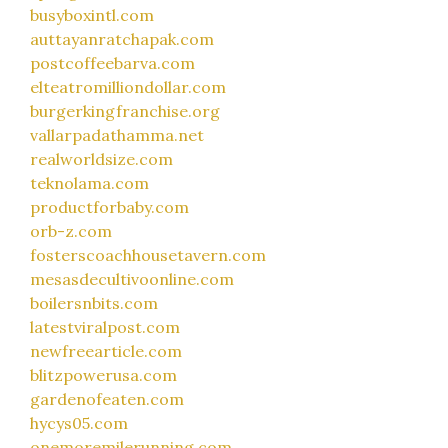
busyboxintl.com
auttayanratchapak.com
postcoffeebarva.com
elteatromilliondollar.com
burgerkingfranchise.org
vallarpadathamma.net
realworldsize.com
teknolama.com
productforbaby.com
orb-z.com
fosterscoachhousetavern.com
mesasdecultivoonline.com
boilersnbits.com
latestviralpost.com
newfreearticle.com
blitzpowerusa.com
gardenofeaten.com
hycys05.com
onemoremilerunning.com