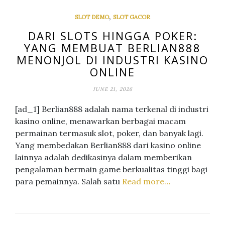
,
SLOT DEMO
SLOT GACOR
DARI SLOTS HINGGA POKER:
YANG MEMBUAT BERLIAN888
MENONJOL DI INDUSTRI KASINO
ONLINE
JUNE 21, 2026
[ad_1] Berlian888 adalah nama terkenal di industri
kasino online, menawarkan berbagai macam
permainan termasuk slot, poker, dan banyak lagi.
Yang membedakan Berlian888 dari kasino online
lainnya adalah dedikasinya dalam memberikan
pengalaman bermain game berkualitas tinggi bagi
para pemainnya. Salah satu
Read more…