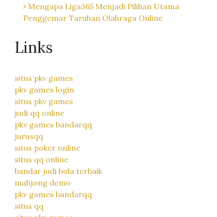
Mengapa Liga365 Menjadi Pilihan Utama
Penggemar Taruhan Olahraga Online
Links
situs pkv games
pkv games login
situs pkv games
judi qq online
pkv games bandarqq
jurusqq
situs poker online
situs qq online
bandar judi bola terbaik
mahjong demo
pkv games bandarqq
situs qq