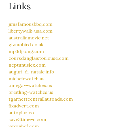
Links
jimsfamousbbq.com
libertywalk-usa.com
australiamovie.net
gizmobird.co.uk
mp3djsong.com
coursdanglaistoulouse.com
neptunuslex.com
auguri-di-natale.info
michelewatch.us
omega--watches.us
breitling-watches.us
tgarnettcentrallautoads.com
fixadvert.com
autopluz.co
save3time-c.com
vexonhcf.com