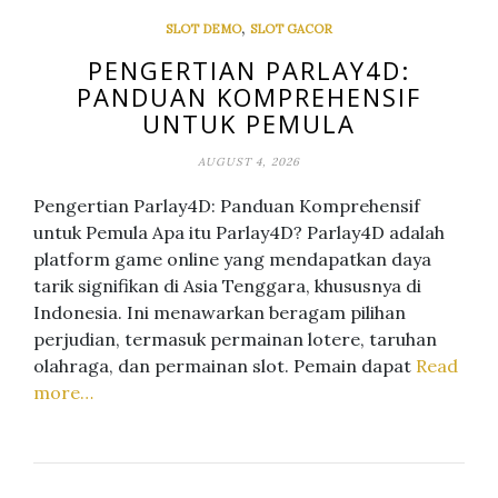
,
SLOT DEMO
SLOT GACOR
PENGERTIAN PARLAY4D:
PANDUAN KOMPREHENSIF
UNTUK PEMULA
AUGUST 4, 2026
Pengertian Parlay4D: Panduan Komprehensif
untuk Pemula Apa itu Parlay4D? Parlay4D adalah
platform game online yang mendapatkan daya
tarik signifikan di Asia Tenggara, khususnya di
Indonesia. Ini menawarkan beragam pilihan
perjudian, termasuk permainan lotere, taruhan
olahraga, dan permainan slot. Pemain dapat
Read
more…