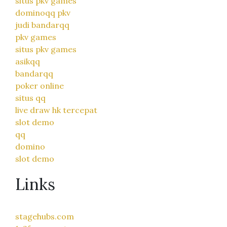
situs pkv games
dominoqq pkv
judi bandarqq
pkv games
situs pkv games
asikqq
bandarqq
poker online
situs qq
live draw hk tercepat
slot demo
qq
domino
slot demo
Links
stagehubs.com