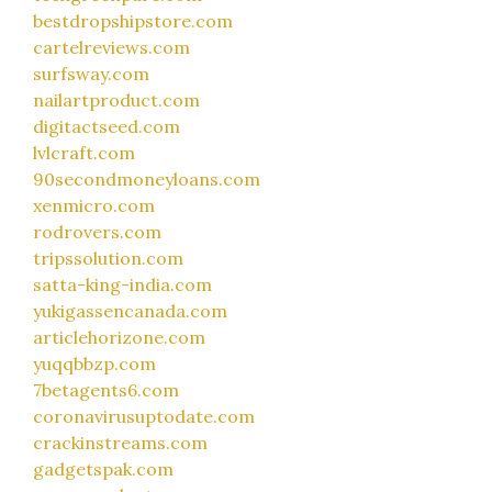
bestdropshipstore.com
cartelreviews.com
surfsway.com
nailartproduct.com
digitactseed.com
lvlcraft.com
90secondmoneyloans.com
xenmicro.com
rodrovers.com
tripssolution.com
satta-king-india.com
yukigassencanada.com
articlehorizone.com
yuqqbbzp.com
7betagents6.com
coronavirusuptodate.com
crackinstreams.com
gadgetspak.com