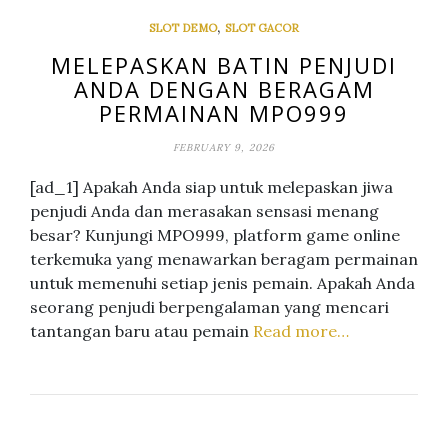
,
SLOT DEMO
SLOT GACOR
MELEPASKAN BATIN PENJUDI
ANDA DENGAN BERAGAM
PERMAINAN MPO999
FEBRUARY 9, 2026
[ad_1] Apakah Anda siap untuk melepaskan jiwa
penjudi Anda dan merasakan sensasi menang
besar? Kunjungi MPO999, platform game online
terkemuka yang menawarkan beragam permainan
untuk memenuhi setiap jenis pemain. Apakah Anda
seorang penjudi berpengalaman yang mencari
tantangan baru atau pemain
Read more…