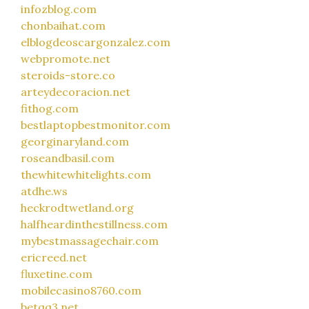
infozblog.com
chonbaihat.com
elblogdeoscargonzalez.com
webpromote.net
steroids-store.co
arteydecoracion.net
fithog.com
bestlaptopbestmonitor.com
georginaryland.com
roseandbasil.com
thewhitewhitelights.com
atdhe.ws
heckrodtwetland.org
halfheardinthestillness.com
mybestmassagechair.com
ericreed.net
fluxetine.com
mobilecasino8760.com
betqq3.net