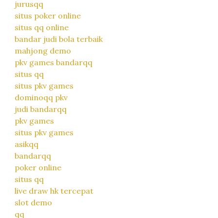
jurusqq
situs poker online
situs qq online
bandar judi bola terbaik
mahjong demo
pkv games bandarqq
situs qq
situs pkv games
dominoqq pkv
judi bandarqq
pkv games
situs pkv games
asikqq
bandarqq
poker online
situs qq
live draw hk tercepat
slot demo
qq