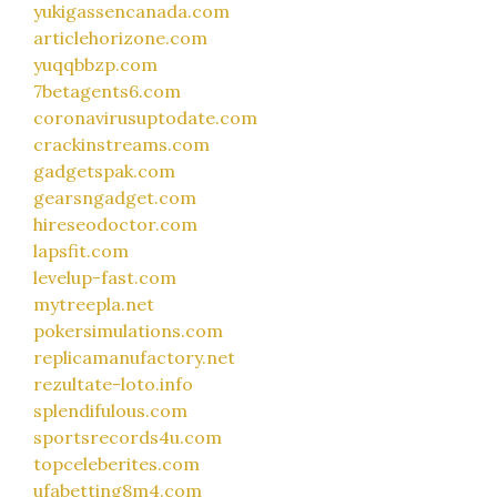
yukigassencanada.com
articlehorizone.com
yuqqbbzp.com
7betagents6.com
coronavirusuptodate.com
crackinstreams.com
gadgetspak.com
gearsngadget.com
hireseodoctor.com
lapsfit.com
levelup-fast.com
mytreepla.net
pokersimulations.com
replicamanufactory.net
rezultate-loto.info
splendifulous.com
sportsrecords4u.com
topceleberites.com
ufabetting8m4.com