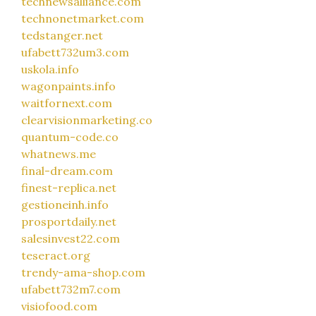
technewsalliance.com
technonetmarket.com
tedstanger.net
ufabett732um3.com
uskola.info
wagonpaints.info
waitfornext.com
clearvisionmarketing.co
quantum-code.co
whatnews.me
final-dream.com
finest-replica.net
gestioneinh.info
prosportdaily.net
salesinvest22.com
teseract.org
trendy-ama-shop.com
ufabett732m7.com
visiofood.com