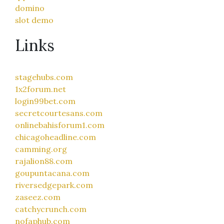
domino
slot demo
Links
stagehubs.com
1x2forum.net
login99bet.com
secretcourtesans.com
onlinebahisforum1.com
chicagoheadline.com
camming.org
rajalion88.com
goupuntacana.com
riversedgepark.com
zaseez.com
catchycrunch.com
nofaphub.com