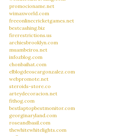
promocioname.net
wimaxworld.com
freeonlinecricketgames.net
bestcashing.biz
firerestrictions.us
archiesbrooklyn.com
muambeiros.net
infozblog.com
chonbaihat.com
elblogdeoscargonzalez.com
webpromote.net
steroids-store.co
arteydecoracion.net
fithog.com
bestlaptopbestmonitor.com
georginaryland.com
roseandbasil.com
thewhitewhitelights.com