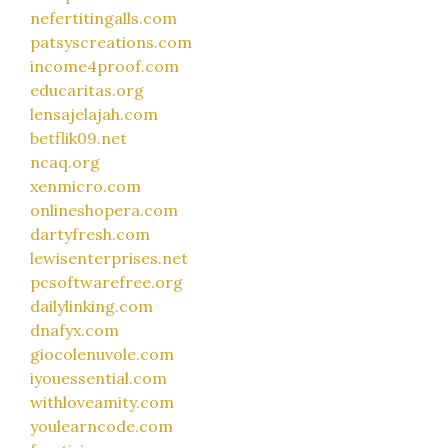
nefertitingalls.com
patsyscreations.com
income4proof.com
educaritas.org
lensajelajah.com
betflik09.net
ncaq.org
xenmicro.com
onlineshopera.com
dartyfresh.com
lewisenterprises.net
pcsoftwarefree.org
dailylinking.com
dnafyx.com
giocolenuvole.com
iyouessential.com
withloveamity.com
youlearncode.com