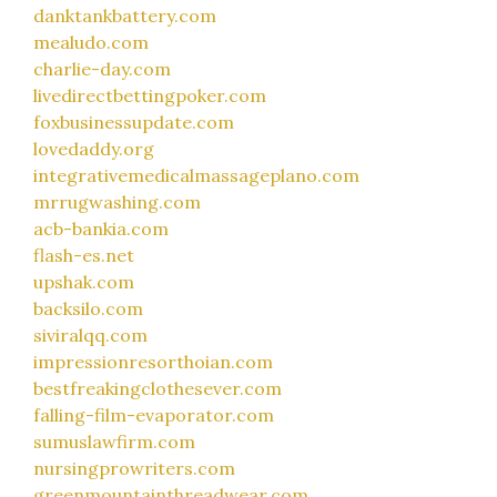
danktankbattery.com
mealudo.com
charlie-day.com
livedirectbettingpoker.com
foxbusinessupdate.com
lovedaddy.org
integrativemedicalmassageplano.com
mrrugwashing.com
acb-bankia.com
flash-es.net
upshak.com
backsilo.com
siviralqq.com
impressionresorthoian.com
bestfreakingclothesever.com
falling-film-evaporator.com
sumuslawfirm.com
nursingprowriters.com
greenmountainthreadwear.com