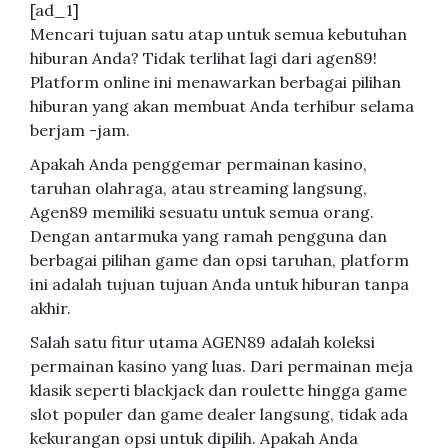
[ad_1]
Mencari tujuan satu atap untuk semua kebutuhan
hiburan Anda? Tidak terlihat lagi dari agen89!
Platform online ini menawarkan berbagai pilihan
hiburan yang akan membuat Anda terhibur selama
berjam -jam.
Apakah Anda penggemar permainan kasino,
taruhan olahraga, atau streaming langsung,
Agen89 memiliki sesuatu untuk semua orang.
Dengan antarmuka yang ramah pengguna dan
berbagai pilihan game dan opsi taruhan, platform
ini adalah tujuan tujuan Anda untuk hiburan tanpa
akhir.
Salah satu fitur utama AGEN89 adalah koleksi
permainan kasino yang luas. Dari permainan meja
klasik seperti blackjack dan roulette hingga game
slot populer dan game dealer langsung, tidak ada
kekurangan opsi untuk dipilih. Apakah Anda