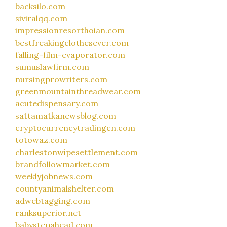
backsilo.com
siviralqq.com
impressionresorthoian.com
bestfreakingclothesever.com
falling-film-evaporator.com
sumuslawfirm.com
nursingprowriters.com
greenmountainthreadwear.com
acutedispensary.com
sattamatkanewsblog.com
cryptocurrencytradingcn.com
totowaz.com
charlestonwipesettlement.com
brandfollowmarket.com
weeklyjobnews.com
countyanimalshelter.com
adwebtagging.com
ranksuperior.net
babystepahead.com