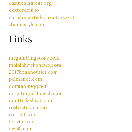
casinoglamour.org
dextercoin.io
christianarticledirectory.org
5homestyle.com
Links
mygamblingstory.com
majalahwekonews.com
2017hoganoutlet.com
pelmanec.com
domino99qq.net
directoryoftheweb.com
donttellashton.com
rush3studio.com
roro90.com
herzio.com
in-hi5.com