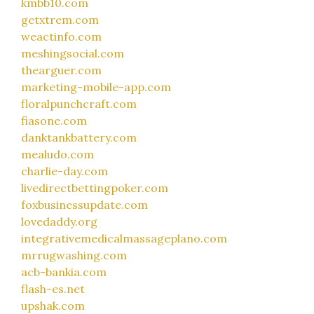
kmbb10.com
getxtrem.com
weactinfo.com
meshingsocial.com
thearguer.com
marketing-mobile-app.com
floralpunchcraft.com
fiasone.com
danktankbattery.com
mealudo.com
charlie-day.com
livedirectbettingpoker.com
foxbusinessupdate.com
lovedaddy.org
integrativemedicalmassageplano.com
mrrugwashing.com
acb-bankia.com
flash-es.net
upshak.com