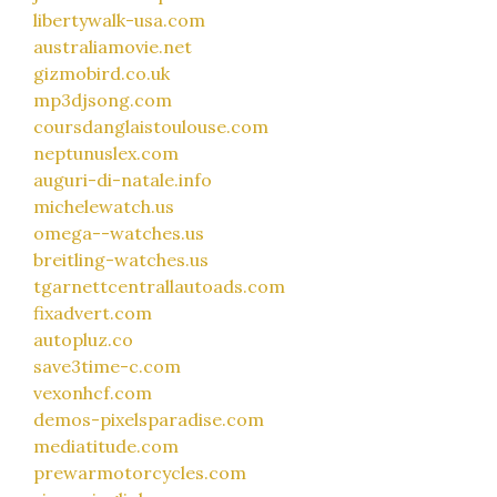
libertywalk-usa.com
australiamovie.net
gizmobird.co.uk
mp3djsong.com
coursdanglaistoulouse.com
neptunuslex.com
auguri-di-natale.info
michelewatch.us
omega--watches.us
breitling-watches.us
tgarnettcentrallautoads.com
fixadvert.com
autopluz.co
save3time-c.com
vexonhcf.com
demos-pixelsparadise.com
mediatitude.com
prewarmotorcycles.com