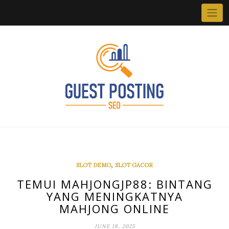
Skip
to
content
,
SLOT DEMO
SLOT GACOR
TEMUI MAHJONGJP88: BINTANG
YANG MENINGKATNYA
MAHJONG ONLINE
JUNE 18, 2025