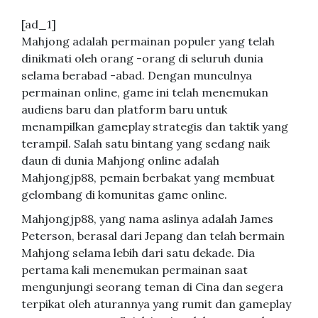
[ad_1]
Mahjong adalah permainan populer yang telah
dinikmati oleh orang -orang di seluruh dunia
selama berabad -abad. Dengan munculnya
permainan online, game ini telah menemukan
audiens baru dan platform baru untuk
menampilkan gameplay strategis dan taktik yang
terampil. Salah satu bintang yang sedang naik
daun di dunia Mahjong online adalah
Mahjongjp88, pemain berbakat yang membuat
gelombang di komunitas game online.
Mahjongjp88, yang nama aslinya adalah James
Peterson, berasal dari Jepang dan telah bermain
Mahjong selama lebih dari satu dekade. Dia
pertama kali menemukan permainan saat
mengunjungi seorang teman di Cina dan segera
terpikat oleh aturannya yang rumit dan gameplay