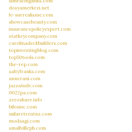
simracinglinks.com
dosyamerkezi.net
le-surrealisme.com
showcasebeauty.com
insurancepolicyexpert.com
statkeycompany.com
carolinadeckbuilders.com
topinvestingblog.com
top50tools.com
the-rep.com
saltyfranks.com
annerani.com
jazzatude.com
0022pa.com
zeroshare.info
bilesinc.com
milaretreatnz.com
modaagi.com
smallvilleph.com