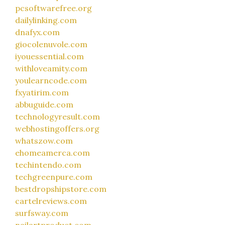
pcsoftwarefree.org
dailylinking.com
dnafyx.com
giocolenuvole.com
iyouessential.com
withloveamity.com
youlearncode.com
fxyatirim.com
abbuguide.com
technologyresult.com
webhostingoffers.org
whatszow.com
ehomeamerca.com
techintendo.com
techgreenpure.com
bestdropshipstore.com
cartelreviews.com
surfsway.com
nailartproduct.com