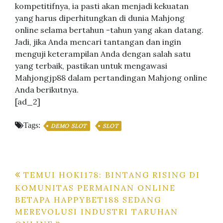
kompetitifnya, ia pasti akan menjadi kekuatan
yang harus diperhitungkan di dunia Mahjong
online selama bertahun -tahun yang akan datang.
Jadi, jika Anda mencari tantangan dan ingin
menguji keterampilan Anda dengan salah satu
yang terbaik, pastikan untuk mengawasi
Mahjongjp88 dalam pertandingan Mahjong online
Anda berikutnya.
[ad_2]
Tags:
DEMO SLOT
SLOT
Post
TEMUI HOKI178: BINTANG RISING DI
KOMUNITAS PERMAINAN ONLINE
navigation
BETAPA HAPPYBET188 SEDANG
MEREVOLUSI INDUSTRI TARUHAN