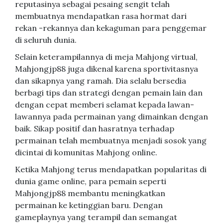
reputasinya sebagai pesaing sengit telah
membuatnya mendapatkan rasa hormat dari
rekan -rekannya dan kekaguman para penggemar
di seluruh dunia.
Selain keterampilannya di meja Mahjong virtual,
Mahjongjp88 juga dikenal karena sportivitasnya
dan sikapnya yang ramah. Dia selalu bersedia
berbagi tips dan strategi dengan pemain lain dan
dengan cepat memberi selamat kepada lawan-
lawannya pada permainan yang dimainkan dengan
baik. Sikap positif dan hasratnya terhadap
permainan telah membuatnya menjadi sosok yang
dicintai di komunitas Mahjong online.
Ketika Mahjong terus mendapatkan popularitas di
dunia game online, para pemain seperti
Mahjongjp88 membantu meningkatkan
permainan ke ketinggian baru. Dengan
gameplaynya yang terampil dan semangat