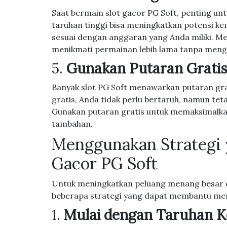
Saat bermain slot gacor PG Soft, penting un
taruhan tinggi bisa meningkatkan potensi k
sesuai dengan anggaran yang Anda miliki. M
menikmati permainan lebih lama tanpa mengu
5.
Gunakan Putaran Gratis
Banyak slot PG Soft menawarkan putaran grat
gratis, Anda tidak perlu bertaruh, namun t
Gunakan putaran gratis untuk memaksimalk
tambahan.
Menggunakan Strategi 
Gacor PG Soft
Untuk meningkatkan peluang menang besar di
beberapa strategi yang dapat membantu mere
1.
Mulai dengan Taruhan K