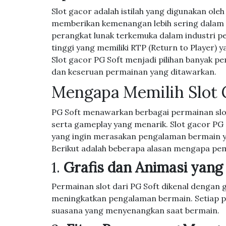
Slot gacor adalah istilah yang digunakan ol
memberikan kemenangan lebih sering dalam wa
perangkat lunak terkemuka dalam industri per
tinggi yang memiliki RTP (Return to Player)
Slot gacor PG Soft menjadi pilihan banyak
dan keseruan permainan yang ditawarkan.
Mengapa Memilih Slot 
PG Soft menawarkan berbagai permainan slo
serta gameplay yang menarik. Slot gacor PG S
yang ingin merasakan pengalaman bermain y
Berikut adalah beberapa alasan mengapa pema
1.
Grafis dan Animasi yan
Permainan slot dari PG Soft dikenal dengan g
meningkatkan pengalaman bermain. Setiap p
suasana yang menyenangkan saat bermain.