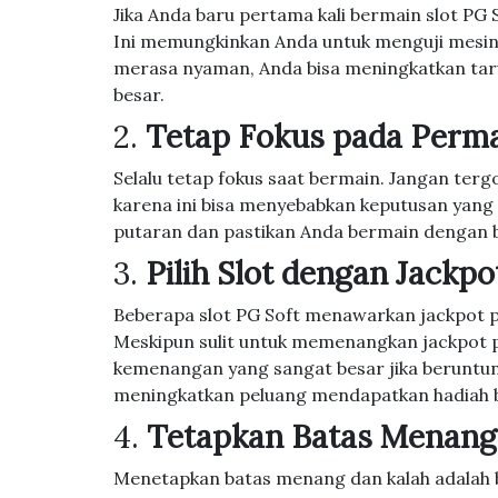
Jika Anda baru pertama kali bermain slot PG 
Ini memungkinkan Anda untuk menguji mesin 
merasa nyaman, Anda bisa meningkatkan ta
besar.
2.
Tetap Fokus pada Perm
Selalu tetap fokus saat bermain. Jangan terg
karena ini bisa menyebabkan keputusan yang
putaran dan pastikan Anda bermain dengan b
3.
Pilih Slot dengan Jackpo
Beberapa slot PG Soft menawarkan jackpot p
Meskipun sulit untuk memenangkan jackpot p
kemenangan yang sangat besar jika beruntung
meningkatkan peluang mendapatkan hadiah b
4.
Tetapkan Batas Menang
Menetapkan batas menang dan kalah adalah b