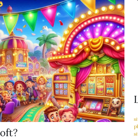
s
p
oft?
s