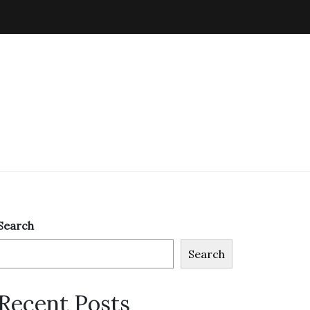
Search
Search
Recent Posts