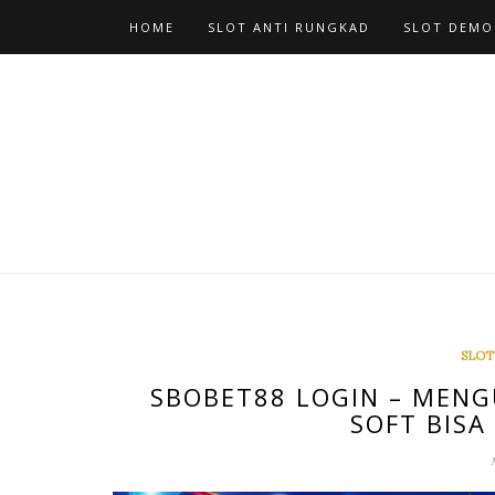
Skip
HOME
SLOT ANTI RUNGKAD
SLOT DEMO
to
content
SLOT
SBOBET88 LOGIN – MENG
SOFT BISA