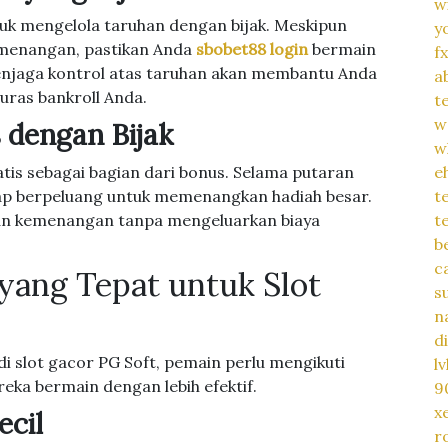
w
tuk mengelola taruhan dengan bijak. Meskipun
y
emenangan, pastikan Anda
sbobet88 login
bermain
f
enjaga kontrol atas taruhan akan membantu Anda
a
ras bankroll Anda.
t
w
 dengan Bijak
w
is sebagai bagian dari bonus. Selama putaran
e
etap berpeluang untuk memenangkan hadiah besar.
t
an kemenangan tanpa mengeluarkan biaya
t
b
c
yang Tepat untuk Slot
s
n
d
 slot gacor PG Soft, pemain perlu mengikuti
l
ka bermain dengan lebih efektif.
9
x
ecil
r