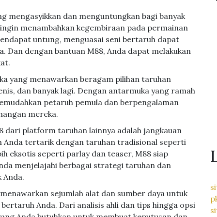
yang mengasyikkan dan menguntungkan bagi banyak
ng ingin menambahkan kegembiraan pada permainan
 mendapat untung, menguasai seni bertaruh dapat
a. Dan dengan bantuan M88, Anda dapat melakukan
at.
uka yang menawarkan beragam pilihan taruhan
 tenis, dan banyak lagi. Dengan antarmuka yang ramah
memudahkan petaruh pemula dan berpengalaman
nangan mereka.
 dari platform taruhan lainnya adalah jangkauan
Anda tertarik dengan taruhan tradisional seperti
ih eksotis seperti parlay dan teaser, M88 siap
da menjelajahi berbagai strategi taruhan dan
k Anda.
s
a menawarkan sejumlah alat dan sumber daya untuk
p
taruh Anda. Dari analisis ahli dan tips hingga opsi
s
yang Anda butuhkan untuk membuat keputusan dan