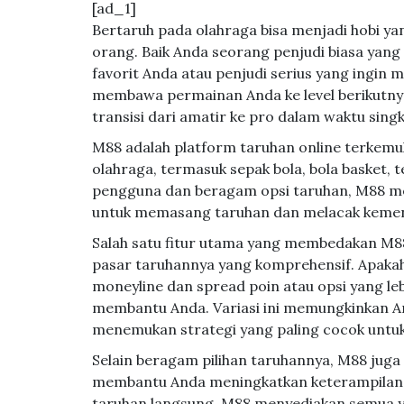
[ad_1]
Bertaruh pada olahraga bisa menjadi hobi 
orang. Baik Anda seorang penjudi biasa ya
favorit Anda atau penjudi serius yang ingin
membawa permainan Anda ke level berikutny
transisi dari amatir ke pro dalam waktu singk
M88 adalah platform taruhan online terkem
olahraga, termasuk sepak bola, bola basket,
pengguna dan beragam opsi taruhan, M88 
untuk memasang taruhan dan melacak keme
Salah satu fitur utama yang membedakan M88
pasar taruhannya yang komprehensif. Apakah 
moneyline dan spread poin atau opsi yang leb
membantu Anda. Variasi ini memungkinkan An
menemukan strategi yang paling cocok untu
Selain beragam pilihan taruhannya, M88 jug
membantu Anda meningkatkan keterampilan ber
taruhan langsung, M88 menyediakan semua 