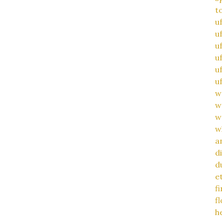
t
u
u
u
u
u
u
w
w
w
w
a
d
d
e
f
f
h