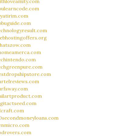
ithloveamity.com
oulearncode.com
xyatirim.com
bbuguide.com
echnologyresult.com
ebhostingoffers.org
hatszow.com
homeamerca.com
echintendo.com
echgreenpure.com
estdropshipstore.com
artelreviews.com
urfsway.com
ailartproduct.com
igitactseed.com
vlcraft.com
0secondmoneyloans.com
enmicro.com
odrovers.com