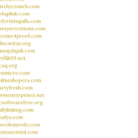
atchycrunch.com
ofaphub.com
efertitingalls.com
atsyscreations.com
ncome4proof.com
ducaritas.org
ensajelajah.com
etflik09.net
caq.org
enmicro.com
nlineshopera.com
artyfresh.com
ewisenterprises.net
csoftwarefree.org
ailylinking.com
nafyx.com
iocolenuvole.com
youessential.com