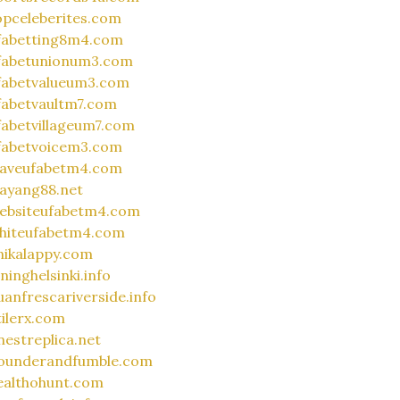
opceleberites.com
fabetting8m4.com
fabetunionum3.com
fabetvalueum3.com
fabetvaultm7.com
fabetvillageum7.com
fabetvoicem3.com
aveufabetm4.com
ayang88.net
ebsiteufabetm4.com
hiteufabetm4.com
nikalappy.com
ininghelsinki.info
uanfrescariverside.info
tilerx.com
inestreplica.net
lounderandfumble.com
ealthohunt.com