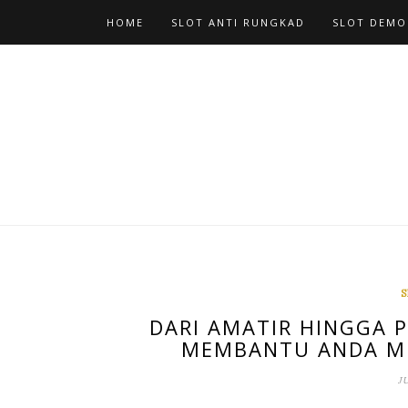
Skip
HOME
SLOT ANTI RUNGKAD
SLOT DEMO
to
content
S
DARI AMATIR HINGGA 
MEMBANTU ANDA ME
J