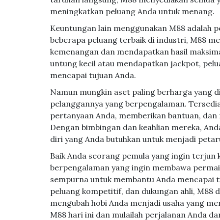
meningkatkan peluang Anda untuk menang.
Keuntungan lain menggunakan M88 adalah p
beberapa peluang terbaik di industri, M88
kemenangan dan mendapatkan hasil maksimal
untung kecil atau mendapatkan jackpot, pe
mencapai tujuan Anda.
Namun mungkin aset paling berharga yang d
pelanggannya yang berpengalaman. Tersedia 2
pertanyaan Anda, memberikan bantuan, dan 
Dengan bimbingan dan keahlian mereka, An
diri yang Anda butuhkan untuk menjadi petar
Baik Anda seorang pemula yang ingin terjun 
berpengalaman yang ingin membawa permaina
sempurna untuk membantu Anda mencapai tu
peluang kompetitif, dan dukungan ahli, M88
mengubah hobi Anda menjadi usaha yang me
M88 hari ini dan mulailah perjalanan Anda da