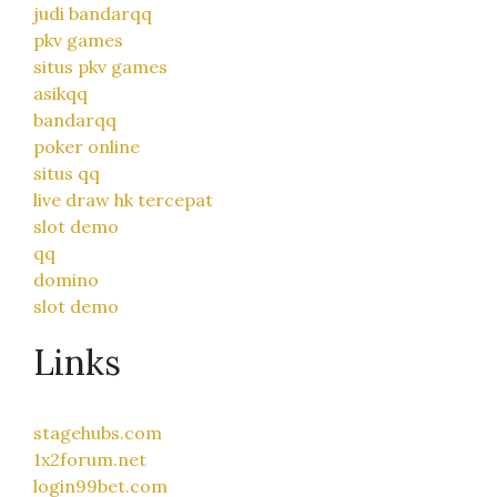
judi bandarqq
pkv games
situs pkv games
asikqq
bandarqq
poker online
situs qq
live draw hk tercepat
slot demo
qq
domino
slot demo
Links
stagehubs.com
1x2forum.net
login99bet.com