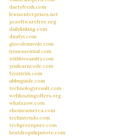
dartyfresh.com
lewisenterprises.net
pcsoftwarefree.org
dailylinking.com
dnafyx.com
giocolenuvole.com
iyouessential.com
withloveamity.com
youlearncode.com
fxyatirim.com
abbuguide.com
technologyresult.com
webhostingoffers.org
whatszow.com
ehomeamerca.com
techintendo.com
techgreenpure.com
bestdropshipstore.com