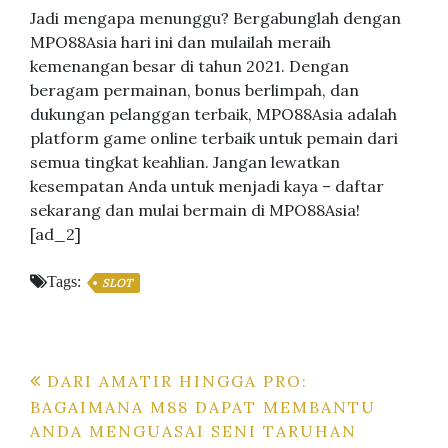
Jadi mengapa menunggu? Bergabunglah dengan
MPO88Asia hari ini dan mulailah meraih
kemenangan besar di tahun 2021. Dengan
beragam permainan, bonus berlimpah, dan
dukungan pelanggan terbaik, MPO88Asia adalah
platform game online terbaik untuk pemain dari
semua tingkat keahlian. Jangan lewatkan
kesempatan Anda untuk menjadi kaya – daftar
sekarang dan mulai bermain di MPO88Asia!
[ad_2]
Tags:
SLOT
Post
DARI AMATIR HINGGA PRO:
BAGAIMANA M88 DAPAT MEMBANTU
navigation
ANDA MENGUASAI SENI TARUHAN