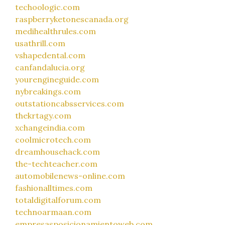
techoologic.com
raspberryketonescanada.org
medihealthrules.com
usathrill.com
vshapedental.com
canfandalucia.org
yourengineguide.com
nybreakings.com
outstationcabsservices.com
thekrtagy.com
xchangeindia.com
coolmicrotech.com
dreamhousehack.com
the-techteacher.com
automobilenews-online.com
fashionalltimes.com
totaldigitalforum.com
technoarmaan.com
empresasposicionamientoweb.com