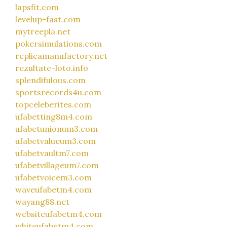
lapsfit.com
levelup-fast.com
mytreepla.net
pokersimulations.com
replicamanufactory.net
rezultate-loto.info
splendifulous.com
sportsrecords4u.com
topceleberites.com
ufabetting8m4.com
ufabetunionum3.com
ufabetvalueum3.com
ufabetvaultm7.com
ufabetvillageum7.com
ufabetvoicem3.com
waveufabetm4.com
wayang88.net
websiteufabetm4.com
whiteufabetm4.com