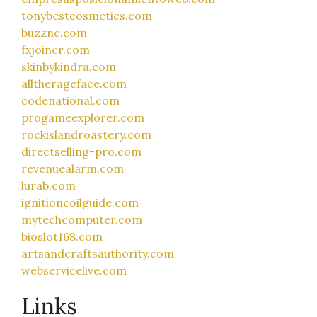
tonybestcosmetics.com
buzznc.com
fxjoiner.com
skinbykindra.com
alltherageface.com
codenational.com
progameexplorer.com
rockislandroastery.com
directselling-pro.com
revenuealarm.com
lurab.com
ignitioncoilguide.com
mytechcomputer.com
bioslot168.com
artsandcraftsauthority.com
webservicelive.com
Links