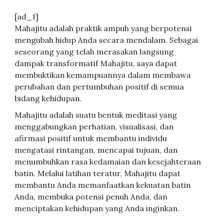
[ad_1]
Mahajitu adalah praktik ampuh yang berpotensi
mengubah hidup Anda secara mendalam. Sebagai
seseorang yang telah merasakan langsung
dampak transformatif Mahajitu, saya dapat
membuktikan kemampuannya dalam membawa
perubahan dan pertumbuhan positif di semua
bidang kehidupan.
Mahajitu adalah suatu bentuk meditasi yang
menggabungkan perhatian, visualisasi, dan
afirmasi positif untuk membantu individu
mengatasi rintangan, mencapai tujuan, dan
menumbuhkan rasa kedamaian dan kesejahteraan
batin. Melalui latihan teratur, Mahajitu dapat
membantu Anda memanfaatkan kekuatan batin
Anda, membuka potensi penuh Anda, dan
menciptakan kehidupan yang Anda inginkan.