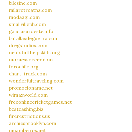
bilesinc.com
milaretreatnz.com
modaagi.com
smallvilleph.com
galiciasuroeste.info
batallasdeguerra.com
dregstudios.com
neatstuffhelpskids.org
moraessoccer.com
forochile.org
chart-track.com
wonderfultraveling.com
promocioname.net
wimaxworld.com
freeonlinecricketgames.net
bestcashing.biz
firerestrictions.us
archiesbrooklyn.com
muambeiros.net