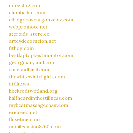
infozblog.com
chonbaihat.com
elblogdeoscargonzalez.com
webpromote.net
steroids-store.co
arteydecoracion.net
fithog.com
bestlaptopbestmonitor.com
georginaryland.com
roseandbasil.com
thewhitewhitelights.com
atdhe.ws
heckrodtwetland.org
halfheardinthestillness.com
mybestmassagechair.com
ericreed.net
fluxetine.com
mobilecasino8760.com