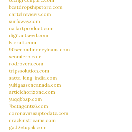
bestdropshipstore.com
cartelreviews.com
surfsway.com
nailartproduct.com
digitactseed.com
lvlcraft.com
90secondmoneyloans.com
xenmicro.com
rodrovers.com
tripssolution.com
satta-king-india.com
yukigassencanada.com
articlehorizone.com
yuqqbbzp.com
7betagents6.com
coronavirusuptodate.com
crackinstreams.com
gadgetspak.com