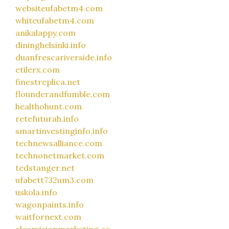
websiteufabetm4.com
whiteufabetm4.com
anikalappy.com
dininghelsinki.info
duanfrescariverside.info
etilerx.com
finestreplica.net
flounderandfumble.com
healthohunt.com
retefuturah.info
smartinvestinginfo.info
technewsalliance.com
technonetmarket.com
tedstanger.net
ufabett732um3.com
uskola.info
wagonpaints.info
waitfornext.com
clearvisionmarketing.co