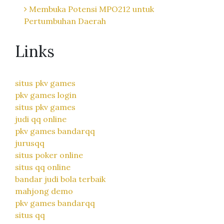
Membuka Potensi MPO212 untuk
Pertumbuhan Daerah
Links
situs pkv games
pkv games login
situs pkv games
judi qq online
pkv games bandarqq
jurusqq
situs poker online
situs qq online
bandar judi bola terbaik
mahjong demo
pkv games bandarqq
situs qq