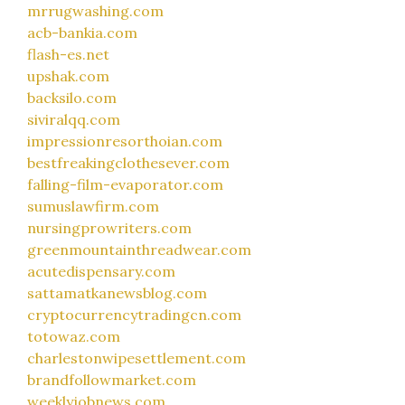
mrrugwashing.com
acb-bankia.com
flash-es.net
upshak.com
backsilo.com
siviralqq.com
impressionresorthoian.com
bestfreakingclothesever.com
falling-film-evaporator.com
sumuslawfirm.com
nursingprowriters.com
greenmountainthreadwear.com
acutedispensary.com
sattamatkanewsblog.com
cryptocurrencytradingcn.com
totowaz.com
charlestonwipesettlement.com
brandfollowmarket.com
weeklyjobnews.com