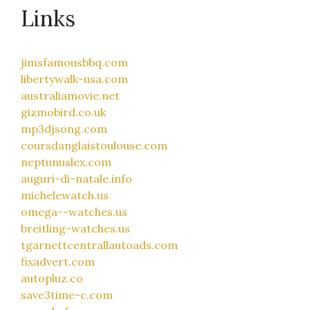
Links
jimsfamousbbq.com
libertywalk-usa.com
australiamovie.net
gizmobird.co.uk
mp3djsong.com
coursdanglaistoulouse.com
neptunuslex.com
auguri-di-natale.info
michelewatch.us
omega--watches.us
breitling-watches.us
tgarnettcentrallautoads.com
fixadvert.com
autopluz.co
save3time-c.com