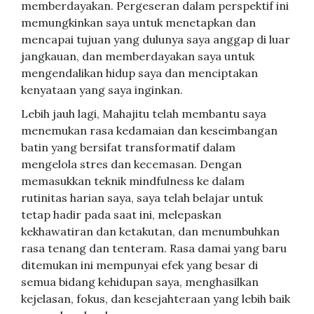
memberdayakan. Pergeseran dalam perspektif ini
memungkinkan saya untuk menetapkan dan
mencapai tujuan yang dulunya saya anggap di luar
jangkauan, dan memberdayakan saya untuk
mengendalikan hidup saya dan menciptakan
kenyataan yang saya inginkan.
Lebih jauh lagi, Mahajitu telah membantu saya
menemukan rasa kedamaian dan keseimbangan
batin yang bersifat transformatif dalam
mengelola stres dan kecemasan. Dengan
memasukkan teknik mindfulness ke dalam
rutinitas harian saya, saya telah belajar untuk
tetap hadir pada saat ini, melepaskan
kekhawatiran dan ketakutan, dan menumbuhkan
rasa tenang dan tenteram. Rasa damai yang baru
ditemukan ini mempunyai efek yang besar di
semua bidang kehidupan saya, menghasilkan
kejelasan, fokus, dan kesejahteraan yang lebih baik