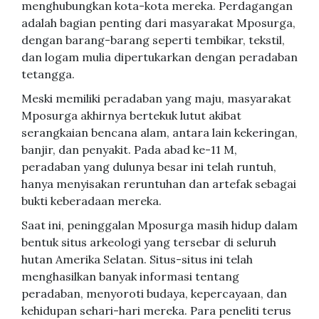
menghubungkan kota-kota mereka. Perdagangan
adalah bagian penting dari masyarakat Mposurga,
dengan barang-barang seperti tembikar, tekstil,
dan logam mulia dipertukarkan dengan peradaban
tetangga.
Meski memiliki peradaban yang maju, masyarakat
Mposurga akhirnya bertekuk lutut akibat
serangkaian bencana alam, antara lain kekeringan,
banjir, dan penyakit. Pada abad ke-11 M,
peradaban yang dulunya besar ini telah runtuh,
hanya menyisakan reruntuhan dan artefak sebagai
bukti keberadaan mereka.
Saat ini, peninggalan Mposurga masih hidup dalam
bentuk situs arkeologi yang tersebar di seluruh
hutan Amerika Selatan. Situs-situs ini telah
menghasilkan banyak informasi tentang
peradaban, menyoroti budaya, kepercayaan, dan
kehidupan sehari-hari mereka. Para peneliti terus