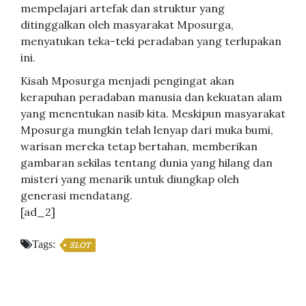
mempelajari artefak dan struktur yang
ditinggalkan oleh masyarakat Mposurga,
menyatukan teka-teki peradaban yang terlupakan
ini.
Kisah Mposurga menjadi pengingat akan
kerapuhan peradaban manusia dan kekuatan alam
yang menentukan nasib kita. Meskipun masyarakat
Mposurga mungkin telah lenyap dari muka bumi,
warisan mereka tetap bertahan, memberikan
gambaran sekilas tentang dunia yang hilang dan
misteri yang menarik untuk diungkap oleh
generasi mendatang.
[ad_2]
Tags:
SLOT