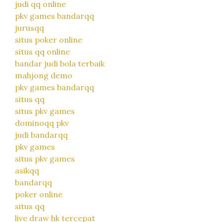
judi qq online
pkv games bandarqq
jurusqq
situs poker online
situs qq online
bandar judi bola terbaik
mahjong demo
pkv games bandarqq
situs qq
situs pkv games
dominoqq pkv
judi bandarqq
pkv games
situs pkv games
asikqq
bandarqq
poker online
situs qq
live draw hk tercepat