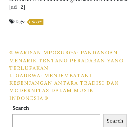
[ad_2]
Tags:
SLOT
Post
WARISAN MPOSURGA: PANDANGAN
MENARIK TENTANG PERADABAN YANG
navigation
TERLUPAKAN
LIGADEWA: MENJEMBATANI
KESENJANGAN ANTARA TRADISI DAN
MODERNITAS DALAM MUSIK
INDONESIA
Search
Search