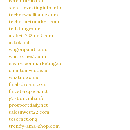
retefuturah.info
smartinvestinginfo.info
technewsalliance.com
technonetmarket.com
tedstanger.net
ufabett732um3.com
uskola.info
wagonpaints.info
waitfornext.com
clearvisionmarketing.co
quantum-code.co
whatnews.me
final-dream.com
finest-replica.net
gestioneinh.info
prosportdaily.net
salesinvest22.com
teseract.org
trendy-ama-shop.com