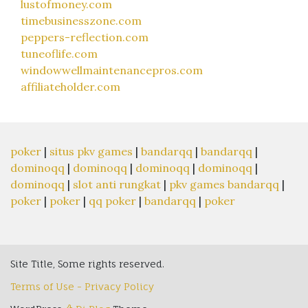
lustofmoney.com
timebusinesszone.com
peppers-reflection.com
tuneoflife.com
windowwellmaintenancepros.com
affiliateholder.com
poker
|
situs pkv games
|
bandarqq
|
bandarqq
|
dominoqq
|
dominoqq
|
dominoqq
|
dominoqq
|
dominoqq
|
slot anti rungkat
|
pkv games bandarqq
|
poker
|
poker
|
qq poker
|
bandarqq
|
poker
Site Title, Some rights reserved.
Terms of Use - Privacy Policy