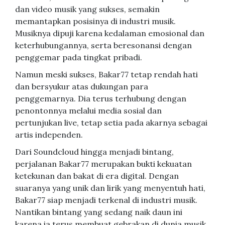
dan video musik yang sukses, semakin
memantapkan posisinya di industri musik.
Musiknya dipuji karena kedalaman emosional dan
keterhubungannya, serta beresonansi dengan
penggemar pada tingkat pribadi.
Namun meski sukses, Bakar77 tetap rendah hati
dan bersyukur atas dukungan para
penggemarnya. Dia terus terhubung dengan
penontonnya melalui media sosial dan
pertunjukan live, tetap setia pada akarnya sebagai
artis independen.
Dari Soundcloud hingga menjadi bintang,
perjalanan Bakar77 merupakan bukti kekuatan
ketekunan dan bakat di era digital. Dengan
suaranya yang unik dan lirik yang menyentuh hati,
Bakar77 siap menjadi terkenal di industri musik.
Nantikan bintang yang sedang naik daun ini
karena ia terus membuat gebrakan di dunia musik.