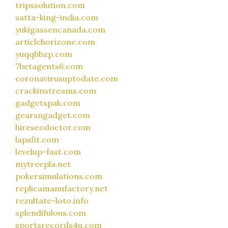
tripssolution.com
satta-king-india.com
yukigassencanada.com
articlehorizone.com
yuqqbbzp.com
7betagents6.com
coronavirusuptodate.com
crackinstreams.com
gadgetspak.com
gearsngadget.com
hireseodoctor.com
lapsfit.com
levelup-fast.com
mytreepla.net
pokersimulations.com
replicamanufactory.net
rezultate-loto.info
splendifulous.com
sportsrecords4u.com