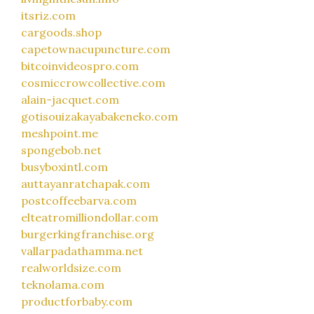
itsriz.com
cargoods.shop
capetownacupuncture.com
bitcoinvideospro.com
cosmiccrowcollective.com
alain-jacquet.com
gotisouizakayabakeneko.com
meshpoint.me
spongebob.net
busyboxintl.com
auttayanratchapak.com
postcoffeebarva.com
elteatromilliondollar.com
burgerkingfranchise.org
vallarpadathamma.net
realworldsize.com
teknolama.com
productforbaby.com