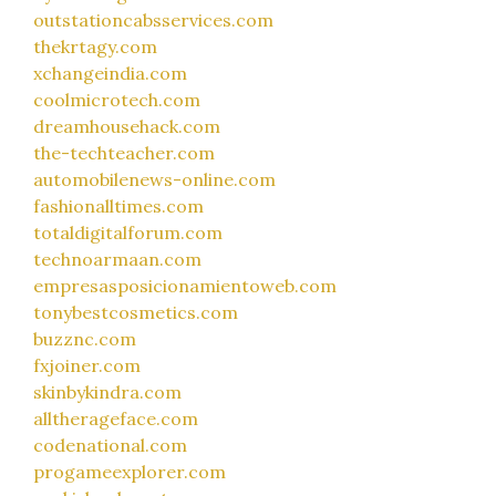
outstationcabsservices.com
thekrtagy.com
xchangeindia.com
coolmicrotech.com
dreamhousehack.com
the-techteacher.com
automobilenews-online.com
fashionalltimes.com
totaldigitalforum.com
technoarmaan.com
empresasposicionamientoweb.com
tonybestcosmetics.com
buzznc.com
fxjoiner.com
skinbykindra.com
alltherageface.com
codenational.com
progameexplorer.com