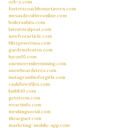
orb-z.com
fosterscoachhousetavern.com
mesasdecultivoonline.com
boilersnbits.com
latestviralpost.com
newfreearticle.com
blitzpowerusa.com
gardenofeaten.com
hycys05.com
onemoremilerunning.com
snowboardsteez.com
instagrambioforgirls.com
cashflowxfiles.com
kmbb10.com
getxtrem.com
weactinfo.com
meshingsocial.com
thearguer.com
marketing-mobile-app.com