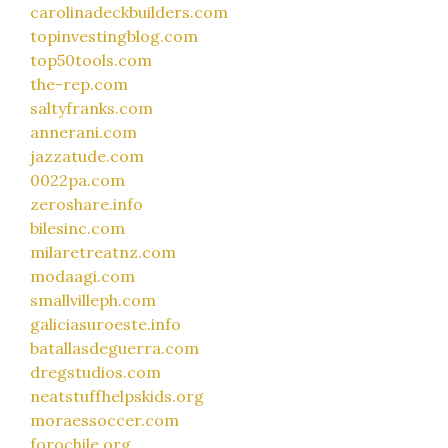
carolinadeckbuilders.com
topinvestingblog.com
top50tools.com
the-rep.com
saltyfranks.com
annerani.com
jazzatude.com
0022pa.com
zeroshare.info
bilesinc.com
milaretreatnz.com
modaagi.com
smallvilleph.com
galiciasuroeste.info
batallasdeguerra.com
dregstudios.com
neatstuffhelpskids.org
moraessoccer.com
forochile.org