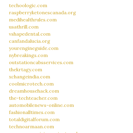
techoologic.com
raspberryketonescanada.org
medihealthrules.com
usathrill.com
vshapedental.com
canfandalucia.org
yourengineguide.com
nybreakings.com
outstationcabsservices.com
thekrtagy.com
xchangeindia.com
coolmicrotech.com
dreamhousehack.com
the-techteacher.com
automobilenews-online.com
fashionalltimes.com
totaldigitalforum.com
technoarmaan.com