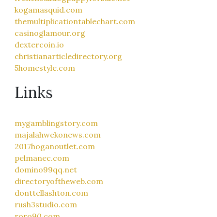
kogamasquid.com
themultiplicationtablechart.com
casinoglamour.org
dextercoin.io
christianarticledirectory.org
5homestyle.com
Links
mygamblingstory.com
majalahwekonews.com
2017hoganoutlet.com
pelmanec.com
domino99qq.net
directoryoftheweb.com
donttellashton.com
rush3studio.com
roro90.com