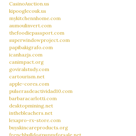
CasinoAuction.us
kipooglecouk.us
mykitchennhome.com
aumoulinvert.com
thefoodiepassport.com
superwindowproject.com
papibakigrafo.com
icanhazjs.com
canimpact.org
goviralstudy.com
cartourism.net
apple-cores.com
pulserasdeactividad10.com
barbaracarlotti.com
desktopmining.net
inthebleachers.net
lexapro-rx-store.com
buyskincareproducts.org
frenchbulldogpuppyforsale.net