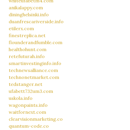
whiteufabetm4.com
anikalappy.com
dininghelsinki.info
duanfrescariverside.info
etilerx.com
finestreplica.net
flounderandfumble.com
healthohunt.com
retefuturah.info
smartinvestinginfo.info
technewsalliance.com
technonetmarket.com
tedstanger.net
ufabett732um3.com
uskola.info
wagonpaints.info
waitfornext.com
clearvisionmarketing.co
quantum-code.co