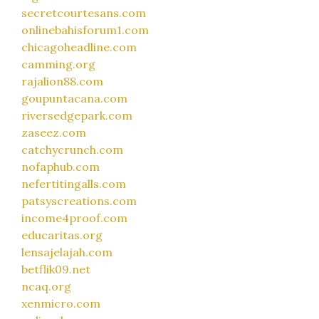
secretcourtesans.com
onlinebahisforum1.com
chicagoheadline.com
camming.org
rajalion88.com
goupuntacana.com
riversedgepark.com
zaseez.com
catchycrunch.com
nofaphub.com
nefertitingalls.com
patsyscreations.com
income4proof.com
educaritas.org
lensajelajah.com
betflik09.net
ncaq.org
xenmicro.com