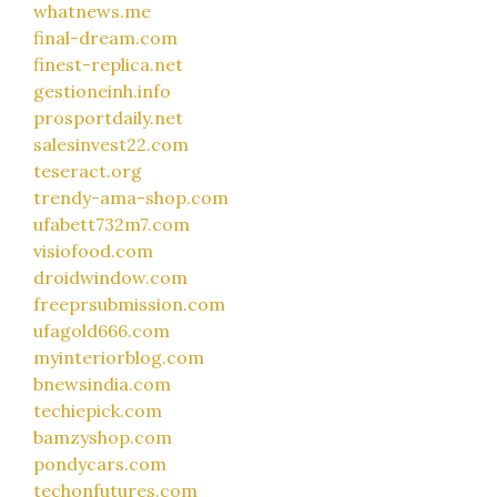
whatnews.me
final-dream.com
finest-replica.net
gestioneinh.info
prosportdaily.net
salesinvest22.com
teseract.org
trendy-ama-shop.com
ufabett732m7.com
visiofood.com
droidwindow.com
freeprsubmission.com
ufagold666.com
myinteriorblog.com
bnewsindia.com
techiepick.com
bamzyshop.com
pondycars.com
techonfutures.com