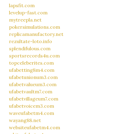
lapsfit.com
levelup-fast.com
mytreepla.net
pokersimulations.com
replicamanufactory.net
rezultate-loto.info
splendifulous.com
sportsrecords4u.com
topceleberites.com
ufabetting8m4.com
ufabetunionum3.com
ufabetvalueum3.com
ufabetvaultm7.com
ufabetvillageum7.com
ufabetvoicem3.com
waveufabetm4.com
wayang88.net
websiteufabetm4.com