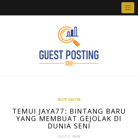
Skip
to
content
SLOT GACOR
TEMUI JAYA77: BINTANG BARU
YANG MEMBUAT GEJOLAK DI
DUNIA SENI
JULY 3, 2026