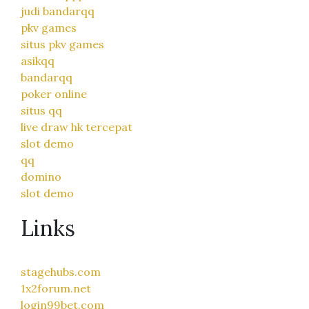
judi bandarqq
pkv games
situs pkv games
asikqq
bandarqq
poker online
situs qq
live draw hk tercepat
slot demo
qq
domino
slot demo
Links
stagehubs.com
1x2forum.net
login99bet.com