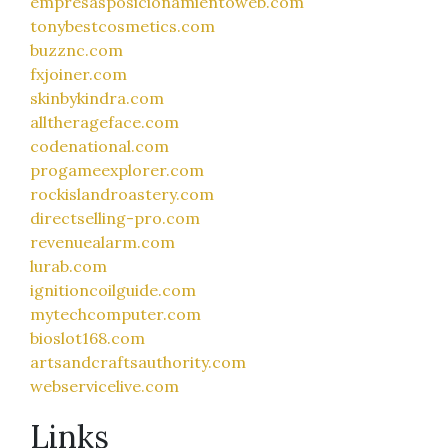
empresasposicionamientoweb.com
tonybestcosmetics.com
buzznc.com
fxjoiner.com
skinbykindra.com
alltherageface.com
codenational.com
progameexplorer.com
rockislandroastery.com
directselling-pro.com
revenuealarm.com
lurab.com
ignitioncoilguide.com
mytechcomputer.com
bioslot168.com
artsandcraftsauthority.com
webservicelive.com
Links