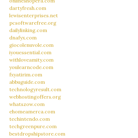
onlineshopera.com
dartyfresh.com
lewisenterprises.net
pcsoftwarefree.org
dailylinking.com
dnafyx.com
giocolenuvole.com
iyouessential.com
withloveamity.com
youlearncode.com
fxyatirim.com
abbuguide.com
technologyresult.com
webhostingoffers.org
whatszow.com
ehomeamerca.com
techintendo.com
techgreenpure.com
bestdropshipstore.com