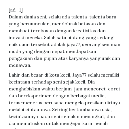
[ad_1]
Dalam dunia seni, selalu ada talenta-talenta baru
yang bermunculan, mendobrak batasan dan
membuat terobosan dengan kreativitas dan
inovasi mereka. Salah satu bintang yang sedang
naik daun tersebut adalah jaya77, seorang seniman
muda yang dengan cepat mendapatkan
pengakuan dan pujian atas karyanya yang unik dan
menawan.
Lahir dan besar di kota kecil, Jaya77 selalu memiliki
kecintaan terhadap seni sejak kecil. Dia
menghabiskan waktu berjam-jam mencoret-coret
dan bereksperimen dengan berbagai media,
terus-menerus berusaha mengekspresikan dirinya
melalui ciptaannya. Seiring bertambahnya usia,
kecintaannya pada seni semakin meningkat, dan
dia memutuskan untuk mengejar karir penuh