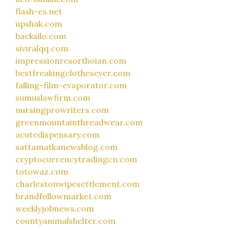
flash-es.net
upshak.com
backsilo.com
siviralqq.com
impressionresorthoian.com
bestfreakingclothesever.com
falling-film-evaporator.com
sumuslawfirm.com
nursingprowriters.com
greenmountainthreadwear.com
acutedispensary.com
sattamatkanewsblog.com
cryptocurrencytradingcn.com
totowaz.com
charlestonwipesettlement.com
brandfollowmarket.com
weeklyjobnews.com
countyanimalshelter.com