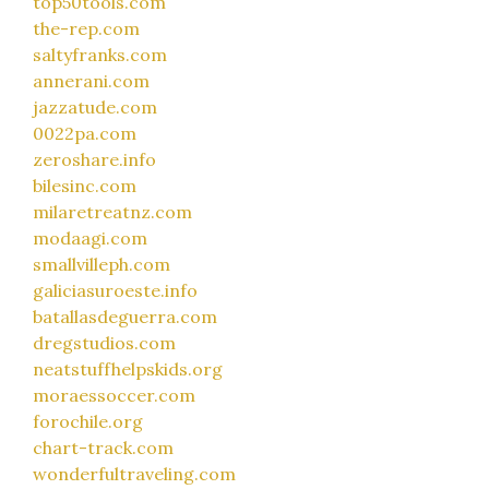
top50tools.com
the-rep.com
saltyfranks.com
annerani.com
jazzatude.com
0022pa.com
zeroshare.info
bilesinc.com
milaretreatnz.com
modaagi.com
smallvilleph.com
galiciasuroeste.info
batallasdeguerra.com
dregstudios.com
neatstuffhelpskids.org
moraessoccer.com
forochile.org
chart-track.com
wonderfultraveling.com