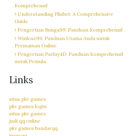
Komprehensif
Understanding Plisbet: A Comprehensive
Guide
Pengertian Bunga99: Panduan Komprehensif
Winlose99: Panduan Utama Anda untuk
Permainan Online
Pengertian Parlay4D: Panduan Komprehensif
untuk Pemula
Links
situs pkv games
pkv games login
situs pkv games
judi qq online
pkv games bandarqq
jurusqq