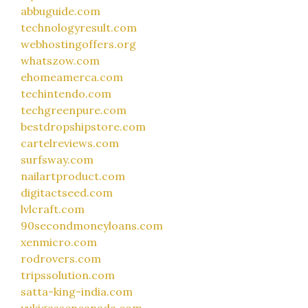
abbuguide.com
technologyresult.com
webhostingoffers.org
whatszow.com
ehomeamerca.com
techintendo.com
techgreenpure.com
bestdropshipstore.com
cartelreviews.com
surfsway.com
nailartproduct.com
digitactseed.com
lvlcraft.com
90secondmoneyloans.com
xenmicro.com
rodrovers.com
tripssolution.com
satta-king-india.com
yukigassencanada.com