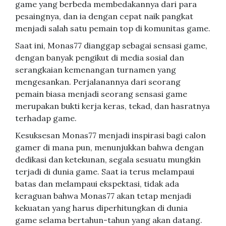
game yang berbeda membedakannya dari para
pesaingnya, dan ia dengan cepat naik pangkat
menjadi salah satu pemain top di komunitas game.
Saat ini, Monas77 dianggap sebagai sensasi game,
dengan banyak pengikut di media sosial dan
serangkaian kemenangan turnamen yang
mengesankan. Perjalanannya dari seorang
pemain biasa menjadi seorang sensasi game
merupakan bukti kerja keras, tekad, dan hasratnya
terhadap game.
Kesuksesan Monas77 menjadi inspirasi bagi calon
gamer di mana pun, menunjukkan bahwa dengan
dedikasi dan ketekunan, segala sesuatu mungkin
terjadi di dunia game. Saat ia terus melampaui
batas dan melampaui ekspektasi, tidak ada
keraguan bahwa Monas77 akan tetap menjadi
kekuatan yang harus diperhitungkan di dunia
game selama bertahun-tahun yang akan datang.