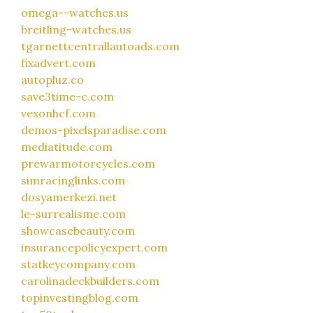
omega--watches.us
breitling-watches.us
tgarnettcentrallautoads.com
fixadvert.com
autopluz.co
save3time-c.com
vexonhcf.com
demos-pixelsparadise.com
mediatitude.com
prewarmotorcycles.com
simracinglinks.com
dosyamerkezi.net
le-surrealisme.com
showcasebeauty.com
insurancepolicyexpert.com
statkeycompany.com
carolinadeckbuilders.com
topinvestingblog.com