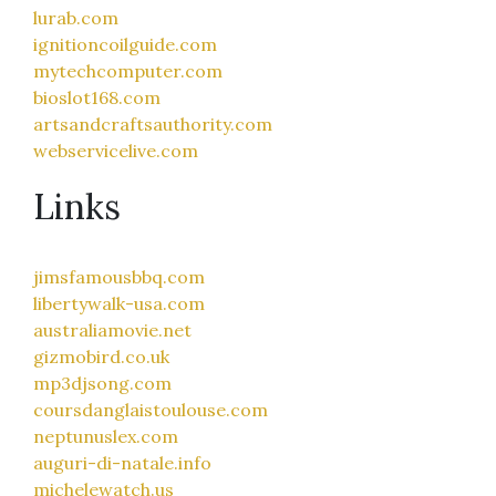
lurab.com
ignitioncoilguide.com
mytechcomputer.com
bioslot168.com
artsandcraftsauthority.com
webservicelive.com
Links
jimsfamousbbq.com
libertywalk-usa.com
australiamovie.net
gizmobird.co.uk
mp3djsong.com
coursdanglaistoulouse.com
neptunuslex.com
auguri-di-natale.info
michelewatch.us