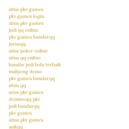
situs pkv games
pkv games login
situs pkv games
judi qq online
pkv games bandarqq
jurusqq
situs poker online
situs qq online
bandar judi bola terbaik
mahjong demo
pkv games bandarqq
situs qq
situs pkv games
dominoqq pkv
judi bandarqq
pkv games
situs pkv games
asikqq