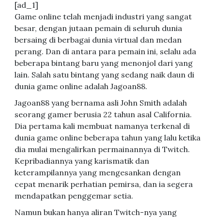
[ad_1]
Game online telah menjadi industri yang sangat
besar, dengan jutaan pemain di seluruh dunia
bersaing di berbagai dunia virtual dan medan
perang. Dan di antara para pemain ini, selalu ada
beberapa bintang baru yang menonjol dari yang
lain. Salah satu bintang yang sedang naik daun di
dunia game online adalah Jagoan88.
Jagoan88 yang bernama asli John Smith adalah
seorang gamer berusia 22 tahun asal California.
Dia pertama kali membuat namanya terkenal di
dunia game online beberapa tahun yang lalu ketika
dia mulai mengalirkan permainannya di Twitch.
Kepribadiannya yang karismatik dan
keterampilannya yang mengesankan dengan
cepat menarik perhatian pemirsa, dan ia segera
mendapatkan penggemar setia.
Namun bukan hanya aliran Twitch-nya yang