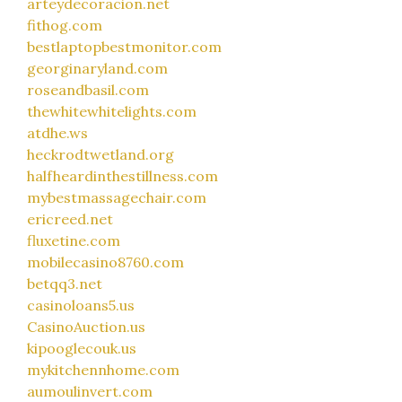
arteydecoracion.net
fithog.com
bestlaptopbestmonitor.com
georginaryland.com
roseandbasil.com
thewhitewhitelights.com
atdhe.ws
heckrodtwetland.org
halfheardinthestillness.com
mybestmassagechair.com
ericreed.net
fluxetine.com
mobilecasino8760.com
betqq3.net
casinoloans5.us
CasinoAuction.us
kipooglecouk.us
mykitchennhome.com
aumoulinvert.com