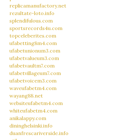
replicamanufactory.net
rezultate-loto.info
splendifulous.com
sportsrecords4u.com
topceleberites.com
ufabetting8m4.com
ufabetunionum3.com
ufabetvalueum3.com
ufabetvaultm7.com
ufabetvillageum7.com
ufabetvoicem3.com
waveufabetm4.com
wayang88.net
websiteufabetm4.com
whiteufabetm4.com
anikalappy.com
dininghelsinki.info
duanfrescariverside.info