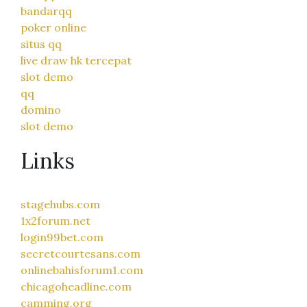
bandarqq
poker online
situs qq
live draw hk tercepat
slot demo
qq
domino
slot demo
Links
stagehubs.com
1x2forum.net
login99bet.com
secretcourtesans.com
onlinebahisforum1.com
chicagoheadline.com
camming.org