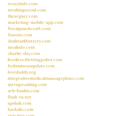
weactinfo.com
meshingsocial.com
thearguer.com
marketing-mobile-app.com
floralpunchcraft.com
fiasone.com
danktankbattery.com
mealudo.com
charlie-day.com
livedirectbettingpoker.com
foxbusinessupdate.com
lovedaddy.org
integrativemedicalmassageplano.com
mrrugwashing.com
acb-bankia.com
flash-es.net
upshak.com
backsilo.com
siviralqq.com