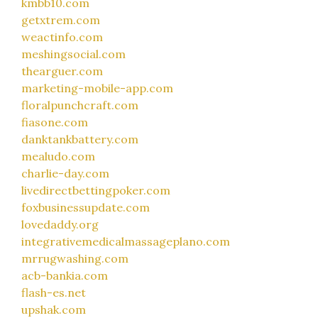
kmbb10.com
getxtrem.com
weactinfo.com
meshingsocial.com
thearguer.com
marketing-mobile-app.com
floralpunchcraft.com
fiasone.com
danktankbattery.com
mealudo.com
charlie-day.com
livedirectbettingpoker.com
foxbusinessupdate.com
lovedaddy.org
integrativemedicalmassageplano.com
mrrugwashing.com
acb-bankia.com
flash-es.net
upshak.com