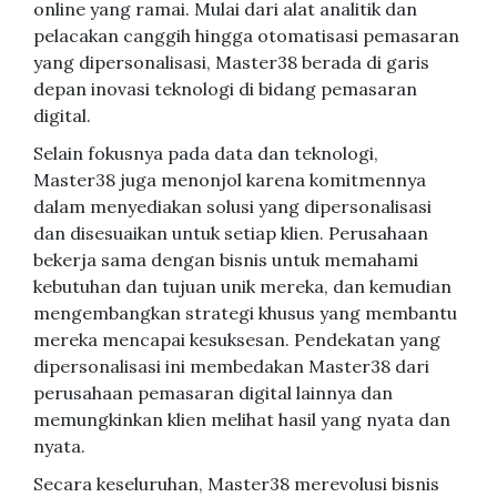
online yang ramai. Mulai dari alat analitik dan
pelacakan canggih hingga otomatisasi pemasaran
yang dipersonalisasi, Master38 berada di garis
depan inovasi teknologi di bidang pemasaran
digital.
Selain fokusnya pada data dan teknologi,
Master38 juga menonjol karena komitmennya
dalam menyediakan solusi yang dipersonalisasi
dan disesuaikan untuk setiap klien. Perusahaan
bekerja sama dengan bisnis untuk memahami
kebutuhan dan tujuan unik mereka, dan kemudian
mengembangkan strategi khusus yang membantu
mereka mencapai kesuksesan. Pendekatan yang
dipersonalisasi ini membedakan Master38 dari
perusahaan pemasaran digital lainnya dan
memungkinkan klien melihat hasil yang nyata dan
nyata.
Secara keseluruhan, Master38 merevolusi bisnis