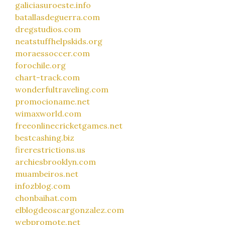
galiciasuroeste.info
batallasdeguerra.com
dregstudios.com
neatstuffhelpskids.org
moraessoccer.com
forochile.org
chart-track.com
wonderfultraveling.com
promocioname.net
wimaxworld.com
freeonlinecricketgames.net
bestcashing.biz
firerestrictions.us
archiesbrooklyn.com
muambeiros.net
infozblog.com
chonbaihat.com
elblogdeoscargonzalez.com
webpromote.net