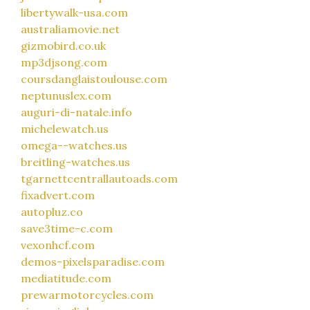
libertywalk-usa.com
australiamovie.net
gizmobird.co.uk
mp3djsong.com
coursdanglaistoulouse.com
neptunuslex.com
auguri-di-natale.info
michelewatch.us
omega--watches.us
breitling-watches.us
tgarnettcentrallautoads.com
fixadvert.com
autopluz.co
save3time-c.com
vexonhcf.com
demos-pixelsparadise.com
mediatitude.com
prewarmotorcycles.com