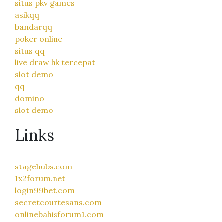
situs pkv games
asikqq
bandarqq
poker online
situs qq
live draw hk tercepat
slot demo
qq
domino
slot demo
Links
stagehubs.com
1x2forum.net
login99bet.com
secretcourtesans.com
onlinebahisforum1.com