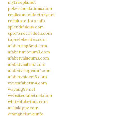
mytreepla.net
pokersimulations.com
replicamanufactory.net
rezultate-loto.info
splendifulous.com
sportsrecords4u.com
topceleberites.com
ufabetting8m4.com
ufabetunionum3.com
ufabetvalueum3.com
ufabetvaultm7.com
ufabetvillageum7.com
ufabetvoicem3.com
waveufabetm4.com
wayang88.net
websiteufabetm4.com
whiteufabetm4.com
anikalappy.com
dininghelsinki.info