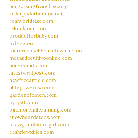
burgerkingfranchise.org
vallarpadathamma.net
realworldsize.com
teknolama.com
productforbaby.com
orb-z.com
fosterscoachhousetavern.com
mesasdecultivoonline.com
boilersnbits.com
latestviralpost.com
newfreearticle.com
blitzpowerusa.com
gardenofeaten.com
hycys05.com
onemoremilerunning.com
snowboardsteez.com
instagrambioforgirls.com
cashflowxfiles.com