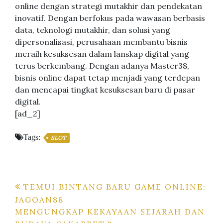
online dengan strategi mutakhir dan pendekatan
inovatif. Dengan berfokus pada wawasan berbasis
data, teknologi mutakhir, dan solusi yang
dipersonalisasi, perusahaan membantu bisnis
meraih kesuksesan dalam lanskap digital yang
terus berkembang. Dengan adanya Master38,
bisnis online dapat tetap menjadi yang terdepan
dan mencapai tingkat kesuksesan baru di pasar
digital.
[ad_2]
Tags:
SLOT
Post
TEMUI BINTANG BARU GAME ONLINE:
JAGOAN88
navigation
MENGUNGKAP KEKAYAAN SEJARAH DAN