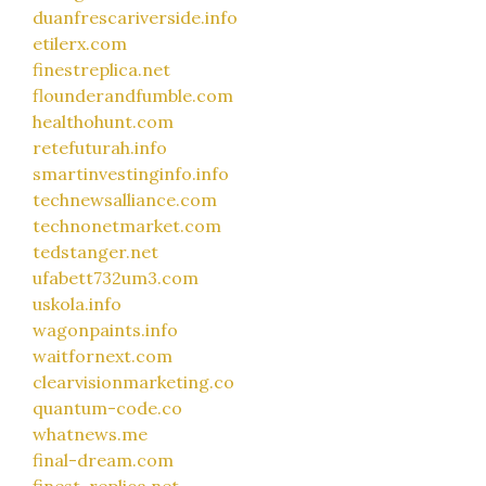
duanfrescariverside.info
etilerx.com
finestreplica.net
flounderandfumble.com
healthohunt.com
retefuturah.info
smartinvestinginfo.info
technewsalliance.com
technonetmarket.com
tedstanger.net
ufabett732um3.com
uskola.info
wagonpaints.info
waitfornext.com
clearvisionmarketing.co
quantum-code.co
whatnews.me
final-dream.com
finest-replica.net