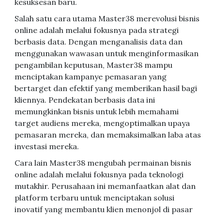
kesuksesan baru.
Salah satu cara utama Master38 merevolusi bisnis
online adalah melalui fokusnya pada strategi
berbasis data. Dengan menganalisis data dan
menggunakan wawasan untuk menginformasikan
pengambilan keputusan, Master38 mampu
menciptakan kampanye pemasaran yang
bertarget dan efektif yang memberikan hasil bagi
kliennya. Pendekatan berbasis data ini
memungkinkan bisnis untuk lebih memahami
target audiens mereka, mengoptimalkan upaya
pemasaran mereka, dan memaksimalkan laba atas
investasi mereka.
Cara lain Master38 mengubah permainan bisnis
online adalah melalui fokusnya pada teknologi
mutakhir. Perusahaan ini memanfaatkan alat dan
platform terbaru untuk menciptakan solusi
inovatif yang membantu klien menonjol di pasar