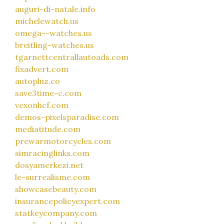
auguri-di-natale.info
michelewatch.us
omega--watches.us
breitling-watches.us
tgarnettcentrallautoads.com
fixadvert.com
autopluz.co
save3time-c.com
vexonhcf.com
demos-pixelsparadise.com
mediatitude.com
prewarmotorcycles.com
simracinglinks.com
dosyamerkezi.net
le-surrealisme.com
showcasebeauty.com
insurancepolicyexpert.com
statkeycompany.com