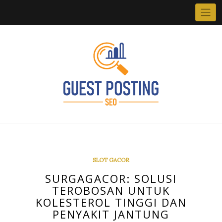
Skip
to
content
SLOT GACOR
SURGAGACOR: SOLUSI
TEROBOSAN UNTUK
KOLESTEROL TINGGI DAN
PENYAKIT JANTUNG