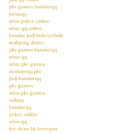
pkv games bandarqq
jurusqq
situs poker online
situs qq online
bandar judi bola terbaik
mahjong demo
pkv games bandarqq
situs qq
situs pkv games
dominoqq pkv
judi bandarqq
pkv games
situs pkv games
asikqq
bandarqq
poker online
situs qq
live draw hk tercepat