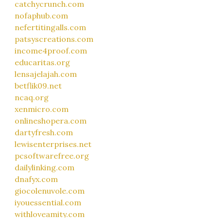
catchycrunch.com
nofaphub.com
nefertitingalls.com
patsyscreations.com
income4proof.com
educaritas.org
lensajelajah.com
betflik09.net
ncaq.org
xenmicro.com
onlineshopera.com
dartyfresh.com
lewisenterprises.net
pcsoftwarefree.org
dailylinking.com
dnafyx.com
giocolenuvole.com
iyouessential.com
withloveamity.com