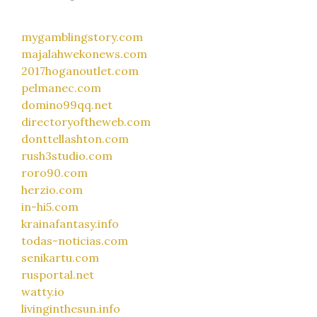
mygamblingstory.com
majalahwekonews.com
2017hoganoutlet.com
pelmanec.com
domino99qq.net
directoryoftheweb.com
donttellashton.com
rush3studio.com
roro90.com
herzio.com
in-hi5.com
krainafantasy.info
todas-noticias.com
senikartu.com
rusportal.net
watty.io
livinginthesun.info