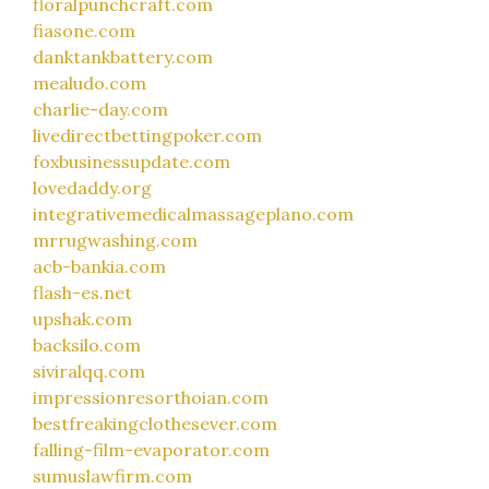
floralpunchcraft.com
fiasone.com
danktankbattery.com
mealudo.com
charlie-day.com
livedirectbettingpoker.com
foxbusinessupdate.com
lovedaddy.org
integrativemedicalmassageplano.com
mrrugwashing.com
acb-bankia.com
flash-es.net
upshak.com
backsilo.com
siviralqq.com
impressionresorthoian.com
bestfreakingclothesever.com
falling-film-evaporator.com
sumuslawfirm.com