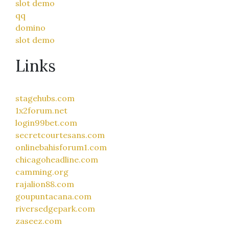
slot demo
qq
domino
slot demo
Links
stagehubs.com
1x2forum.net
login99bet.com
secretcourtesans.com
onlinebahisforum1.com
chicagoheadline.com
camming.org
rajalion88.com
goupuntacana.com
riversedgepark.com
zaseez.com