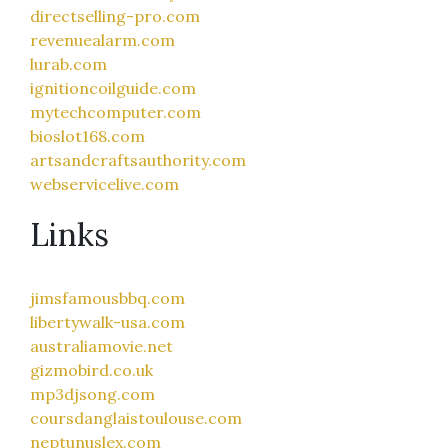
directselling-pro.com
revenuealarm.com
lurab.com
ignitioncoilguide.com
mytechcomputer.com
bioslot168.com
artsandcraftsauthority.com
webservicelive.com
Links
jimsfamousbbq.com
libertywalk-usa.com
australiamovie.net
gizmobird.co.uk
mp3djsong.com
coursdanglaistoulouse.com
neptunuslex.com