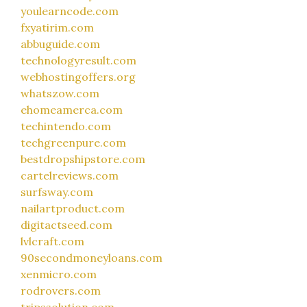
youlearncode.com
fxyatirim.com
abbuguide.com
technologyresult.com
webhostingoffers.org
whatszow.com
ehomeamerca.com
techintendo.com
techgreenpure.com
bestdropshipstore.com
cartelreviews.com
surfsway.com
nailartproduct.com
digitactseed.com
lvlcraft.com
90secondmoneyloans.com
xenmicro.com
rodrovers.com
tripssolution.com