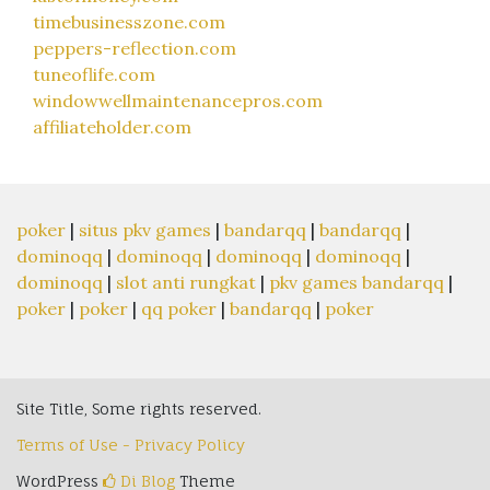
timebusinesszone.com
peppers-reflection.com
tuneoflife.com
windowwellmaintenancepros.com
affiliateholder.com
poker
|
situs pkv games
|
bandarqq
|
bandarqq
|
dominoqq
|
dominoqq
|
dominoqq
|
dominoqq
|
dominoqq
|
slot anti rungkat
|
pkv games bandarqq
|
poker
|
poker
|
qq poker
|
bandarqq
|
poker
Site Title, Some rights reserved.
Terms of Use - Privacy Policy
WordPress
Di Blog
Theme