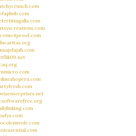
atchycrunch.com
ofaphub.com
efertitingalls.com
atsyscreations.com
ncome4proof.com
ducaritas.org
ensajelajah.com
etflik09.net
caq.org
enmicro.com
nlineshopera.com
artyfresh.com
ewisenterprises.net
csoftwarefree.org
ailylinking.com
nafyx.com
iocolenuvole.com
youessential.com