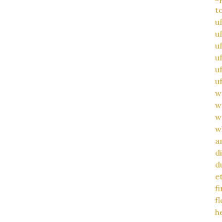
t
u
u
u
u
u
u
w
w
w
w
a
d
d
e
f
f
h