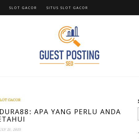
SLOT GACOR
SITUS SLOT GACOR
LOT GACOR
URA88: APA YANG PERLU ANDA
ETAHUI
ULY 21, 2025