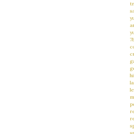
t
s
y
a
y
7
c
c
g
g
h
l
l
m
p
r
r
s
s