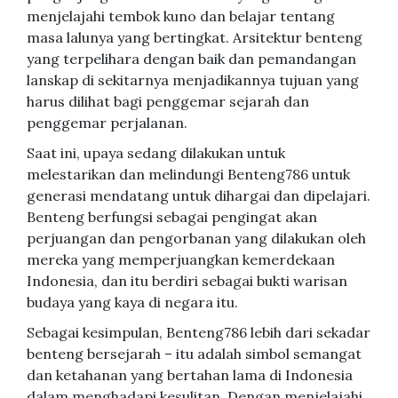
menjelajahi tembok kuno dan belajar tentang
masa lalunya yang bertingkat. Arsitektur benteng
yang terpelihara dengan baik dan pemandangan
lanskap di sekitarnya menjadikannya tujuan yang
harus dilihat bagi penggemar sejarah dan
penggemar perjalanan.
Saat ini, upaya sedang dilakukan untuk
melestarikan dan melindungi Benteng786 untuk
generasi mendatang untuk dihargai dan dipelajari.
Benteng berfungsi sebagai pengingat akan
perjuangan dan pengorbanan yang dilakukan oleh
mereka yang memperjuangkan kemerdekaan
Indonesia, dan itu berdiri sebagai bukti warisan
budaya yang kaya di negara itu.
Sebagai kesimpulan, Benteng786 lebih dari sekadar
benteng bersejarah – itu adalah simbol semangat
dan ketahanan yang bertahan lama di Indonesia
dalam menghadapi kesulitan. Dengan menjelajahi