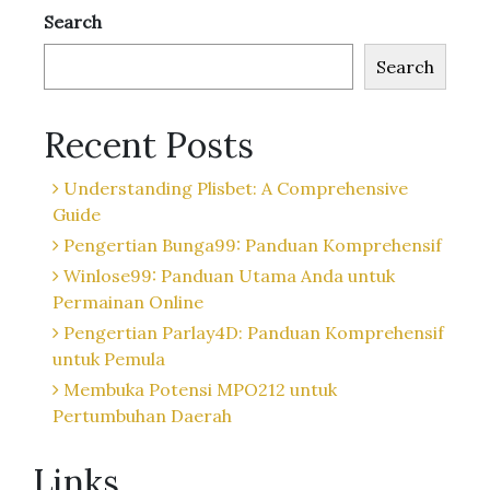
Search
Search
Recent Posts
Understanding Plisbet: A Comprehensive
Guide
Pengertian Bunga99: Panduan Komprehensif
Winlose99: Panduan Utama Anda untuk
Permainan Online
Pengertian Parlay4D: Panduan Komprehensif
untuk Pemula
Membuka Potensi MPO212 untuk
Pertumbuhan Daerah
Links