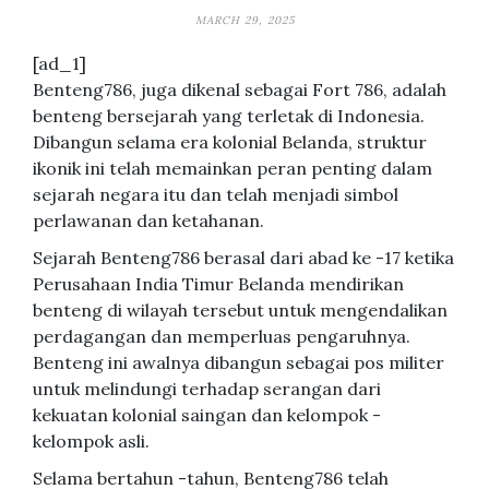
MARCH 29, 2025
[ad_1]
Benteng786, juga dikenal sebagai Fort 786, adalah
benteng bersejarah yang terletak di Indonesia.
Dibangun selama era kolonial Belanda, struktur
ikonik ini telah memainkan peran penting dalam
sejarah negara itu dan telah menjadi simbol
perlawanan dan ketahanan.
Sejarah Benteng786 berasal dari abad ke -17 ketika
Perusahaan India Timur Belanda mendirikan
benteng di wilayah tersebut untuk mengendalikan
perdagangan dan memperluas pengaruhnya.
Benteng ini awalnya dibangun sebagai pos militer
untuk melindungi terhadap serangan dari
kekuatan kolonial saingan dan kelompok -
kelompok asli.
Selama bertahun -tahun, Benteng786 telah