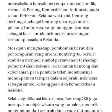
menyaksikan banyak pertempuran dan konflik,
termasuk Perang Kemerdekaan Indonesia pada
tahun 1940 -an. Selama waktu ini, benteng
berfungsi sebagai benteng strategis untuk
pejuang Indonesia, yang menggunakannya
sebagai basis untuk meluncurkan serangan
terhadap pasukan Belanda.
Meskipun menghadapi pemboman berat dan
pertempuran yang intens, Benteng786 berdiri
kuat dan menjadi simbol perlawanan terhadap
pemerintahan kolonial. Ketahanan benteng dan
keberanian para pembela telah membuatnya
mendapatkan tempat dalam sejarah Indonesia
sebagai simbol kebanggaan dan kemerdekaan
nasional.
Selain signifikansi historisnya, Benteng786 juga
merupakan objek wisata yang populer, menarik
pengunjung dari seluruh dunia yang datang untuk