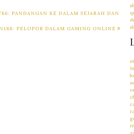
s
q
86: PANDANGAN KE DALAM SEJARAH DAN
d
s
N188: PELOPOR DALAM GAMING ONLINE
s
1
l
s
o
c
c
r
g
r
z