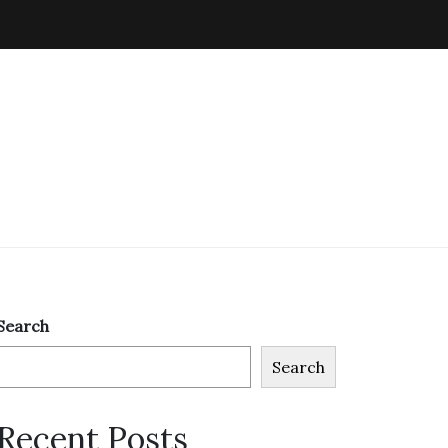
Search
Search
Recent Posts