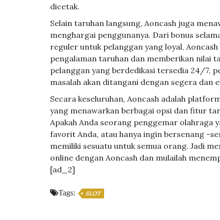
dicetak.
Selain taruhan langsung, Aoncash juga men
menghargai penggunanya. Dari bonus selama
reguler untuk pelanggan yang loyal, Aoncash
pengalaman taruhan dan memberikan nilai 
pelanggan yang berdedikasi tersedia 24/7, 
masalah akan ditangani dengan segera dan ef
Secara keseluruhan, Aoncash adalah platform
yang menawarkan berbagai opsi dan fitur t
Apakah Anda seorang penggemar olahraga ya
favorit Anda, atau hanya ingin bersenang 
memiliki sesuatu untuk semua orang. Jadi 
online dengan Aoncash dan mulailah menempa
[ad_2]
Tags:
SLOT