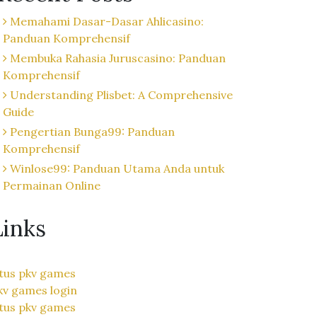
Memahami Dasar-Dasar Ahlicasino:
Panduan Komprehensif
Membuka Rahasia Juruscasino: Panduan
Komprehensif
Understanding Plisbet: A Comprehensive
Guide
Pengertian Bunga99: Panduan
Komprehensif
Winlose99: Panduan Utama Anda untuk
Permainan Online
Links
itus pkv games
kv games login
itus pkv games