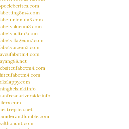
opceleberites.com
fabetting8m4.com
fabetunionum3.com
fabetvalueum3.com
fabetvaultm7.com
fabetvillageum7.com
fabetvoicem3.com
aveufabetm4.com
ayang88.net
ebsiteufabetm4.com
hiteufabetm4.com
nikalappy.com
ininghelsinki.info
uanfrescariverside.info
tilerx.com
inestreplica.net
lounderandfumble.com
ealthohunt.com