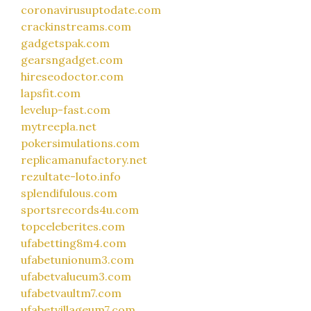
coronavirusuptodate.com
crackinstreams.com
gadgetspak.com
gearsngadget.com
hireseodoctor.com
lapsfit.com
levelup-fast.com
mytreepla.net
pokersimulations.com
replicamanufactory.net
rezultate-loto.info
splendifulous.com
sportsrecords4u.com
topceleberites.com
ufabetting8m4.com
ufabetunionum3.com
ufabetvalueum3.com
ufabetvaultm7.com
ufabetvillageum7.com