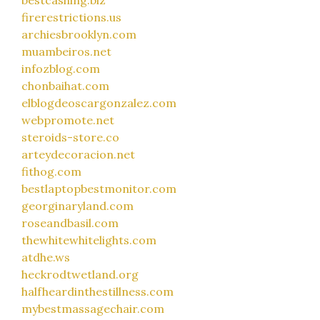
firerestrictions.us
archiesbrooklyn.com
muambeiros.net
infozblog.com
chonbaihat.com
elblogdeoscargonzalez.com
webpromote.net
steroids-store.co
arteydecoracion.net
fithog.com
bestlaptopbestmonitor.com
georginaryland.com
roseandbasil.com
thewhitewhitelights.com
atdhe.ws
heckrodtwetland.org
halfheardinthestillness.com
mybestmassagechair.com