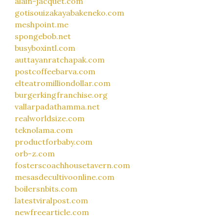
alain-jacquet.com
gotisouizakayabakeneko.com
meshpoint.me
spongebob.net
busyboxintl.com
auttayanratchapak.com
postcoffeebarva.com
elteatromilliondollar.com
burgerkingfranchise.org
vallarpadathamma.net
realworldsize.com
teknolama.com
productforbaby.com
orb-z.com
fosterscoachhousetavern.com
mesasdecultivoonline.com
boilersnbits.com
latestviralpost.com
newfreearticle.com