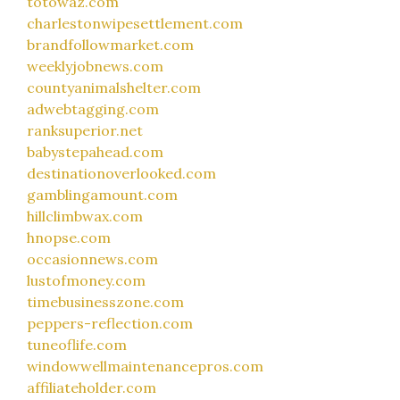
totowaz.com
charlestonwipesettlement.com
brandfollowmarket.com
weeklyjobnews.com
countyanimalshelter.com
adwebtagging.com
ranksuperior.net
babystepahead.com
destinationoverlooked.com
gamblingamount.com
hillclimbwax.com
hnopse.com
occasionnews.com
lustofmoney.com
timebusinesszone.com
peppers-reflection.com
tuneoflife.com
windowwellmaintenancepros.com
affiliateholder.com