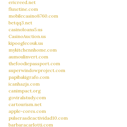
ericreed.net
fluxetine.com
mobilecasino8760.com
betqq3.net
casinoloans5.us
CasinoAuction.us
kipooglecouk.us
mykitchennhome.com
aumoulinvert.com
thefoodiepassport.com
superwindowproject.com
papibakigrafo.com
icanhazjs.com
canimpact.org
goviralstudy.com
cartourism.net
apple-cores.com
pulserasdeactividad10.com
barbaracarlotti.com