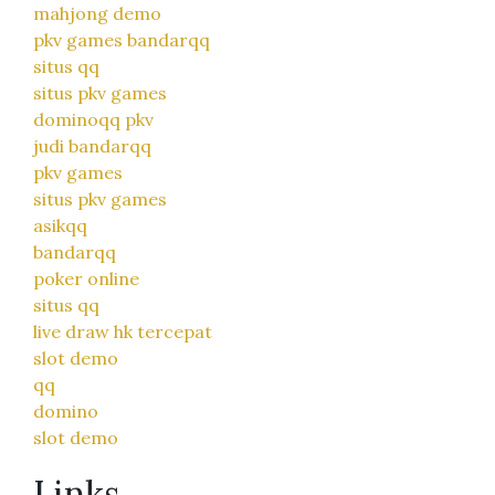
mahjong demo
pkv games bandarqq
situs qq
situs pkv games
dominoqq pkv
judi bandarqq
pkv games
situs pkv games
asikqq
bandarqq
poker online
situs qq
live draw hk tercepat
slot demo
qq
domino
slot demo
Links