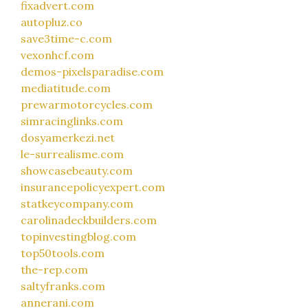
fixadvert.com
autopluz.co
save3time-c.com
vexonhcf.com
demos-pixelsparadise.com
mediatitude.com
prewarmotorcycles.com
simracinglinks.com
dosyamerkezi.net
le-surrealisme.com
showcasebeauty.com
insurancepolicyexpert.com
statkeycompany.com
carolinadeckbuilders.com
topinvestingblog.com
top50tools.com
the-rep.com
saltyfranks.com
annerani.com