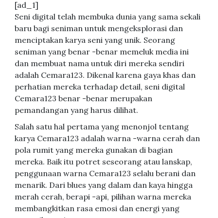
[ad_1]
Seni digital telah membuka dunia yang sama sekali
baru bagi seniman untuk mengeksplorasi dan
menciptakan karya seni yang unik. Seorang
seniman yang benar -benar memeluk media ini
dan membuat nama untuk diri mereka sendiri
adalah Cemara123. Dikenal karena gaya khas dan
perhatian mereka terhadap detail, seni digital
Cemara123 benar -benar merupakan
pemandangan yang harus dilihat.
Salah satu hal pertama yang menonjol tentang
karya Cemara123 adalah warna -warna cerah dan
pola rumit yang mereka gunakan di bagian
mereka. Baik itu potret seseorang atau lanskap,
penggunaan warna Cemara123 selalu berani dan
menarik. Dari blues yang dalam dan kaya hingga
merah cerah, berapi -api, pilihan warna mereka
membangkitkan rasa emosi dan energi yang