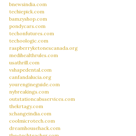
bnewsindia.com
techiepick.com
bamzyshop.com
pondycars.com
techonfutures.com
techoologic.com
raspberryketonescanada.org
medihealthrules.com
usathrill.com
vshapedental.com
canfandalucia.org
yourengineguide.com
nybreakings.com
outstationcabsservices.com
thekrtagy.com
xchangeindia.com
coolmicrotech.com
dreamhousehack.com
the-techteacher.com