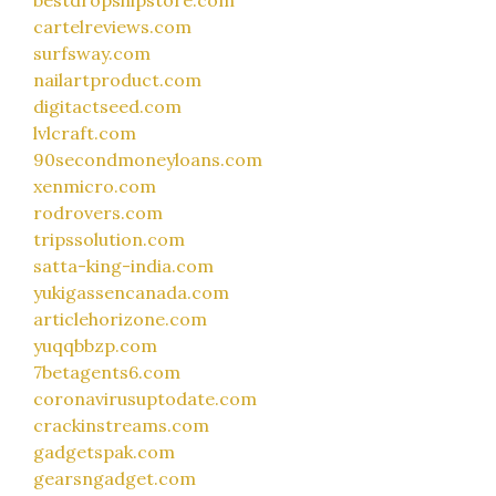
cartelreviews.com
surfsway.com
nailartproduct.com
digitactseed.com
lvlcraft.com
90secondmoneyloans.com
xenmicro.com
rodrovers.com
tripssolution.com
satta-king-india.com
yukigassencanada.com
articlehorizone.com
yuqqbbzp.com
7betagents6.com
coronavirusuptodate.com
crackinstreams.com
gadgetspak.com
gearsngadget.com