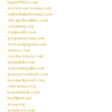
login99bet.com
secretcourtesans.com
onlinebahisforum1.com
chicagoheadline.com
camming.org
rajalion88.com
goupuntacana.com
riversedgepark.com
zaseez.com
catchycrunch.com
nofaphub.com
nefertitingalls.com
patsyscreations.com
income4proof.com
educaritas.org
lensajelajah.com
betflik09.net
ncaq.org
xenmicro.com