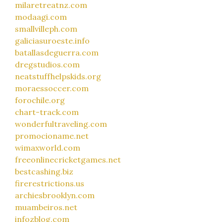
milaretreatnz.com
modaagi.com
smallvilleph.com
galiciasuroeste.info
batallasdeguerra.com
dregstudios.com
neatstuffhelpskids.org
moraessoccer.com
forochile.org
chart-track.com
wonderfultraveling.com
promocioname.net
wimaxworld.com
freeonlinecricketgames.net
bestcashing.biz
firerestrictions.us
archiesbrooklyn.com
muambeiros.net
infozblog.com