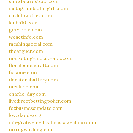
snowboardsteez.com
instagrambioforgirls.com
cashflowxfiles.com
kmbb10.com
getxtrem.com
weactinfo.com
meshingsocial.com
thearguer.com
marketing-mobile-app.com
floralpunchcraft.com
fiasone.com
danktankbattery.com
mealudo.com
charlie-day.com
livedirectbettingpoker.com
foxbusinessupdate.com
lovedaddy.org
integrativemedicalmassageplano.com
mrrugwashing.com