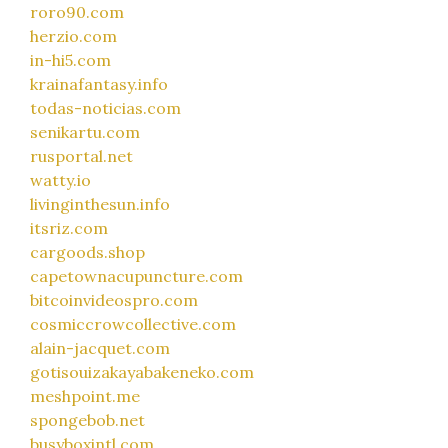
roro90.com
herzio.com
in-hi5.com
krainafantasy.info
todas-noticias.com
senikartu.com
rusportal.net
watty.io
livinginthesun.info
itsriz.com
cargoods.shop
capetownacupuncture.com
bitcoinvideospro.com
cosmiccrowcollective.com
alain-jacquet.com
gotisouizakayabakeneko.com
meshpoint.me
spongebob.net
busyboxintl.com