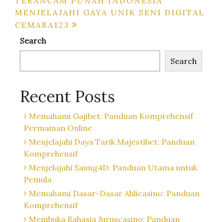
TERANCAM PUNAH INDONESIA
MENJELAJAHI GAYA UNIK SENI DIGITAL
CEMARA123
Search
Search
Recent Posts
Memahami Gajibet: Panduan Komprehensif
Permainan Online
Menjelajahi Daya Tarik Majestibet: Panduan
Komprehensif
Menjelajahi Saung4D: Panduan Utama untuk
Pemula
Memahami Dasar-Dasar Ahlicasino: Panduan
Komprehensif
Membuka Rahasia Juruscasino: Panduan