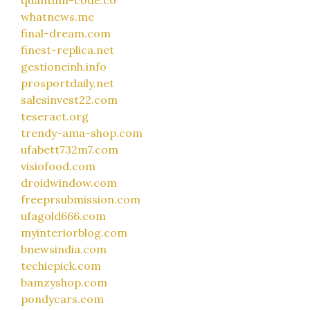
whatnews.me
final-dream.com
finest-replica.net
gestioneinh.info
prosportdaily.net
salesinvest22.com
teseract.org
trendy-ama-shop.com
ufabett732m7.com
visiofood.com
droidwindow.com
freeprsubmission.com
ufagold666.com
myinteriorblog.com
bnewsindia.com
techiepick.com
bamzyshop.com
pondycars.com