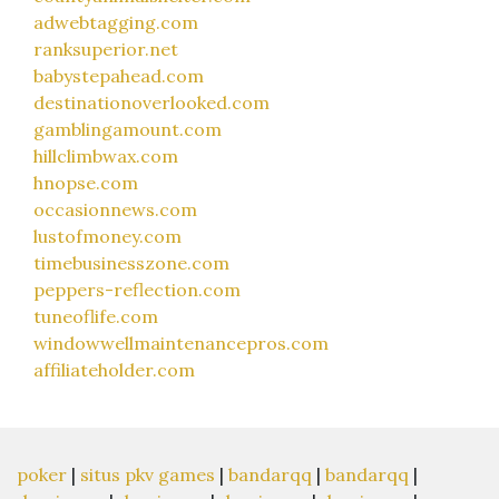
adwebtagging.com
ranksuperior.net
babystepahead.com
destinationoverlooked.com
gamblingamount.com
hillclimbwax.com
hnopse.com
occasionnews.com
lustofmoney.com
timebusinesszone.com
peppers-reflection.com
tuneoflife.com
windowwellmaintenancepros.com
affiliateholder.com
poker
|
situs pkv games
|
bandarqq
|
bandarqq
|