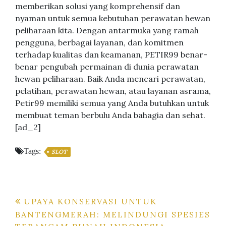
memberikan solusi yang komprehensif dan
nyaman untuk semua kebutuhan perawatan hewan
peliharaan kita. Dengan antarmuka yang ramah
pengguna, berbagai layanan, dan komitmen
terhadap kualitas dan keamanan, PETIR99 benar-
benar pengubah permainan di dunia perawatan
hewan peliharaan. Baik Anda mencari perawatan,
pelatihan, perawatan hewan, atau layanan asrama,
Petir99 memiliki semua yang Anda butuhkan untuk
membuat teman berbulu Anda bahagia dan sehat.
[ad_2]
Tags:
SLOT
Post
UPAYA KONSERVASI UNTUK
BANTENGMERAH: MELINDUNGI SPESIES
navigation