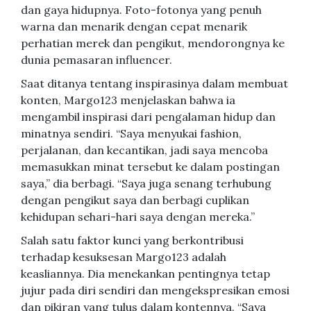
dan gaya hidupnya. Foto-fotonya yang penuh
warna dan menarik dengan cepat menarik
perhatian merek dan pengikut, mendorongnya ke
dunia pemasaran influencer.
Saat ditanya tentang inspirasinya dalam membuat
konten, Margo123 menjelaskan bahwa ia
mengambil inspirasi dari pengalaman hidup dan
minatnya sendiri. “Saya menyukai fashion,
perjalanan, dan kecantikan, jadi saya mencoba
memasukkan minat tersebut ke dalam postingan
saya,” dia berbagi. “Saya juga senang terhubung
dengan pengikut saya dan berbagi cuplikan
kehidupan sehari-hari saya dengan mereka.”
Salah satu faktor kunci yang berkontribusi
terhadap kesuksesan Margo123 adalah
keasliannya. Dia menekankan pentingnya tetap
jujur ​​pada diri sendiri dan mengekspresikan emosi
dan pikiran yang tulus dalam kontennya. “Saya