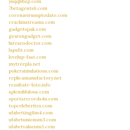
yuqqbbzp.com
7betagents6.com
coronavirusuptodate.com
crackinstreams.com
gadgetspak.com
gearsngadget.com
hireseodoctor.com
lapsfit.com
levelup-fast.com
mytreepla.net
pokersimulations.com
replicamanufactory.net
rezultate-loto.info
splendifulous.com
sportsrecords4u.com
topceleberites.com
ufabetting8m4.com
ufabetunionum3.com
ufabetvalueum3.com