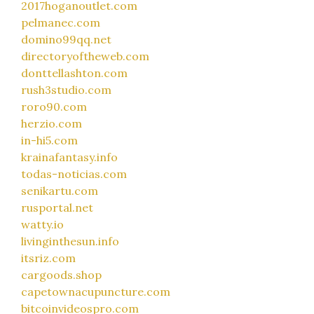
2017hoganoutlet.com
pelmanec.com
domino99qq.net
directoryoftheweb.com
donttellashton.com
rush3studio.com
roro90.com
herzio.com
in-hi5.com
krainafantasy.info
todas-noticias.com
senikartu.com
rusportal.net
watty.io
livinginthesun.info
itsriz.com
cargoods.shop
capetownacupuncture.com
bitcoinvideospro.com