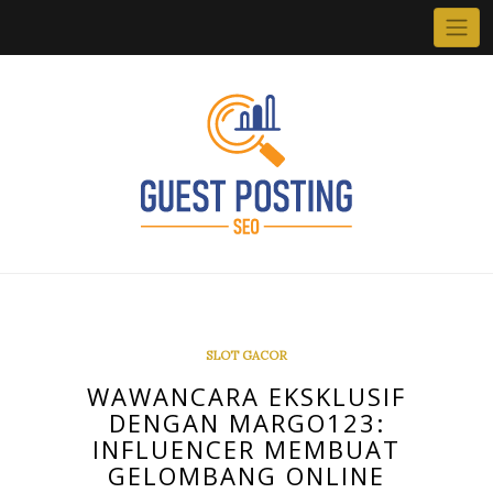
Skip
to
content
SLOT GACOR
WAWANCARA EKSKLUSIF
DENGAN MARGO123:
INFLUENCER MEMBUAT
GELOMBANG ONLINE