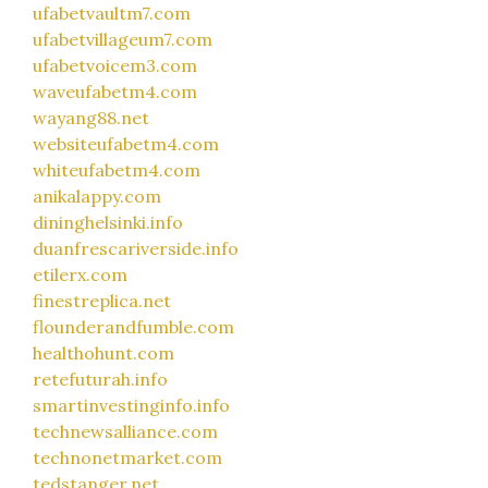
ufabetvaultm7.com
ufabetvillageum7.com
ufabetvoicem3.com
waveufabetm4.com
wayang88.net
websiteufabetm4.com
whiteufabetm4.com
anikalappy.com
dininghelsinki.info
duanfrescariverside.info
etilerx.com
finestreplica.net
flounderandfumble.com
healthohunt.com
retefuturah.info
smartinvestinginfo.info
technewsalliance.com
technonetmarket.com
tedstanger.net