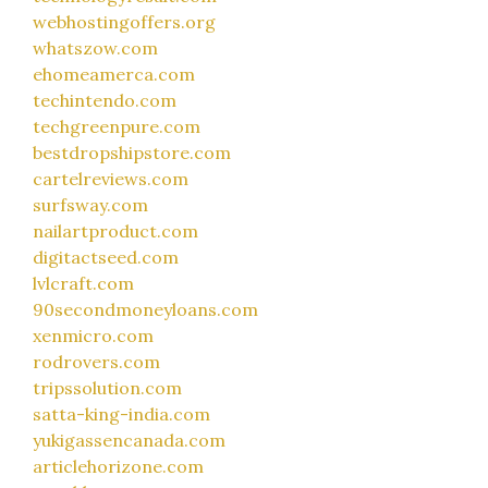
webhostingoffers.org
whatszow.com
ehomeamerca.com
techintendo.com
techgreenpure.com
bestdropshipstore.com
cartelreviews.com
surfsway.com
nailartproduct.com
digitactseed.com
lvlcraft.com
90secondmoneyloans.com
xenmicro.com
rodrovers.com
tripssolution.com
satta-king-india.com
yukigassencanada.com
articlehorizone.com