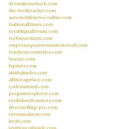
dreamhousehack.com
the-techteacher.com
automobilenews-online.com
fashionalltimes.com
totaldigitalforum.com
technoarmaan.com
empresasposicionamientoweb.com
tonybestcosmetics.com
buzznc.com
fxjoiner.com
skinbykindra.com
alltherageface.com
codenational.com
progameexplorer.com
rockislandroastery.com
directselling-pro.com
revenuealarm.com
lurab.com
ignitioncoilguide.com