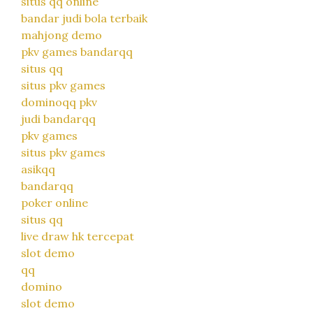
situs qq online
bandar judi bola terbaik
mahjong demo
pkv games bandarqq
situs qq
situs pkv games
dominoqq pkv
judi bandarqq
pkv games
situs pkv games
asikqq
bandarqq
poker online
situs qq
live draw hk tercepat
slot demo
qq
domino
slot demo