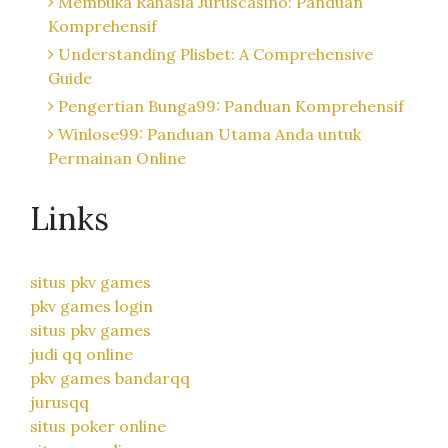
Membuka Rahasia Juruscasino: Panduan
Komprehensif
Understanding Plisbet: A Comprehensive
Guide
Pengertian Bunga99: Panduan Komprehensif
Winlose99: Panduan Utama Anda untuk
Permainan Online
Links
situs pkv games
pkv games login
situs pkv games
judi qq online
pkv games bandarqq
jurusqq
situs poker online