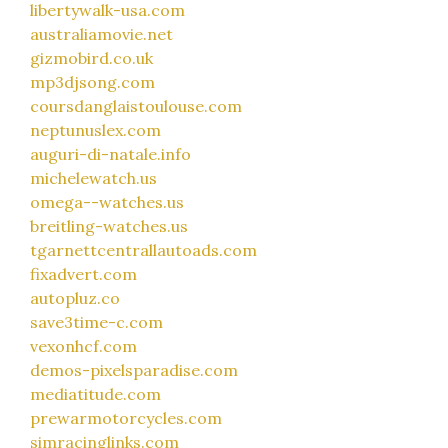
libertywalk-usa.com
australiamovie.net
gizmobird.co.uk
mp3djsong.com
coursdanglaistoulouse.com
neptunuslex.com
auguri-di-natale.info
michelewatch.us
omega--watches.us
breitling-watches.us
tgarnettcentrallautoads.com
fixadvert.com
autopluz.co
save3time-c.com
vexonhcf.com
demos-pixelsparadise.com
mediatitude.com
prewarmotorcycles.com
simracinglinks.com