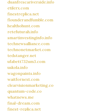
duanfrescariverside.info
etilerx.com
finestreplica.net
flounderandfumble.com
healthohunt.com
retefuturah.info
smartinvestinginfo.info
technewsalliance.com
technonetmarket.com
tedstanger.net
ufabett732um3.com
uskola.info
wagonpaints.info
waitfornext.com
clearvisionmarketing.co
quantum-code.co
whatnews.me
final-dream.com
finest-replica.net