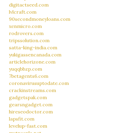
digitactseed.com
lvlcraft.com
90secondmoneyloans.com
xenmicro.com
rodrovers.com
tripssolution.com
satta-king-india.com
yukigassencanada.com
articlehorizone.com
yuqqbbzp.com
7betagents6.com
coronavirusuptodate.com
crackinstreams.com
gadgetspak.com
gearsngadget.com
hireseodoctor.com
lapsfit.com
levelup-fast.com
mytreepla.net