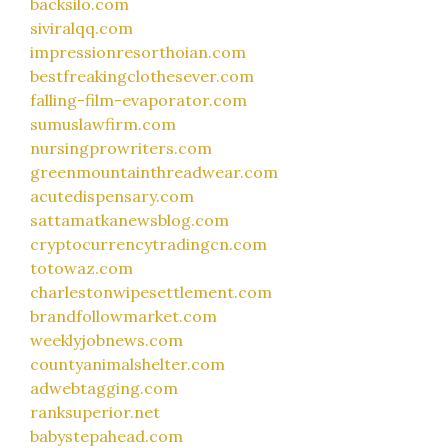
backsilo.com
siviralqq.com
impressionresorthoian.com
bestfreakingclothesever.com
falling-film-evaporator.com
sumuslawfirm.com
nursingprowriters.com
greenmountainthreadwear.com
acutedispensary.com
sattamatkanewsblog.com
cryptocurrencytradingcn.com
totowaz.com
charlestonwipesettlement.com
brandfollowmarket.com
weeklyjobnews.com
countyanimalshelter.com
adwebtagging.com
ranksuperior.net
babystepahead.com