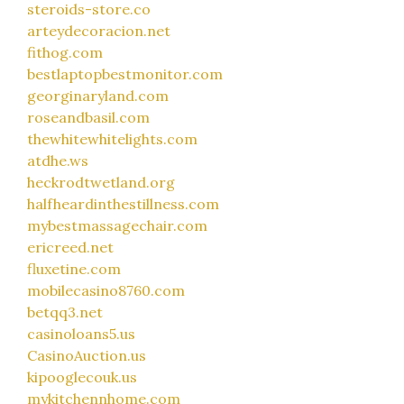
steroids-store.co
arteydecoracion.net
fithog.com
bestlaptopbestmonitor.com
georginaryland.com
roseandbasil.com
thewhitewhitelights.com
atdhe.ws
heckrodtwetland.org
halfheardinthestillness.com
mybestmassagechair.com
ericreed.net
fluxetine.com
mobilecasino8760.com
betqq3.net
casinoloans5.us
CasinoAuction.us
kipooglecouk.us
mykitchennhome.com