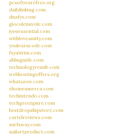
pcsoftwarefree.org
dailylinking.com
dnafyx.com
giocolenuvole.com
iyouessential.com
withloveamity.com
youlearncode.com
fxyatirim.com
abbuguide.com
technologyresult.com
webhostingoffers.org
whatszow.com
ehomeamerca.com
techintendo.com
techgreenpure.com
bestdropshipstore.com
cartelreviews.com
surfsway.com
nailartproduct.com