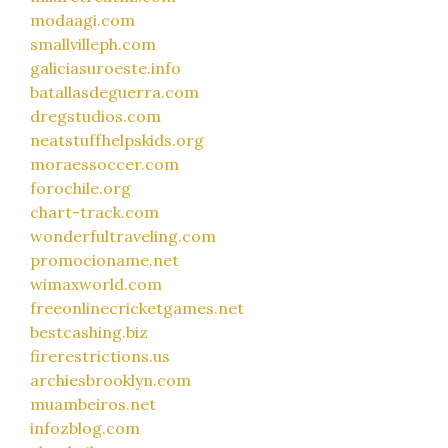
modaagi.com
smallvilleph.com
galiciasuroeste.info
batallasdeguerra.com
dregstudios.com
neatstuffhelpskids.org
moraessoccer.com
forochile.org
chart-track.com
wonderfultraveling.com
promocioname.net
wimaxworld.com
freeonlinecricketgames.net
bestcashing.biz
firerestrictions.us
archiesbrooklyn.com
muambeiros.net
infozblog.com