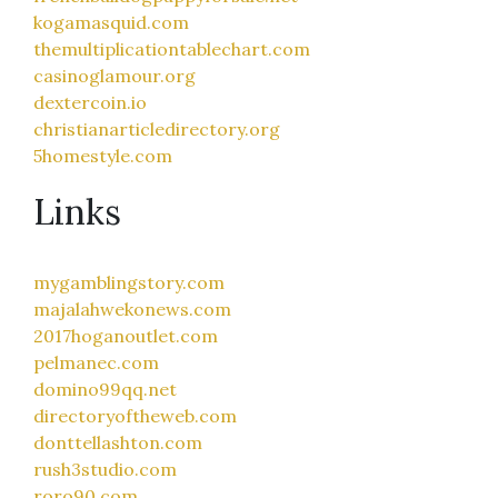
kogamasquid.com
themultiplicationtablechart.com
casinoglamour.org
dextercoin.io
christianarticledirectory.org
5homestyle.com
Links
mygamblingstory.com
majalahwekonews.com
2017hoganoutlet.com
pelmanec.com
domino99qq.net
directoryoftheweb.com
donttellashton.com
rush3studio.com
roro90.com