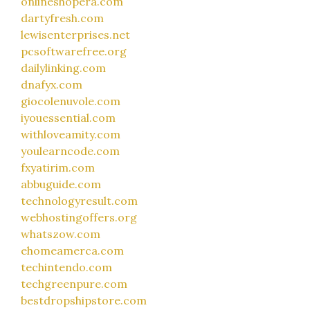
onlineshopera.com
dartyfresh.com
lewisenterprises.net
pcsoftwarefree.org
dailylinking.com
dnafyx.com
giocolenuvole.com
iyouessential.com
withloveamity.com
youlearncode.com
fxyatirim.com
abbuguide.com
technologyresult.com
webhostingoffers.org
whatszow.com
ehomeamerca.com
techintendo.com
techgreenpure.com
bestdropshipstore.com