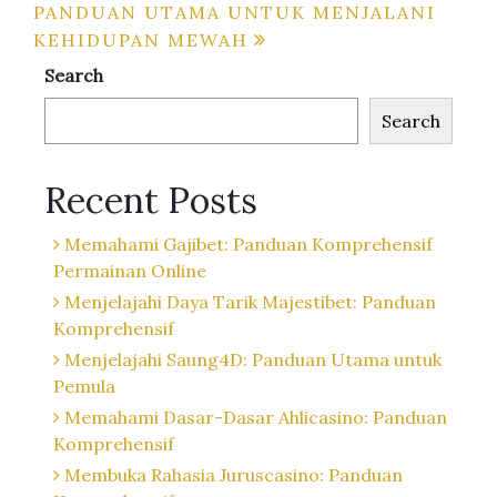
PANDUAN UTAMA UNTUK MENJALANI
KEHIDUPAN MEWAH
Search
Search
Recent Posts
Memahami Gajibet: Panduan Komprehensif
Permainan Online
Menjelajahi Daya Tarik Majestibet: Panduan
Komprehensif
Menjelajahi Saung4D: Panduan Utama untuk
Pemula
Memahami Dasar-Dasar Ahlicasino: Panduan
Komprehensif
Membuka Rahasia Juruscasino: Panduan