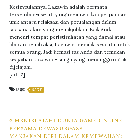
Kesimpulannya, Lazawin adalah permata
tersembunyi sejati yang menawarkan perpaduan
unik antara relaksasi dan petualangan dalam
suasana alam yang menakjubkan. Baik Anda
mencari tempat peristirahatan yang damai atau
liburan penuh aksi, Lazawin memiliki sesuatu untuk
semua orang. Jadi kemasi tas Anda dan temukan
keajaiban Lazawin – surga yang menunggu untuk
dijelajahi.
[ad_2]
Tags:
SLOT
Post
MENJELAJAHI DUNIA GAME ONLINE
BERSAMA DEWASURGA88
navigation
MANJAKAN DIRI DALAM KEMEWAHAN: