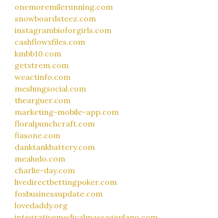
onemoremilerunning.com
snowboardsteez.com
instagrambioforgirls.com
cashflowxfiles.com
kmbb10.com
getxtrem.com
weactinfo.com
meshingsocial.com
thearguer.com
marketing-mobile-app.com
floralpunchcraft.com
fiasone.com
danktankbattery.com
mealudo.com
charlie-day.com
livedirectbettingpoker.com
foxbusinessupdate.com
lovedaddy.org
integrativemedicalmassageplano.com