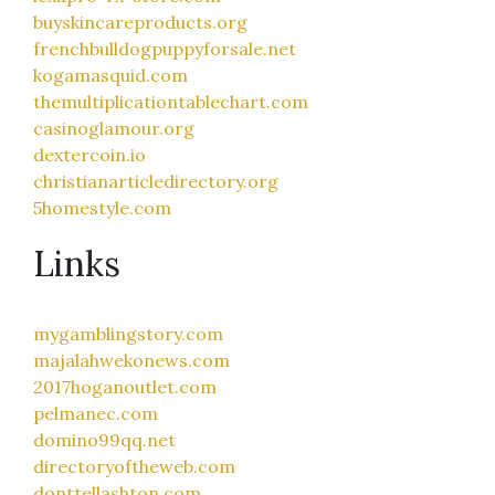
buyskincareproducts.org
frenchbulldogpuppyforsale.net
kogamasquid.com
themultiplicationtablechart.com
casinoglamour.org
dextercoin.io
christianarticledirectory.org
5homestyle.com
Links
mygamblingstory.com
majalahwekonews.com
2017hoganoutlet.com
pelmanec.com
domino99qq.net
directoryoftheweb.com
donttellashton.com