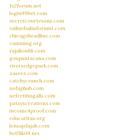
1x2forum.net
login99bet.com
secretcourtesans.com
onlinebahisforum1.com
chicagoheadline.com
camming.org
rajalion88.com
goupuntacana.com
riversedgepark.com
zaseez.com
catchycrunch.com
nofaphub.com
nefertitingalls.com
patsyscreations.com
income4proof.com
educaritas.org
lensajelajah.com
betflik09.net