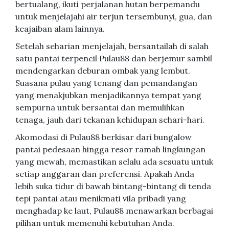
bertualang, ikuti perjalanan hutan berpemandu
untuk menjelajahi air terjun tersembunyi, gua, dan
keajaiban alam lainnya.
Setelah seharian menjelajah, bersantailah di salah
satu pantai terpencil Pulau88 dan berjemur sambil
mendengarkan deburan ombak yang lembut.
Suasana pulau yang tenang dan pemandangan
yang menakjubkan menjadikannya tempat yang
sempurna untuk bersantai dan memulihkan
tenaga, jauh dari tekanan kehidupan sehari-hari.
Akomodasi di Pulau88 berkisar dari bungalow
pantai pedesaan hingga resor ramah lingkungan
yang mewah, memastikan selalu ada sesuatu untuk
setiap anggaran dan preferensi. Apakah Anda
lebih suka tidur di bawah bintang-bintang di tenda
tepi pantai atau menikmati vila pribadi yang
menghadap ke laut, Pulau88 menawarkan berbagai
pilihan untuk memenuhi kebutuhan Anda.