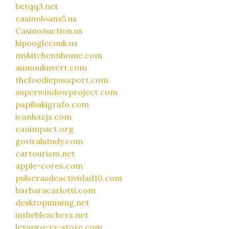
betqq3.net
casinoloans5.us
CasinoAuction.us
kipooglecouk.us
mykitchennhome.com
aumoulinvert.com
thefoodiepassport.com
superwindowproject.com
papibakigrafo.com
icanhazjs.com
canimpact.org
goviralstudy.com
cartourism.net
apple-cores.com
pulserasdeactividad10.com
barbaracarlotti.com
desktopmining.net
inthebleachers.net
lexapro-rx-store.com