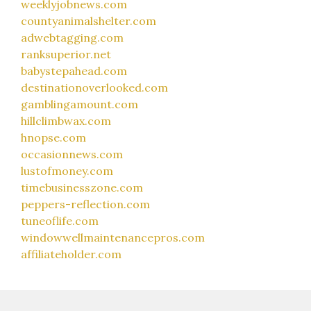
weeklyjobnews.com
countyanimalshelter.com
adwebtagging.com
ranksuperior.net
babystepahead.com
destinationoverlooked.com
gamblingamount.com
hillclimbwax.com
hnopse.com
occasionnews.com
lustofmoney.com
timebusinesszone.com
peppers-reflection.com
tuneoflife.com
windowwellmaintenancepros.com
affiliateholder.com