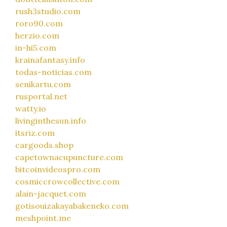
rush3studio.com
roro90.com
herzio.com
in-hi5.com
krainafantasy.info
todas-noticias.com
senikartu.com
rusportal.net
watty.io
livinginthesun.info
itsriz.com
cargoods.shop
capetownacupuncture.com
bitcoinvideospro.com
cosmiccrowcollective.com
alain-jacquet.com
gotisouizakayabakeneko.com
meshpoint.me