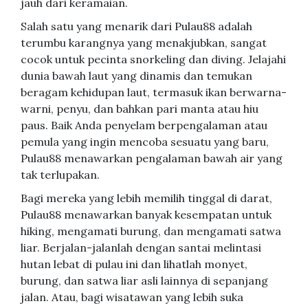
jauh dari keramaian.
Salah satu yang menarik dari Pulau88 adalah
terumbu karangnya yang menakjubkan, sangat
cocok untuk pecinta snorkeling dan diving. Jelajahi
dunia bawah laut yang dinamis dan temukan
beragam kehidupan laut, termasuk ikan berwarna-
warni, penyu, dan bahkan pari manta atau hiu
paus. Baik Anda penyelam berpengalaman atau
pemula yang ingin mencoba sesuatu yang baru,
Pulau88 menawarkan pengalaman bawah air yang
tak terlupakan.
Bagi mereka yang lebih memilih tinggal di darat,
Pulau88 menawarkan banyak kesempatan untuk
hiking, mengamati burung, dan mengamati satwa
liar. Berjalan-jalanlah dengan santai melintasi
hutan lebat di pulau ini dan lihatlah monyet,
burung, dan satwa liar asli lainnya di sepanjang
jalan. Atau, bagi wisatawan yang lebih suka