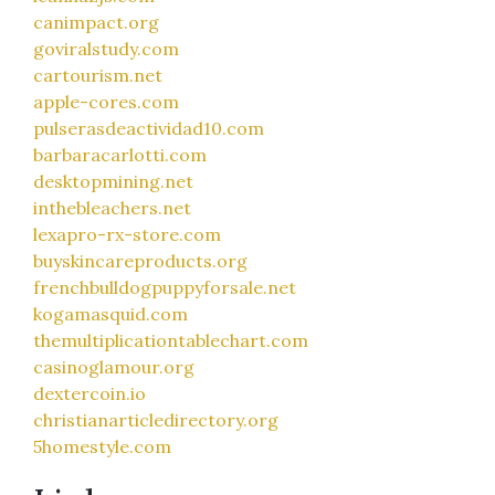
canimpact.org
goviralstudy.com
cartourism.net
apple-cores.com
pulserasdeactividad10.com
barbaracarlotti.com
desktopmining.net
inthebleachers.net
lexapro-rx-store.com
buyskincareproducts.org
frenchbulldogpuppyforsale.net
kogamasquid.com
themultiplicationtablechart.com
casinoglamour.org
dextercoin.io
christianarticledirectory.org
5homestyle.com