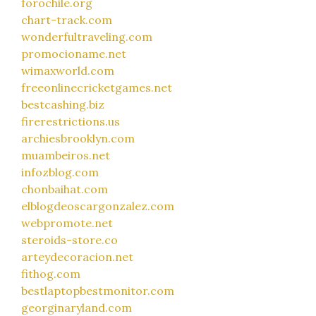
forochile.org
chart-track.com
wonderfultraveling.com
promocioname.net
wimaxworld.com
freeonlinecricketgames.net
bestcashing.biz
firerestrictions.us
archiesbrooklyn.com
muambeiros.net
infozblog.com
chonbaihat.com
elblogdeoscargonzalez.com
webpromote.net
steroids-store.co
arteydecoracion.net
fithog.com
bestlaptopbestmonitor.com
georginaryland.com