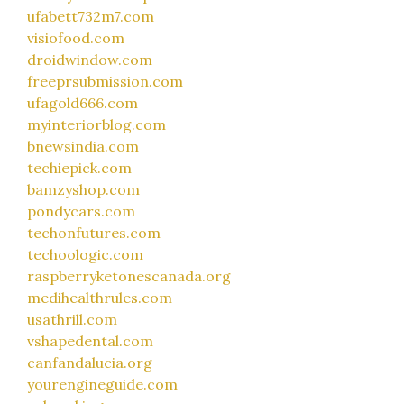
ufabett732m7.com
visiofood.com
droidwindow.com
freeprsubmission.com
ufagold666.com
myinteriorblog.com
bnewsindia.com
techiepick.com
bamzyshop.com
pondycars.com
techonfutures.com
techoologic.com
raspberryketonescanada.org
medihealthrules.com
usathrill.com
vshapedental.com
canfandalucia.org
yourengineguide.com