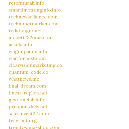
retefuturah.info
smartinvestinginfo.info
technewsalliance.com
technonetmarket.com
tedstanger.net
ufabett732um3.com
uskola.info
wagonpaints.info
waitfornext.com
clearvisionmarketing.co
quantum-code.co
whatnews.me
final-dream.com
finest-replica.net
gestioneinh.info
prosportdaily.net
salesinvest22.com
teseract.org
trendy-ama-shop.com