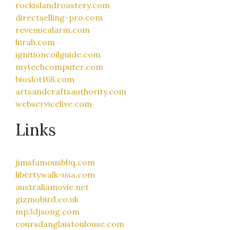
rockislandroastery.com
directselling-pro.com
revenuealarm.com
lurab.com
ignitioncoilguide.com
mytechcomputer.com
bioslot168.com
artsandcraftsauthority.com
webservicelive.com
Links
jimsfamousbbq.com
libertywalk-usa.com
australiamovie.net
gizmobird.co.uk
mp3djsong.com
coursdanglaistoulouse.com