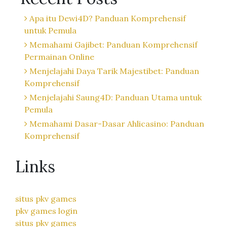
Apa itu Dewi4D? Panduan Komprehensif
untuk Pemula
Memahami Gajibet: Panduan Komprehensif
Permainan Online
Menjelajahi Daya Tarik Majestibet: Panduan
Komprehensif
Menjelajahi Saung4D: Panduan Utama untuk
Pemula
Memahami Dasar-Dasar Ahlicasino: Panduan
Komprehensif
Links
situs pkv games
pkv games login
situs pkv games