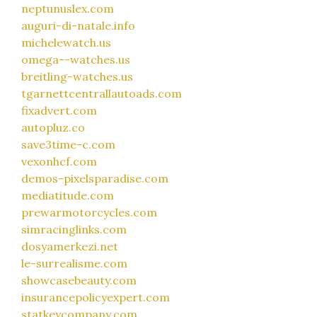
neptunuslex.com
auguri-di-natale.info
michelewatch.us
omega--watches.us
breitling-watches.us
tgarnettcentrallautoads.com
fixadvert.com
autopluz.co
save3time-c.com
vexonhcf.com
demos-pixelsparadise.com
mediatitude.com
prewarmotorcycles.com
simracinglinks.com
dosyamerkezi.net
le-surrealisme.com
showcasebeauty.com
insurancepolicyexpert.com
statkeycompany.com