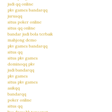
judi qq online
pkv games bandarqq
jurusqq
situs poker online
situs qq online
bandar judi bola terbaik
mahjong demo
pkv games bandarqq
situs qq
situs pkv games
dominoqq pkv
judi bandarqq
pkv games
situs pkv games
asikqq
bandarqq
poker online
situs qq
live draw hk tercepat