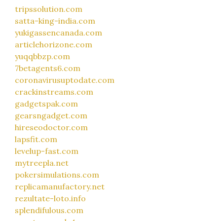
tripssolution.com
satta-king-india.com
yukigassencanada.com
articlehorizone.com
yuqqbbzp.com
7betagents6.com
coronavirusuptodate.com
crackinstreams.com
gadgetspak.com
gearsngadget.com
hireseodoctor.com
lapsfit.com
levelup-fast.com
mytreepla.net
pokersimulations.com
replicamanufactory.net
rezultate-loto.info
splendifulous.com