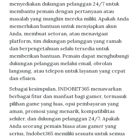
menyediakan dukungan pelanggan 24/7 untuk
membantu pemain dengan pertanyaan atau
masalah yang mungkin mereka miliki. Apakah Anda
memerlukan bantuan untuk menyiapkan akun
Anda, membuat setoran, atau menavigasi
platform, tim dukungan pelanggan yang ramah
dan berpengetahuan selalu tersedia untuk
memberikan bantuan. Pemain dapat menghubungi
dukungan pelanggan melalui email, obrolan
langsung, atau telepon untuk layanan yang cepat
dan efisien.
Sebagai kesimpulan, INDOBET365 menawarkan
berbagai fitur dan manfaat bagi gamer, termasuk
pilihan game yang luas, opsi pembayaran yang
aman, promosi yang menarik, kompatibilitas
seluler, dan dukungan pelanggan 24/7. Apakah
Anda seorang pemain biasa atau gamer yang
serius, Indobet365 memiliki sesuatu untuk semua