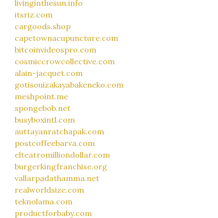
livinginthesun.info
itsriz.com
cargoods.shop
capetownacupuncture.com
bitcoinvideospro.com
cosmiccrowcollective.com
alain-jacquet.com
gotisouizakayabakeneko.com
meshpoint.me
spongebob.net
busyboxintl.com
auttayanratchapak.com
postcoffeebarva.com
elteatromilliondollar.com
burgerkingfranchise.org
vallarpadathamma.net
realworldsize.com
teknolama.com
productforbaby.com