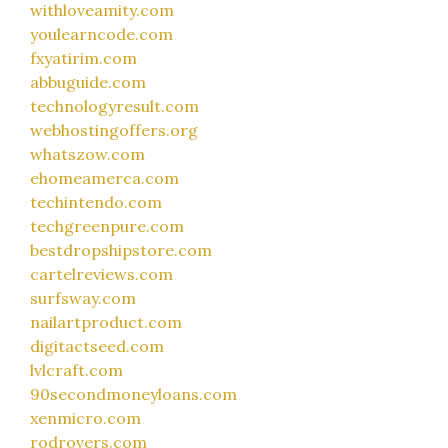
withloveamity.com
youlearncode.com
fxyatirim.com
abbuguide.com
technologyresult.com
webhostingoffers.org
whatszow.com
ehomeamerca.com
techintendo.com
techgreenpure.com
bestdropshipstore.com
cartelreviews.com
surfsway.com
nailartproduct.com
digitactseed.com
lvlcraft.com
90secondmoneyloans.com
xenmicro.com
rodrovers.com