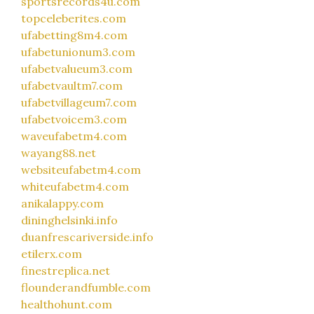
sportsrecords4u.com
topceleberites.com
ufabetting8m4.com
ufabetunionum3.com
ufabetvalueum3.com
ufabetvaultm7.com
ufabetvillageum7.com
ufabetvoicem3.com
waveufabetm4.com
wayang88.net
websiteufabetm4.com
whiteufabetm4.com
anikalappy.com
dininghelsinki.info
duanfrescariverside.info
etilerx.com
finestreplica.net
flounderandfumble.com
healthohunt.com