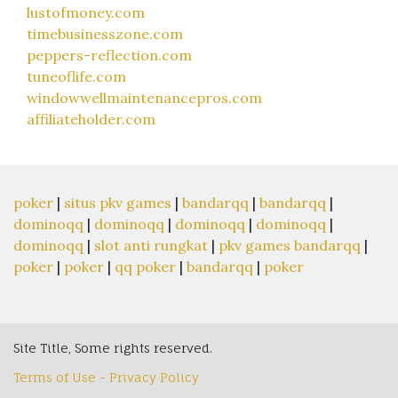
lustofmoney.com
timebusinesszone.com
peppers-reflection.com
tuneoflife.com
windowwellmaintenancepros.com
affiliateholder.com
poker
|
situs pkv games
|
bandarqq
|
bandarqq
|
dominoqq
|
dominoqq
|
dominoqq
|
dominoqq
|
dominoqq
|
slot anti rungkat
|
pkv games bandarqq
|
poker
|
poker
|
qq poker
|
bandarqq
|
poker
Site Title, Some rights reserved.
Terms of Use - Privacy Policy