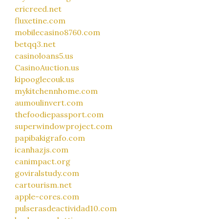
ericreed.net
fluxetine.com
mobilecasino8760.com
betqq3.net
casinoloans5.us
CasinoAuction.us
kipooglecouk.us
mykitchennhome.com
aumoulinvert.com
thefoodiepassport.com
superwindowproject.com
papibakigrafo.com
icanhazjs.com
canimpact.org
goviralstudy.com
cartourism.net
apple-cores.com
pulserasdeactividad10.com