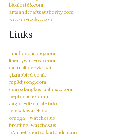
bioslot168.com
artsandcraftsauthority.com
webservicelive.com
Links
jimsfamousbbq.com
libertywalk-usa.com
australiamovie.net
gizmobird.co.uk
mp3djsong.com
coursdanglaistoulouse.com
neptunuslex.com
auguri-di-natale.info
michelewatch.us
omega--watches.us
breitling-watches.us
tgarnettcentrallautoads.com