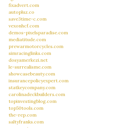
fixadvert.com
autopluz.co
save3time-c.com
vexonhcf.com
demos-pixelsparadise.com
mediatitude.com
prewarmotorcycles.com
simracinglinks.com
dosyamerkezi.net
le-surrealisme.com
showcasebeauty.com
insurancepolicyexpert.com
statkeycompany.com
carolinadeckbuilders.com
topinvestingblog.com
top50tools.com
the-rep.com
saltyfranks.com