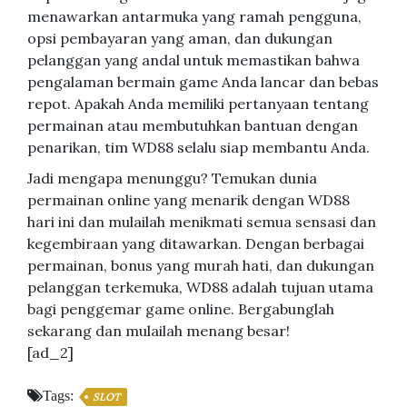
menawarkan antarmuka yang ramah pengguna,
opsi pembayaran yang aman, dan dukungan
pelanggan yang andal untuk memastikan bahwa
pengalaman bermain game Anda lancar dan bebas
repot. Apakah Anda memiliki pertanyaan tentang
permainan atau membutuhkan bantuan dengan
penarikan, tim WD88 selalu siap membantu Anda.
Jadi mengapa menunggu? Temukan dunia
permainan online yang menarik dengan WD88
hari ini dan mulailah menikmati semua sensasi dan
kegembiraan yang ditawarkan. Dengan berbagai
permainan, bonus yang murah hati, dan dukungan
pelanggan terkemuka, WD88 adalah tujuan utama
bagi penggemar game online. Bergabunglah
sekarang dan mulailah menang besar!
[ad_2]
Tags:
SLOT