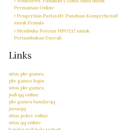
Winlose99: Panduan Utama Anda untuk
Permainan Online
Pengertian Parlay4D: Panduan Komprehensif
untuk Pemula
Membuka Potensi MPO212 untuk
Pertumbuhan Daerah
Links
situs pkv games
pkv games login
situs pkv games
judi qq online
pkv games bandarqq
jurusqq
situs poker online
situs qq online
bandar judi bola terbaik