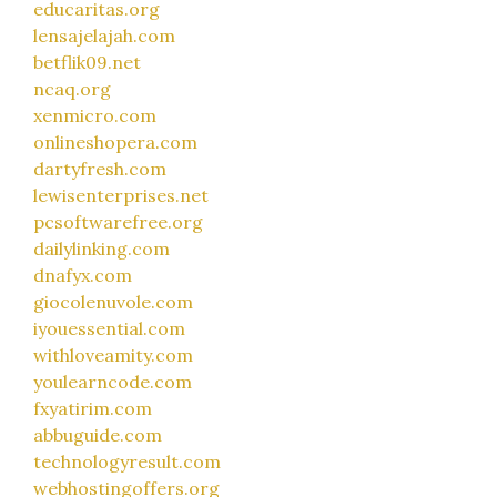
educaritas.org
lensajelajah.com
betflik09.net
ncaq.org
xenmicro.com
onlineshopera.com
dartyfresh.com
lewisenterprises.net
pcsoftwarefree.org
dailylinking.com
dnafyx.com
giocolenuvole.com
iyouessential.com
withloveamity.com
youlearncode.com
fxyatirim.com
abbuguide.com
technologyresult.com
webhostingoffers.org