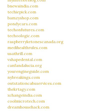
bnewsindia.com
techiepick.com
bamzyshop.com
pondycars.com
techonfutures.com
techoologic.com
raspberryketonescanada.org
medihealthrules.com
usathrill.com
vshapedental.com
canfandalucia.org
yourengineguide.com
nybreakings.com
outstationcabsservices.com
thekrtagy.com
xchangeindia.com
coolmicrotech.com
dreamhousehack.com