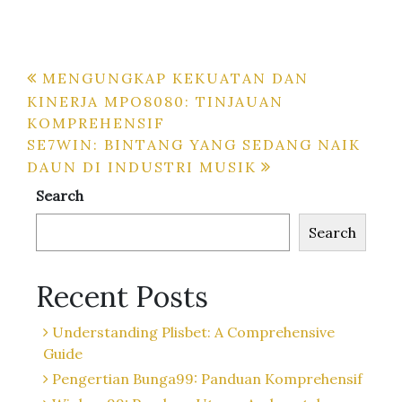
Post
MENGUNGKAP KEKUATAN DAN
KINERJA MPO8080: TINJAUAN
navigation
KOMPREHENSIF
SE7WIN: BINTANG YANG SEDANG NAIK
DAUN DI INDUSTRI MUSIK
Search
Search
Recent Posts
Understanding Plisbet: A Comprehensive
Guide
Pengertian Bunga99: Panduan Komprehensif