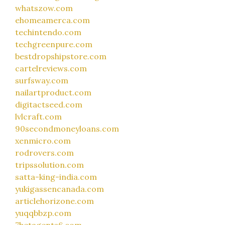
whatszow.com
ehomeamerca.com
techintendo.com
techgreenpure.com
bestdropshipstore.com
cartelreviews.com
surfsway.com
nailartproduct.com
digitactseed.com
lvlcraft.com
90secondmoneyloans.com
xenmicro.com
rodrovers.com
tripssolution.com
satta-king-india.com
yukigassencanada.com
articlehorizone.com
yuqqbbzp.com
7betagents6.com