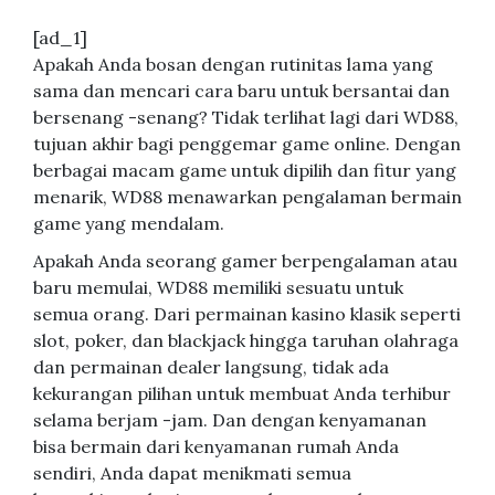
[ad_1]
Apakah Anda bosan dengan rutinitas lama yang
sama dan mencari cara baru untuk bersantai dan
bersenang -senang? Tidak terlihat lagi dari WD88,
tujuan akhir bagi penggemar game online. Dengan
berbagai macam game untuk dipilih dan fitur yang
menarik, WD88 menawarkan pengalaman bermain
game yang mendalam.
Apakah Anda seorang gamer berpengalaman atau
baru memulai, WD88 memiliki sesuatu untuk
semua orang. Dari permainan kasino klasik seperti
slot, poker, dan blackjack hingga taruhan olahraga
dan permainan dealer langsung, tidak ada
kekurangan pilihan untuk membuat Anda terhibur
selama berjam -jam. Dan dengan kenyamanan
bisa bermain dari kenyamanan rumah Anda
sendiri, Anda dapat menikmati semua