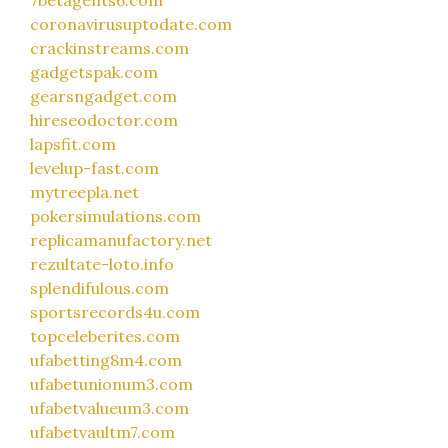
coronavirusuptodate.com
crackinstreams.com
gadgetspak.com
gearsngadget.com
hireseodoctor.com
lapsfit.com
levelup-fast.com
mytreepla.net
pokersimulations.com
replicamanufactory.net
rezultate-loto.info
splendifulous.com
sportsrecords4u.com
topceleberites.com
ufabetting8m4.com
ufabetunionum3.com
ufabetvalueum3.com
ufabetvaultm7.com