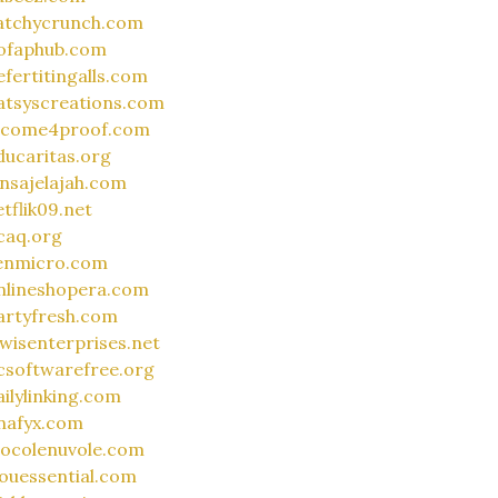
atchycrunch.com
ofaphub.com
efertitingalls.com
atsyscreations.com
ncome4proof.com
ducaritas.org
ensajelajah.com
etflik09.net
caq.org
enmicro.com
nlineshopera.com
artyfresh.com
ewisenterprises.net
csoftwarefree.org
ailylinking.com
nafyx.com
iocolenuvole.com
youessential.com