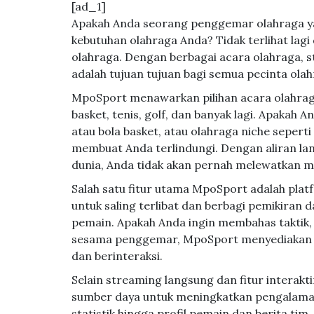
[ad_1]
Apakah Anda seorang penggemar olahraga y
kebutuhan olahraga Anda? Tidak terlihat la
olahraga. Dengan berbagai acara olahraga, s
adalah tujuan tujuan bagi semua pecinta olah
MpoSport menawarkan pilihan acara olahraga
basket, tenis, golf, dan banyak lagi. Apakah
atau bola basket, atau olahraga niche seperti
membuat Anda terlindungi. Dengan aliran la
dunia, Anda tidak akan pernah melewatkan m
Salah satu fitur utama MpoSport adalah pla
untuk saling terlibat dan berbagi pemikira
pemain. Apakah Anda ingin membahas taktik
sesama penggemar, MpoSport menyediakan r
dan berinteraksi.
Selain streaming langsung dan fitur intera
sumber daya untuk meningkatkan pengalama
statistik hingga profil pemain dan berita t