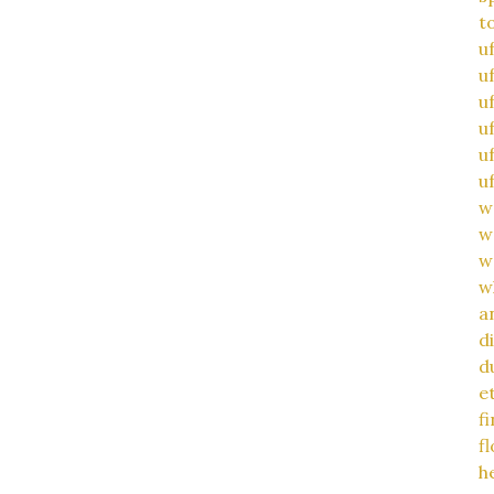
t
u
u
u
u
u
u
w
w
w
w
a
d
d
e
f
f
h