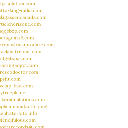
ripssolution.com
atta-king-india.com
ukigassencanada.com
rticlehorizone.com
uqqbbzp.com
betagents6.com
oronavirusuptodate.com
rackinstreams.com
adgetspak.com
earsngadget.com
ireseodoctor.com
apsfit.com
evelup-fast.com
ytreepla.net
okersimulations.com
eplicamanufactory.net
ezultate-loto.info
plendifulous.com
portsrecords4u.com