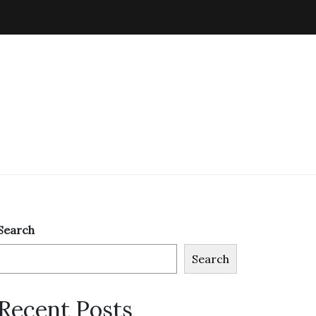
Search
Search
Recent Posts