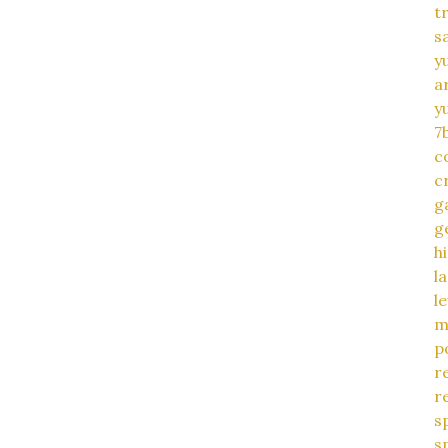
t
s
y
a
y
7
c
c
g
g
h
l
l
m
p
r
r
s
s