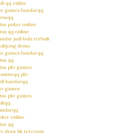
udi qq online
kv games bandarqq
urusqq
itus poker online
itus qq online
andar judi bola terbaik
ahjong demo
kv games bandarqq
itus qq
itus pkv games
ominoqq pkv
udi bandarqq
kv games
itus pkv games
sikqq
andarqq
oker online
itus qq
ive draw hk tercepat