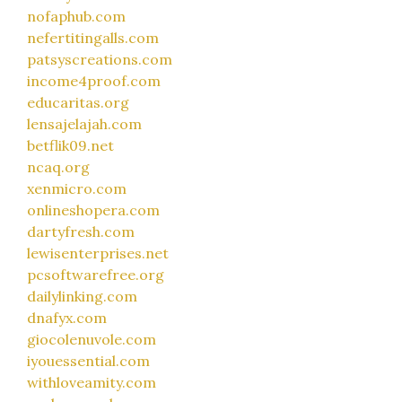
nofaphub.com
nefertitingalls.com
patsyscreations.com
income4proof.com
educaritas.org
lensajelajah.com
betflik09.net
ncaq.org
xenmicro.com
onlineshopera.com
dartyfresh.com
lewisenterprises.net
pcsoftwarefree.org
dailylinking.com
dnafyx.com
giocolenuvole.com
iyouessential.com
withloveamity.com