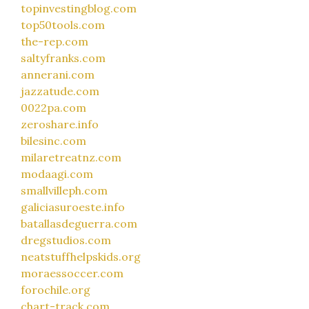
topinvestingblog.com
top50tools.com
the-rep.com
saltyfranks.com
annerani.com
jazzatude.com
0022pa.com
zeroshare.info
bilesinc.com
milaretreatnz.com
modaagi.com
smallvilleph.com
galiciasuroeste.info
batallasdeguerra.com
dregstudios.com
neatstuffhelpskids.org
moraessoccer.com
forochile.org
chart-track.com