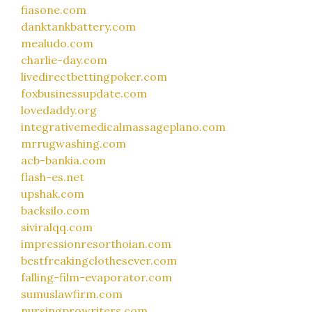
fiasone.com
danktankbattery.com
mealudo.com
charlie-day.com
livedirectbettingpoker.com
foxbusinessupdate.com
lovedaddy.org
integrativemedicalmassageplano.com
mrrugwashing.com
acb-bankia.com
flash-es.net
upshak.com
backsilo.com
siviralqq.com
impressionresorthoian.com
bestfreakingclothesever.com
falling-film-evaporator.com
sumuslawfirm.com
nursingprowriters.com