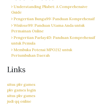
Understanding Plisbet: A Comprehensive
Guide
Pengertian Bunga99: Panduan Komprehensif
Winlose99: Panduan Utama Anda untuk
Permainan Online
Pengertian Parlay4D: Panduan Komprehensif
untuk Pemula
Membuka Potensi MPO212 untuk
Pertumbuhan Daerah
Links
situs pkv games
pkv games login
situs pkv games
judi qq online