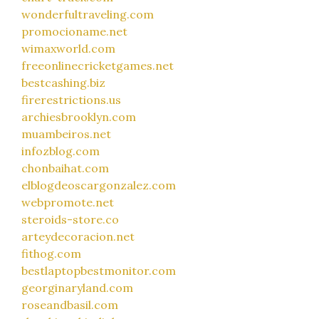
wonderfultraveling.com
promocioname.net
wimaxworld.com
freeonlinecricketgames.net
bestcashing.biz
firerestrictions.us
archiesbrooklyn.com
muambeiros.net
infozblog.com
chonbaihat.com
elblogdeoscargonzalez.com
webpromote.net
steroids-store.co
arteydecoracion.net
fithog.com
bestlaptopbestmonitor.com
georginaryland.com
roseandbasil.com