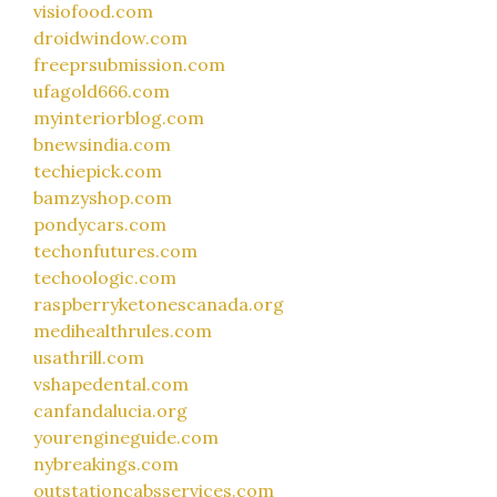
visiofood.com
droidwindow.com
freeprsubmission.com
ufagold666.com
myinteriorblog.com
bnewsindia.com
techiepick.com
bamzyshop.com
pondycars.com
techonfutures.com
techoologic.com
raspberryketonescanada.org
medihealthrules.com
usathrill.com
vshapedental.com
canfandalucia.org
yourengineguide.com
nybreakings.com
outstationcabsservices.com