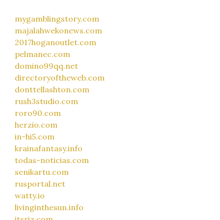
mygamblingstory.com
majalahwekonews.com
2017hoganoutlet.com
pelmanec.com
domino99qq.net
directoryoftheweb.com
donttellashton.com
rush3studio.com
roro90.com
herzio.com
in-hi5.com
krainafantasy.info
todas-noticias.com
senikartu.com
rusportal.net
watty.io
livinginthesun.info
itsriz.com