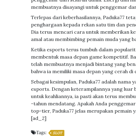
membuatnya disayangi untuk penggemar da
Terlepas dari keberhasilannya, Paduka77 te
penghargaan kepada rekan satu tim dan pen
Dia terus mencari cara untuk memberikan kem
amal atau membimbing pemain muda yang bar
Ketika esports terus tumbuh dalam populari
membentuk masa depan game kompetitif. Bak
telah membuatnya menjadi bintang yang benar
bahwa ia memiliki masa depan yang cerah di
Sebagai kesimpulan, Paduka77 adalah nama 
esports. Dengan keterampilannya yang luar b
untuk keahliannya, ia pasti akan terus memb
-tahun mendatang. Apakah Anda penggemar
top-tier, Paduka77 jelas merupakan pemain y
[ad_2]
Tags:
SLOT