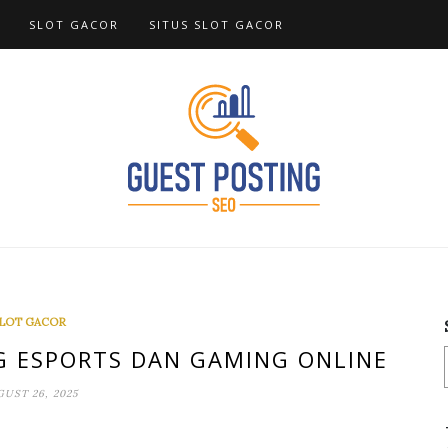
SLOT GACOR
SITUS SLOT GACOR
LOT GACOR
G ESPORTS DAN GAMING ONLINE
UST 26, 2025