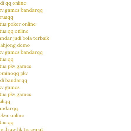
udi qq online
kv games bandarqq
urusqq
itus poker online
itus qq online
andar judi bola terbaik
ahjong demo
kv games bandarqq
itus qq
itus pkv games
ominoqq pkv
udi bandarqq
kv games
itus pkv games
sikqq
andarqq
oker online
itus qq
ive draw hk tercepat