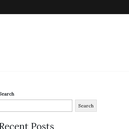
Search
Search
Recent Posts