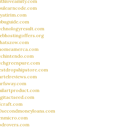
ithloveamity.com
oulearncode.com
xyatirim.com
bbuguide.com
echnologyresult.com
ebhostingoffers.org
hatszow.com
homeamerca.com
echintendo.com
echgreenpure.com
estdropshipstore.com
artelreviews.com
urfsway.com
ailartproduct.com
igitactseed.com
vlcraft.com
0secondmoneyloans.com
enmicro.com
odrovers.com