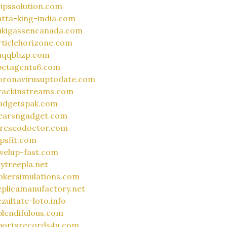
ripssolution.com
atta-king-india.com
ukigassencanada.com
rticlehorizone.com
uqqbbzp.com
betagents6.com
oronavirusuptodate.com
rackinstreams.com
adgetspak.com
earsngadget.com
ireseodoctor.com
apsfit.com
evelup-fast.com
ytreepla.net
okersimulations.com
eplicamanufactory.net
ezultate-loto.info
plendifulous.com
portsrecords4u.com