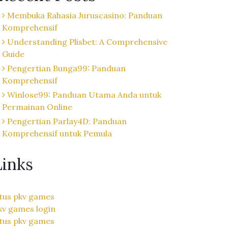
Membuka Rahasia Juruscasino: Panduan
Komprehensif
Understanding Plisbet: A Comprehensive
Guide
Pengertian Bunga99: Panduan
Komprehensif
Winlose99: Panduan Utama Anda untuk
Permainan Online
Pengertian Parlay4D: Panduan
Komprehensif untuk Pemula
Links
itus pkv games
kv games login
itus pkv games