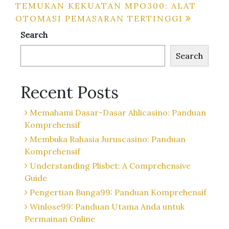
navigation
TEMUKAN KEKUATAN MPO300: ALAT
OTOMASI PEMASARAN TERTINGGI
Search
Search
Recent Posts
Memahami Dasar-Dasar Ahlicasino: Panduan
Komprehensif
Membuka Rahasia Juruscasino: Panduan
Komprehensif
Understanding Plisbet: A Comprehensive
Guide
Pengertian Bunga99: Panduan Komprehensif
Winlose99: Panduan Utama Anda untuk
Permainan Online