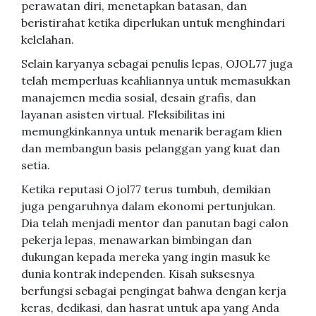
perawatan diri, menetapkan batasan, dan
beristirahat ketika diperlukan untuk menghindari
kelelahan.
Selain karyanya sebagai penulis lepas, OJOL77 juga
telah memperluas keahliannya untuk memasukkan
manajemen media sosial, desain grafis, dan
layanan asisten virtual. Fleksibilitas ini
memungkinkannya untuk menarik beragam klien
dan membangun basis pelanggan yang kuat dan
setia.
Ketika reputasi Ojol77 terus tumbuh, demikian
juga pengaruhnya dalam ekonomi pertunjukan.
Dia telah menjadi mentor dan panutan bagi calon
pekerja lepas, menawarkan bimbingan dan
dukungan kepada mereka yang ingin masuk ke
dunia kontrak independen. Kisah suksesnya
berfungsi sebagai pengingat bahwa dengan kerja
keras, dedikasi, dan hasrat untuk apa yang Anda