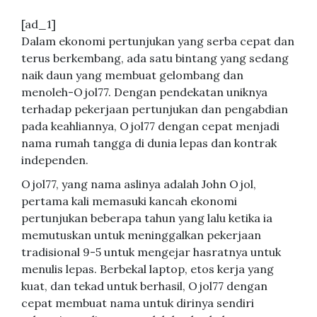
[ad_1]
Dalam ekonomi pertunjukan yang serba cepat dan
terus berkembang, ada satu bintang yang sedang
naik daun yang membuat gelombang dan
menoleh-Ojol77. Dengan pendekatan uniknya
terhadap pekerjaan pertunjukan dan pengabdian
pada keahliannya, Ojol77 dengan cepat menjadi
nama rumah tangga di dunia lepas dan kontrak
independen.
Ojol77, yang nama aslinya adalah John Ojol,
pertama kali memasuki kancah ekonomi
pertunjukan beberapa tahun yang lalu ketika ia
memutuskan untuk meninggalkan pekerjaan
tradisional 9-5 untuk mengejar hasratnya untuk
menulis lepas. Berbekal laptop, etos kerja yang
kuat, dan tekad untuk berhasil, Ojol77 dengan
cepat membuat nama untuk dirinya sendiri