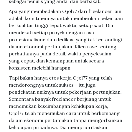
sebagai penulis yang andal dan berbakat.
Apa yang membedakan Ojol77 dari freelancer lain
adalah komitmennya untuk memberikan pekerjaan
berkualitas tinggi tepat waktu, setiap saat. Dia
mendekati setiap proyek dengan rasa
profesionalisme dan dedikasi yang tak tertandingi
dalam ekonomi pertunjukan. Klien rave tentang
perhatiannya pada detail, waktu penyelesaian
yang cepat, dan kemampuan untuk secara
konsisten melebihi harapan.
Tapi bukan hanya etos kerja Ojol77 yang telah
mendorongnya untuk sukses – itu juga
pendekatan uniknya untuk pekerjaan pertunjukan.
Sementara banyak freelancer berjuang untuk
menemukan keseimbangan kehidupan kerja,
Ojol77 telah menemukan cara untuk berkembang
dalam ekonomi pertunjukan tanpa mengorbankan
kehidupan pribadinya. Dia memprioritaskan