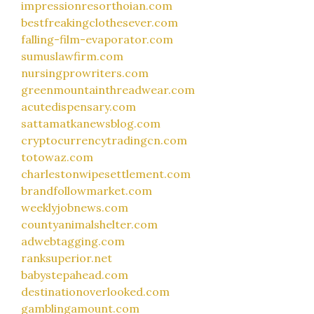
impressionresorthoian.com
bestfreakingclothesever.com
falling-film-evaporator.com
sumuslawfirm.com
nursingprowriters.com
greenmountainthreadwear.com
acutedispensary.com
sattamatkanewsblog.com
cryptocurrencytradingcn.com
totowaz.com
charlestonwipesettlement.com
brandfollowmarket.com
weeklyjobnews.com
countyanimalshelter.com
adwebtagging.com
ranksuperior.net
babystepahead.com
destinationoverlooked.com
gamblingamount.com