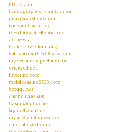
fithog.com
bestlaptopbestmonitor.com
georginaryland.com
roseandbasil.com
thewhitewhitelights.com
atdhe.ws
heckrodtwetland.org
halfheardinthestillness.com
mybestmassagechair.com
ericreed.net
fluxetine.com
mobilecasino8760.com
betqq3.net
casinoloans5.us
CasinoAuction.us
kipooglecouk.us
mykitchennhome.com
aumoulinvert.com
thefoodiepassport.com