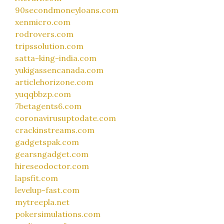
90secondmoneyloans.com
xenmicro.com
rodrovers.com
tripssolution.com
satta-king-india.com
yukigassencanada.com
articlehorizone.com
yuqqbbzp.com
7betagents6.com
coronavirusuptodate.com
crackinstreams.com
gadgetspak.com
gearsngadget.com
hireseodoctor.com
lapsfit.com
levelup-fast.com
mytreepla.net
pokersimulations.com