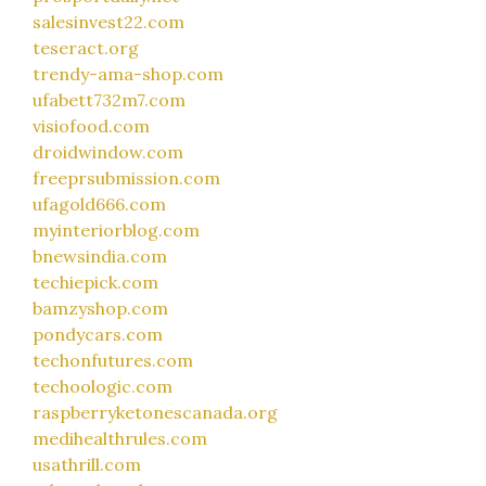
salesinvest22.com
teseract.org
trendy-ama-shop.com
ufabett732m7.com
visiofood.com
droidwindow.com
freeprsubmission.com
ufagold666.com
myinteriorblog.com
bnewsindia.com
techiepick.com
bamzyshop.com
pondycars.com
techonfutures.com
techoologic.com
raspberryketonescanada.org
medihealthrules.com
usathrill.com