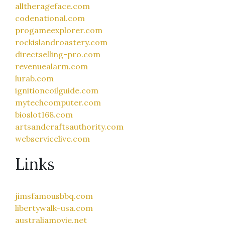
alltherageface.com
codenational.com
progameexplorer.com
rockislandroastery.com
directselling-pro.com
revenuealarm.com
lurab.com
ignitioncoilguide.com
mytechcomputer.com
bioslot168.com
artsandcraftsauthority.com
webservicelive.com
Links
jimsfamousbbq.com
libertywalk-usa.com
australiamovie.net