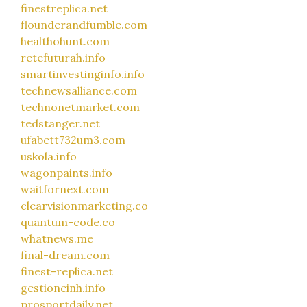
finestreplica.net
flounderandfumble.com
healthohunt.com
retefuturah.info
smartinvestinginfo.info
technewsalliance.com
technonetmarket.com
tedstanger.net
ufabett732um3.com
uskola.info
wagonpaints.info
waitfornext.com
clearvisionmarketing.co
quantum-code.co
whatnews.me
final-dream.com
finest-replica.net
gestioneinh.info
prosportdaily.net