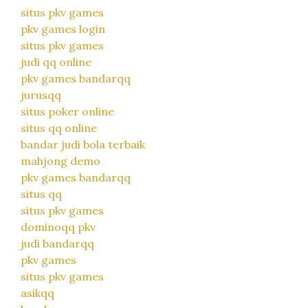
situs pkv games
pkv games login
situs pkv games
judi qq online
pkv games bandarqq
jurusqq
situs poker online
situs qq online
bandar judi bola terbaik
mahjong demo
pkv games bandarqq
situs qq
situs pkv games
dominoqq pkv
judi bandarqq
pkv games
situs pkv games
asikqq