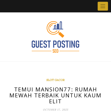
Skip
to
content
SLOT GACOR
TEMUI MANSION77: RUMAH
MEWAH TERBAIK UNTUK KAUM
ELIT
OCTOBER 17, 2025