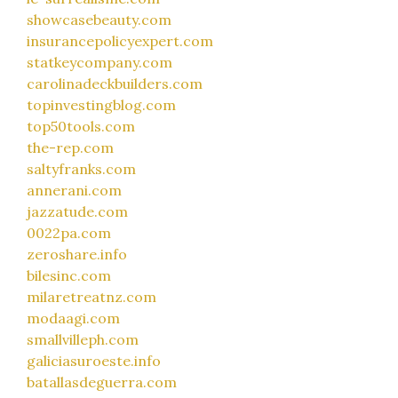
showcasebeauty.com
insurancepolicyexpert.com
statkeycompany.com
carolinadeckbuilders.com
topinvestingblog.com
top50tools.com
the-rep.com
saltyfranks.com
annerani.com
jazzatude.com
0022pa.com
zeroshare.info
bilesinc.com
milaretreatnz.com
modaagi.com
smallvilleph.com
galiciasuroeste.info
batallasdeguerra.com