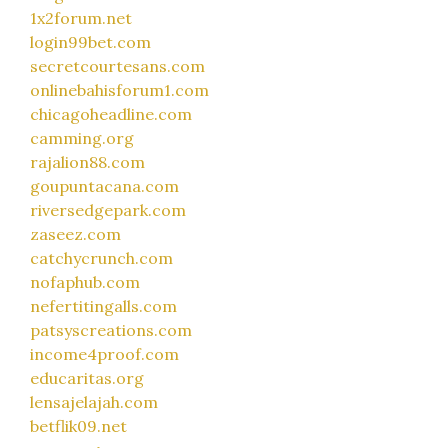
1x2forum.net
login99bet.com
secretcourtesans.com
onlinebahisforum1.com
chicagoheadline.com
camming.org
rajalion88.com
goupuntacana.com
riversedgepark.com
zaseez.com
catchycrunch.com
nofaphub.com
nefertitingalls.com
patsyscreations.com
income4proof.com
educaritas.org
lensajelajah.com
betflik09.net