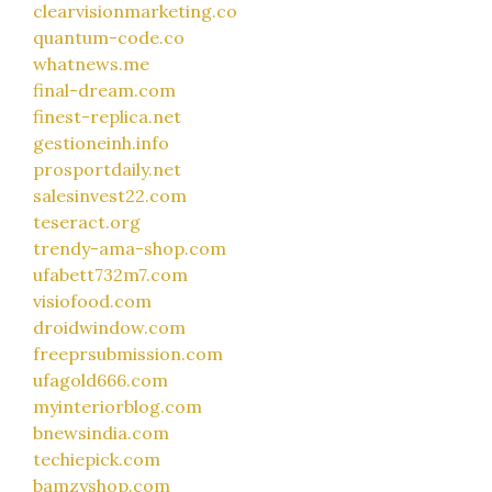
clearvisionmarketing.co
quantum-code.co
whatnews.me
final-dream.com
finest-replica.net
gestioneinh.info
prosportdaily.net
salesinvest22.com
teseract.org
trendy-ama-shop.com
ufabett732m7.com
visiofood.com
droidwindow.com
freeprsubmission.com
ufagold666.com
myinteriorblog.com
bnewsindia.com
techiepick.com
bamzyshop.com