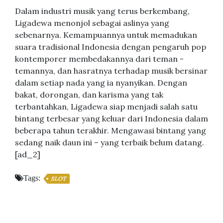
Dalam industri musik yang terus berkembang,
Ligadewa menonjol sebagai aslinya yang
sebenarnya. Kemampuannya untuk memadukan
suara tradisional Indonesia dengan pengaruh pop
kontemporer membedakannya dari teman -
temannya, dan hasratnya terhadap musik bersinar
dalam setiap nada yang ia nyanyikan. Dengan
bakat, dorongan, dan karisma yang tak
terbantahkan, Ligadewa siap menjadi salah satu
bintang terbesar yang keluar dari Indonesia dalam
beberapa tahun terakhir. Mengawasi bintang yang
sedang naik daun ini – yang terbaik belum datang.
[ad_2]
Tags:
SLOT