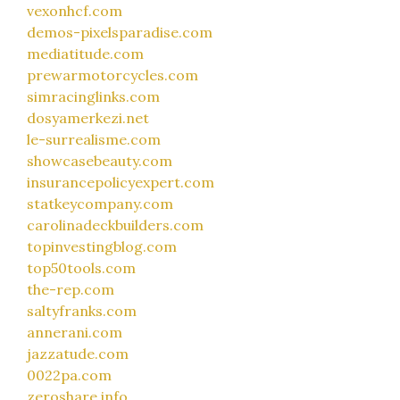
vexonhcf.com
demos-pixelsparadise.com
mediatitude.com
prewarmotorcycles.com
simracinglinks.com
dosyamerkezi.net
le-surrealisme.com
showcasebeauty.com
insurancepolicyexpert.com
statkeycompany.com
carolinadeckbuilders.com
topinvestingblog.com
top50tools.com
the-rep.com
saltyfranks.com
annerani.com
jazzatude.com
0022pa.com
zeroshare.info