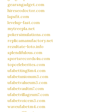
gearsngadget.com
hireseodoctor.com
lapsfit.com
levelup-fast.com
mytreepla.net
pokersimulations.com
replicamanufactory.net
rezultate-loto.info
splendifulous.com
sportsrecords4u.com
topceleberites.com
ufabetting8m4.com
ufabetunionum3.com
ufabetvalueum3.com
ufabetvaultm7.com
ufabetvillageum7.com
ufabetvoicem3.com
waveufabetm4.com