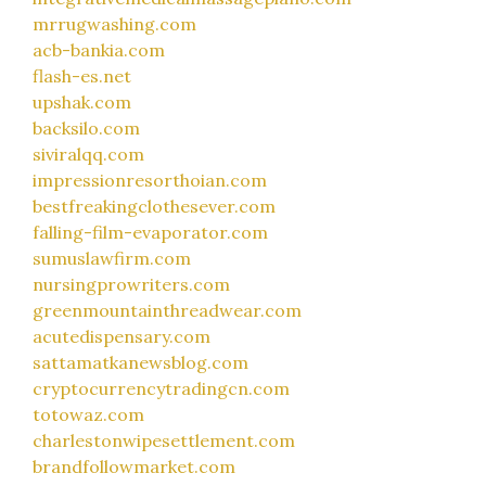
mrrugwashing.com
acb-bankia.com
flash-es.net
upshak.com
backsilo.com
siviralqq.com
impressionresorthoian.com
bestfreakingclothesever.com
falling-film-evaporator.com
sumuslawfirm.com
nursingprowriters.com
greenmountainthreadwear.com
acutedispensary.com
sattamatkanewsblog.com
cryptocurrencytradingcn.com
totowaz.com
charlestonwipesettlement.com
brandfollowmarket.com