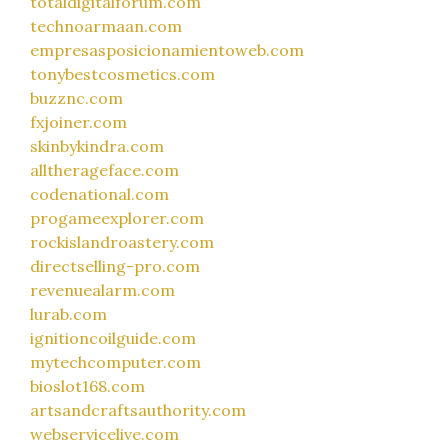
totaldigitalforum.com
technoarmaan.com
empresasposicionamientoweb.com
tonybestcosmetics.com
buzznc.com
fxjoiner.com
skinbykindra.com
alltherageface.com
codenational.com
progameexplorer.com
rockislandroastery.com
directselling-pro.com
revenuealarm.com
lurab.com
ignitioncoilguide.com
mytechcomputer.com
bioslot168.com
artsandcraftsauthority.com
webservicelive.com