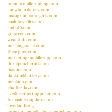
onemoremilerunning.com
snowboardsteez.com
instagrambioforgirls.com
cashflowxfiles.com
kmbb10.com
getxtrem.com
weactinfo.com
meshingsocial.com
thearguer.com
marketing-mobile-app.com
floralpunchcraft.com
fiasone.com
danktankbattery.com
mealudo.com
charlie-day.com
livedirectbettingpoker.com
foxbusinessupdate.com
lovedaddy.org
integrativemedicalmassageplano.com