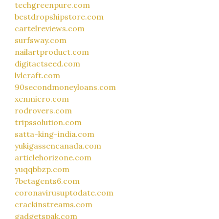
techgreenpure.com
bestdropshipstore.com
cartelreviews.com
surfsway.com
nailartproduct.com
digitactseed.com
lvlcraft.com
90secondmoneyloans.com
xenmicro.com
rodrovers.com
tripssolution.com
satta-king-india.com
yukigassencanada.com
articlehorizone.com
yuqqbbzp.com
7betagents6.com
coronavirusuptodate.com
crackinstreams.com
gadgetspak.com