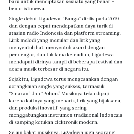
baru untuk menciptakan sesuatu yang benar -
benar istimewa.
Single debut Ligadewa, “Bunga” dirilis pada 2019
dan dengan cepat mendapatkan daya tarik di
stasiun radio Indonesia dan platform streaming.
Lirik melodi yang menular dan lirik yang
menyentuh hati menyentuh akord dengan
pendengar, dan tak lama kemudian, Ligadewa
mendapati dirinya tampil di beberapa festival dan
acara musik terbesar di negara itu.
Sejak itu, Ligadewa terus mengesankan dengan
serangkaian single yang sukses, termasuk
“Sinaran” dan “Pohon.” Musiknya telah dipuji
karena kaitnya yang menarik, lirik yang bijaksana,
dan produksi inovatif, yang sering
menggabungkan instrumen tradisional Indonesia
di samping ketukan elektronik modern.
Selain bakat musiknya, Ligadewa juga seorang