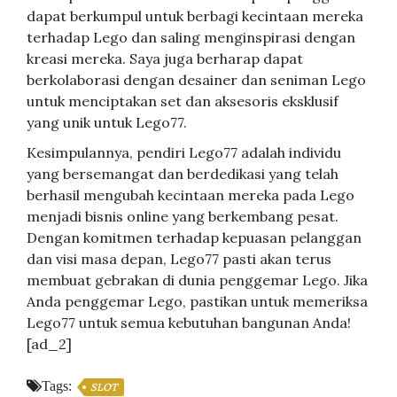
dapat berkumpul untuk berbagi kecintaan mereka
terhadap Lego dan saling menginspirasi dengan
kreasi mereka. Saya juga berharap dapat
berkolaborasi dengan desainer dan seniman Lego
untuk menciptakan set dan aksesoris eksklusif
yang unik untuk Lego77.
Kesimpulannya, pendiri Lego77 adalah individu
yang bersemangat dan berdedikasi yang telah
berhasil mengubah kecintaan mereka pada Lego
menjadi bisnis online yang berkembang pesat.
Dengan komitmen terhadap kepuasan pelanggan
dan visi masa depan, Lego77 pasti akan terus
membuat gebrakan di dunia penggemar Lego. Jika
Anda penggemar Lego, pastikan untuk memeriksa
Lego77 untuk semua kebutuhan bangunan Anda!
[ad_2]
Tags:
SLOT