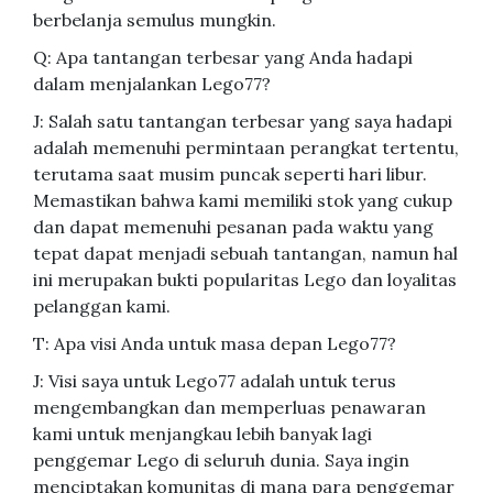
berbelanja semulus mungkin.
Q: Apa tantangan terbesar yang Anda hadapi
dalam menjalankan Lego77?
J: Salah satu tantangan terbesar yang saya hadapi
adalah memenuhi permintaan perangkat tertentu,
terutama saat musim puncak seperti hari libur.
Memastikan bahwa kami memiliki stok yang cukup
dan dapat memenuhi pesanan pada waktu yang
tepat dapat menjadi sebuah tantangan, namun hal
ini merupakan bukti popularitas Lego dan loyalitas
pelanggan kami.
T: Apa visi Anda untuk masa depan Lego77?
J: Visi saya untuk Lego77 adalah untuk terus
mengembangkan dan memperluas penawaran
kami untuk menjangkau lebih banyak lagi
penggemar Lego di seluruh dunia. Saya ingin
menciptakan komunitas di mana para penggemar