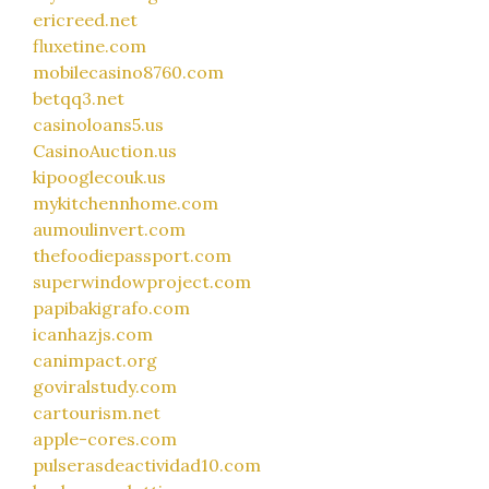
ericreed.net
fluxetine.com
mobilecasino8760.com
betqq3.net
casinoloans5.us
CasinoAuction.us
kipooglecouk.us
mykitchennhome.com
aumoulinvert.com
thefoodiepassport.com
superwindowproject.com
papibakigrafo.com
icanhazjs.com
canimpact.org
goviralstudy.com
cartourism.net
apple-cores.com
pulserasdeactividad10.com