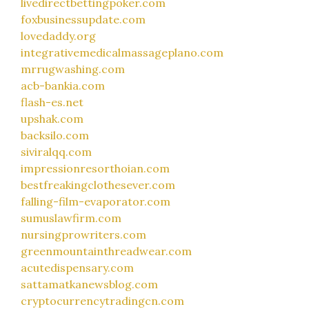
livedirectbettingpoker.com
foxbusinessupdate.com
lovedaddy.org
integrativemedicalmassageplano.com
mrrugwashing.com
acb-bankia.com
flash-es.net
upshak.com
backsilo.com
siviralqq.com
impressionresorthoian.com
bestfreakingclothesever.com
falling-film-evaporator.com
sumuslawfirm.com
nursingprowriters.com
greenmountainthreadwear.com
acutedispensary.com
sattamatkanewsblog.com
cryptocurrencytradingcn.com