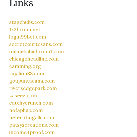
Links
stagehubs.com
1x2forum.net
login99bet.com
secretcourtesans.com
onlinebahisforum1.com
chicagoheadline.com
camming.org
rajalion88.com
goupuntacana.com
riversedgepark.com
zaseez.com
catchycrunch.com
nofaphub.com
nefertitingalls.com
patsyscreations.com
income4proof.com