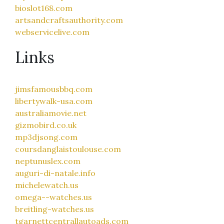
bioslot168.com
artsandcraftsauthority.com
webservicelive.com
Links
jimsfamousbbq.com
libertywalk-usa.com
australiamovie.net
gizmobird.co.uk
mp3djsong.com
coursdanglaistoulouse.com
neptunuslex.com
auguri-di-natale.info
michelewatch.us
omega--watches.us
breitling-watches.us
tgarnettcentrallautoads.com