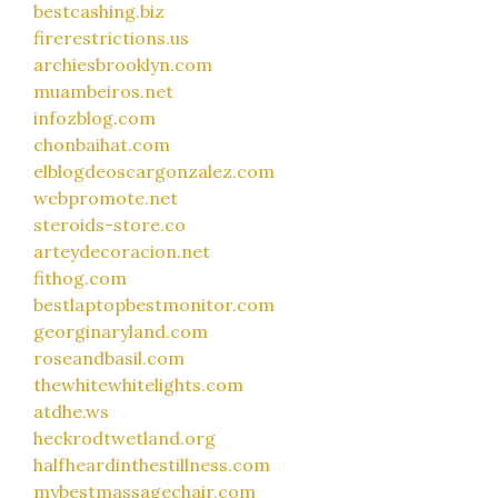
bestcashing.biz
firerestrictions.us
archiesbrooklyn.com
muambeiros.net
infozblog.com
chonbaihat.com
elblogdeoscargonzalez.com
webpromote.net
steroids-store.co
arteydecoracion.net
fithog.com
bestlaptopbestmonitor.com
georginaryland.com
roseandbasil.com
thewhitewhitelights.com
atdhe.ws
heckrodtwetland.org
halfheardinthestillness.com
mybestmassagechair.com