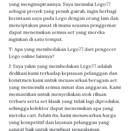
yang menginspirasinya. Saya memulai Lego77
sebagai proyek yang penuh gairah, ingin berbagi
kecintaan saya pada Lego dengan orang lain dan
menciptakan pusat di mana sesama penggemar
dapat menemukan semua set yang mereka
inginkan di satu tempat.
T: Apa yang membedakan Lego77 dari pengecer
Lego online lainnya?
J: Saya yakin yang membedakan Lego77 adalah
dedikasi kami terhadap kepuasan pelanggan dan
komitmen kami untuk menawarkan beragam set
yang memenuhi semua minat dan anggaran. Kami
memastikan untuk menyediakan stok rilisan
terbaru serta set klasik yang tidak lagi diproduksi,
sehingga kolektor dapat menemukan apa yang
mereka cari. Selain itu, kami menawarkan harga
yang kompetitif dan layanan pelanggan yang
sangat baik untuk membuat pengalaman