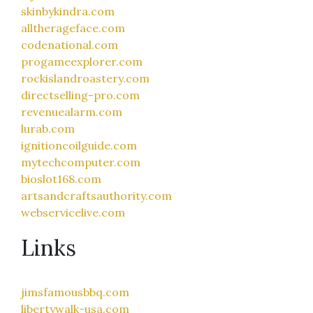
skinbykindra.com
alltherageface.com
codenational.com
progameexplorer.com
rockislandroastery.com
directselling-pro.com
revenuealarm.com
lurab.com
ignitioncoilguide.com
mytechcomputer.com
bioslot168.com
artsandcraftsauthority.com
webservicelive.com
Links
jimsfamousbbq.com
libertywalk-usa.com