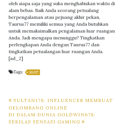
oleh siapa saja yang suka menghabiskan waktu di
alam bebas. Baik Anda seorang petualang
berpengalaman atau pejuang akhir pekan,
Taurus77 memiliki semua yang Anda butuhkan
untuk memaksimalkan pengalaman luar ruangan
Anda. Jadi mengapa menunggu? Tingkatkan
perlengkapan Anda dengan Taurus77 dan
tingkatkan petualangan luar ruangan Anda.
[ad_2]
Tags:
SLOT
Post
SULTAN178: INFLUENCER MEMBUAT
GELOMBANG ONLINE
navigation
DI DALAM DUNIA GOLDWIN678:
SEKILAS SENSASI GAMING