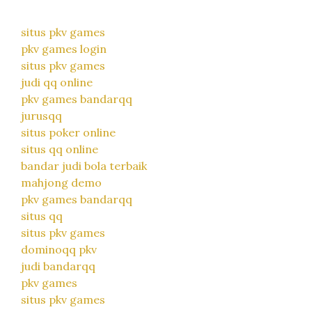
situs pkv games
pkv games login
situs pkv games
judi qq online
pkv games bandarqq
jurusqq
situs poker online
situs qq online
bandar judi bola terbaik
mahjong demo
pkv games bandarqq
situs qq
situs pkv games
dominoqq pkv
judi bandarqq
pkv games
situs pkv games