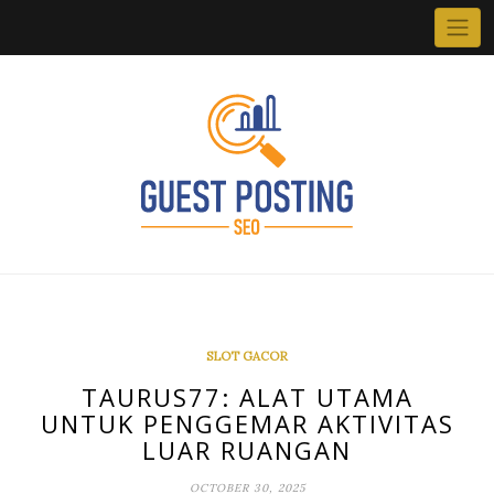
Skip
to
content
SLOT GACOR
TAURUS77: ALAT UTAMA
UNTUK PENGGEMAR AKTIVITAS
LUAR RUANGAN
OCTOBER 30, 2025