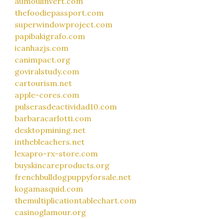
aumoulinvert.com
thefoodiepassport.com
superwindowproject.com
papibakigrafo.com
icanhazjs.com
canimpact.org
goviralstudy.com
cartourism.net
apple-cores.com
pulserasdeactividad10.com
barbaracarlotti.com
desktopmining.net
inthebleachers.net
lexapro-rx-store.com
buyskincareproducts.org
frenchbulldogpuppyforsale.net
kogamasquid.com
themultiplicationtablechart.com
casinoglamour.org