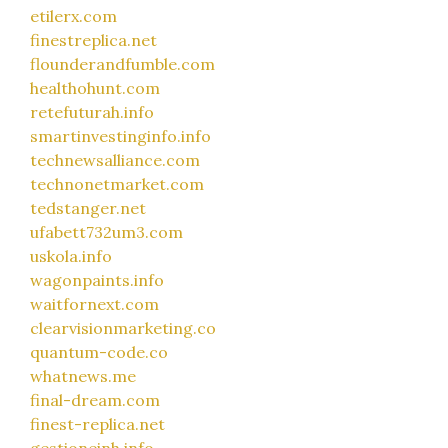
etilerx.com
finestreplica.net
flounderandfumble.com
healthohunt.com
retefuturah.info
smartinvestinginfo.info
technewsalliance.com
technonetmarket.com
tedstanger.net
ufabett732um3.com
uskola.info
wagonpaints.info
waitfornext.com
clearvisionmarketing.co
quantum-code.co
whatnews.me
final-dream.com
finest-replica.net
gestioneinh.info