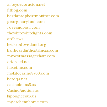
arteydecoracion.net
fithog.com
bestlaptopbestmonitor.com
georginaryland.com
roseandbasil.com
thewhitewhitelights.com
atdhe.ws
heckrodtwetland.org
halfheardinthestillness.com
mybestmassagechair.com
ericreed.net
fluxetine.com
mobilecasino8760.com
betqq3.net
casinoloans5.us
CasinoAuction.us
kipooglecouk.us
mykitchennhome.com