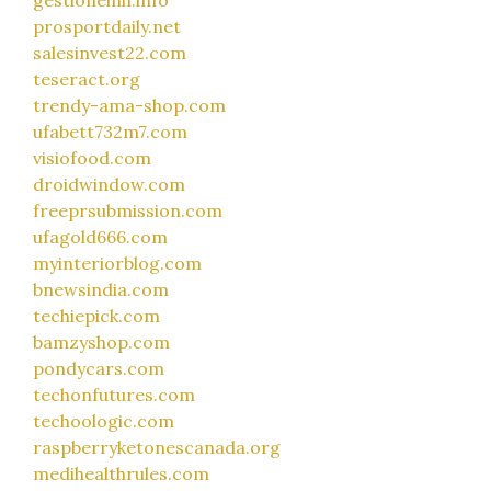
prosportdaily.net
salesinvest22.com
teseract.org
trendy-ama-shop.com
ufabett732m7.com
visiofood.com
droidwindow.com
freeprsubmission.com
ufagold666.com
myinteriorblog.com
bnewsindia.com
techiepick.com
bamzyshop.com
pondycars.com
techonfutures.com
techoologic.com
raspberryketonescanada.org
medihealthrules.com