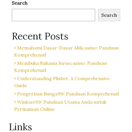
Search
Search
Recent Posts
Memahami Dasar-Dasar Ahlicasino: Panduan
Komprehensif
Membuka Rahasia Juruscasino: Panduan
Komprehensif
Understanding Plisbet: A Comprehensive
Guide
Pengertian Bunga99: Panduan Komprehensif
Winlose99: Panduan Utama Anda untuk
Permainan Online
Links