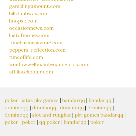
gamblingamount.com
hillclimbwax.com
hnopse.com
occasionnews.com
lustofmoney.com
timebusinesszone.com
peppers-reflection.com
tuneoflife.com
windowwellmaintenancepros.com
affiliateholder.com
poker
|
situs pkv games
|
bandarqq
|
bandarqq
|
dominoqq
|
dominoqq
|
dominoqq
|
dominoqq
|
dominoqq
|
slot anti rungkat
|
pkv games bandarqq
|
poker
|
poker
|
qq poker
|
bandarqq
|
poker