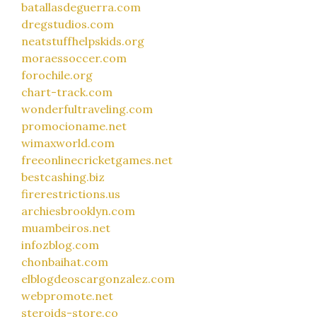
batallasdeguerra.com
dregstudios.com
neatstuffhelpskids.org
moraessoccer.com
forochile.org
chart-track.com
wonderfultraveling.com
promocioname.net
wimaxworld.com
freeonlinecricketgames.net
bestcashing.biz
firerestrictions.us
archiesbrooklyn.com
muambeiros.net
infozblog.com
chonbaihat.com
elblogdeoscargonzalez.com
webpromote.net
steroids-store.co