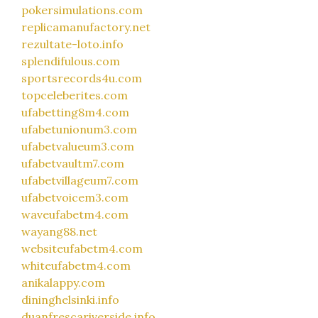
pokersimulations.com
replicamanufactory.net
rezultate-loto.info
splendifulous.com
sportsrecords4u.com
topceleberites.com
ufabetting8m4.com
ufabetunionum3.com
ufabetvalueum3.com
ufabetvaultm7.com
ufabetvillageum7.com
ufabetvoicem3.com
waveufabetm4.com
wayang88.net
websiteufabetm4.com
whiteufabetm4.com
anikalappy.com
dininghelsinki.info
duanfrescariverside.info