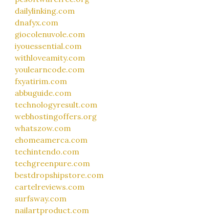
dailylinking.com
dnafyx.com
giocolenuvole.com
iyouessential.com
withloveamity.com
youlearncode.com
fxyatirim.com
abbuguide.com
technologyresult.com
webhostingoffers.org
whatszow.com
ehomeamerca.com
techintendo.com
techgreenpure.com
bestdropshipstore.com
cartelreviews.com
surfsway.com
nailartproduct.com