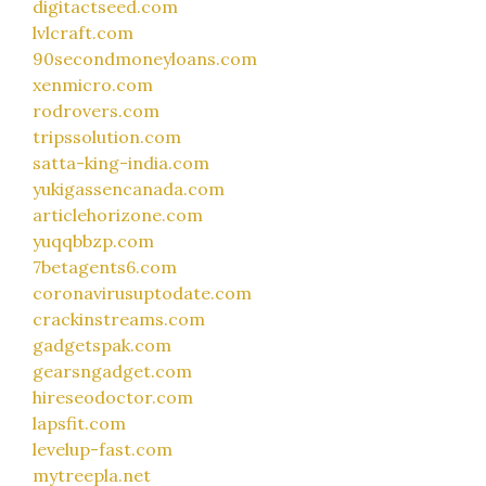
digitactseed.com
lvlcraft.com
90secondmoneyloans.com
xenmicro.com
rodrovers.com
tripssolution.com
satta-king-india.com
yukigassencanada.com
articlehorizone.com
yuqqbbzp.com
7betagents6.com
coronavirusuptodate.com
crackinstreams.com
gadgetspak.com
gearsngadget.com
hireseodoctor.com
lapsfit.com
levelup-fast.com
mytreepla.net