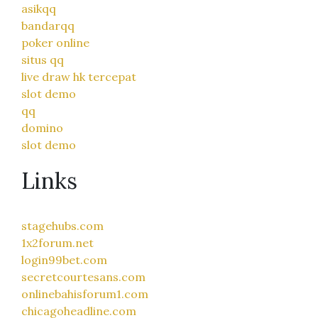
asikqq
bandarqq
poker online
situs qq
live draw hk tercepat
slot demo
qq
domino
slot demo
Links
stagehubs.com
1x2forum.net
login99bet.com
secretcourtesans.com
onlinebahisforum1.com
chicagoheadline.com