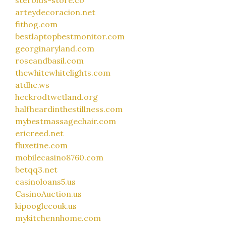
arteydecoracion.net
fithog.com
bestlaptopbestmonitor.com
georginaryland.com
roseandbasil.com
thewhitewhitelights.com
atdhe.ws
heckrodtwetland.org
halfheardinthestillness.com
mybestmassagechair.com
ericreed.net
fluxetine.com
mobilecasino8760.com
betqq3.net
casinoloans5.us
CasinoAuction.us
kipooglecouk.us
mykitchennhome.com