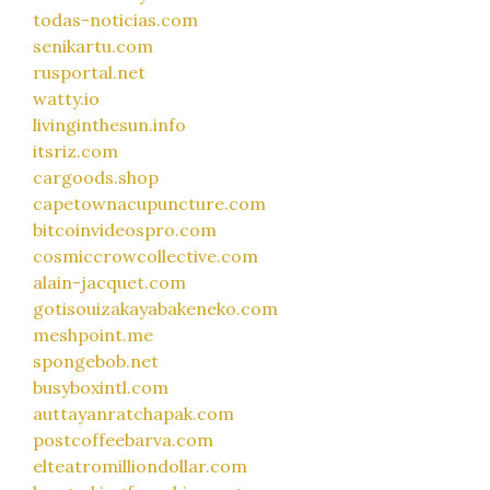
todas-noticias.com
senikartu.com
rusportal.net
watty.io
livinginthesun.info
itsriz.com
cargoods.shop
capetownacupuncture.com
bitcoinvideospro.com
cosmiccrowcollective.com
alain-jacquet.com
gotisouizakayabakeneko.com
meshpoint.me
spongebob.net
busyboxintl.com
auttayanratchapak.com
postcoffeebarva.com
elteatromilliondollar.com