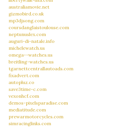
australiamovie.net
gizmobird.co.uk
mp3djsong.com
coursdanglaistoulouse.com
neptunuslex.com
auguri-di-natale.info
michelewatch.us
omega--watches.us
breitling-watches.us
tgarnettcentrallautoads.com
fixadvert.com
autopluz.co
save3time-c.com
vexonhcf.com
demos-pixelsparadise.com
mediatitude.com
prewarmotorcycles.com
simracinglinks.com