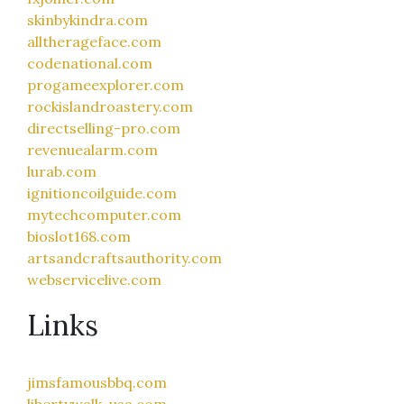
skinbykindra.com
alltherageface.com
codenational.com
progameexplorer.com
rockislandroastery.com
directselling-pro.com
revenuealarm.com
lurab.com
ignitioncoilguide.com
mytechcomputer.com
bioslot168.com
artsandcraftsauthority.com
webservicelive.com
Links
jimsfamousbbq.com
libertywalk-usa.com