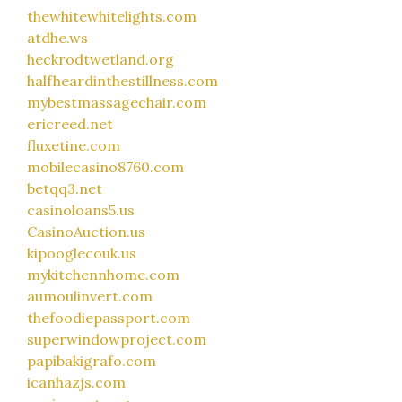
thewhitewhitelights.com
atdhe.ws
heckrodtwetland.org
halfheardinthestillness.com
mybestmassagechair.com
ericreed.net
fluxetine.com
mobilecasino8760.com
betqq3.net
casinoloans5.us
CasinoAuction.us
kipooglecouk.us
mykitchennhome.com
aumoulinvert.com
thefoodiepassport.com
superwindowproject.com
papibakigrafo.com
icanhazjs.com