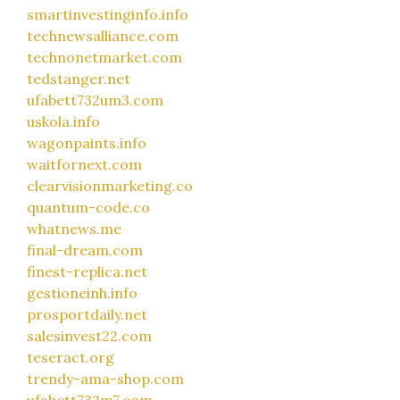
smartinvestinginfo.info
technewsalliance.com
technonetmarket.com
tedstanger.net
ufabett732um3.com
uskola.info
wagonpaints.info
waitfornext.com
clearvisionmarketing.co
quantum-code.co
whatnews.me
final-dream.com
finest-replica.net
gestioneinh.info
prosportdaily.net
salesinvest22.com
teseract.org
trendy-ama-shop.com
ufabett732m7.com