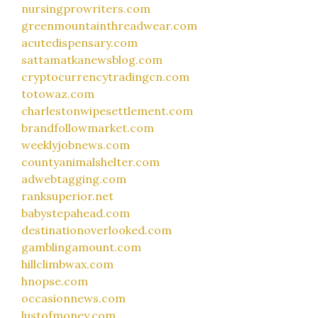
nursingprowriters.com
greenmountainthreadwear.com
acutedispensary.com
sattamatkanewsblog.com
cryptocurrencytradingcn.com
totowaz.com
charlestonwipesettlement.com
brandfollowmarket.com
weeklyjobnews.com
countyanimalshelter.com
adwebtagging.com
ranksuperior.net
babystepahead.com
destinationoverlooked.com
gamblingamount.com
hillclimbwax.com
hnopse.com
occasionnews.com
lustofmoney.com