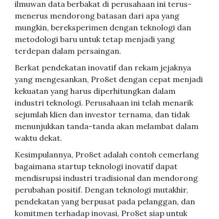
ilmuwan data berbakat di perusahaan ini terus-
menerus mendorong batasan dari apa yang
mungkin, bereksperimen dengan teknologi dan
metodologi baru untuk tetap menjadi yang
terdepan dalam persaingan.
Berkat pendekatan inovatif dan rekam jejaknya
yang mengesankan, Pro8et dengan cepat menjadi
kekuatan yang harus diperhitungkan dalam
industri teknologi. Perusahaan ini telah menarik
sejumlah klien dan investor ternama, dan tidak
menunjukkan tanda-tanda akan melambat dalam
waktu dekat.
Kesimpulannya, Pro8et adalah contoh cemerlang
bagaimana startup teknologi inovatif dapat
mendisrupsi industri tradisional dan mendorong
perubahan positif. Dengan teknologi mutakhir,
pendekatan yang berpusat pada pelanggan, dan
komitmen terhadap inovasi, Pro8et siap untuk