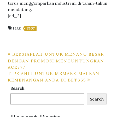
terus menggemparkan industri ini di tahun-tahun
mendatang.
[ad_2]
Tags:
SLOT
Post
BERSIAPLAH UNTUK MENANG BESAR
DENGAN PROMOSI MENGUNTUNGKAN
navigation
ACE777
TIPS AHLI UNTUK MEMAKSIMALKAN
KEMENANGAN ANDA DI BET365
Search
Search