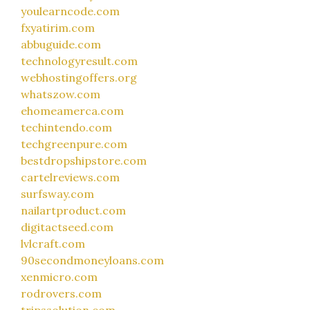
youlearncode.com
fxyatirim.com
abbuguide.com
technologyresult.com
webhostingoffers.org
whatszow.com
ehomeamerca.com
techintendo.com
techgreenpure.com
bestdropshipstore.com
cartelreviews.com
surfsway.com
nailartproduct.com
digitactseed.com
lvlcraft.com
90secondmoneyloans.com
xenmicro.com
rodrovers.com
tripssolution.com