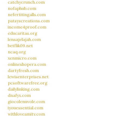
catchycrunch.com
nofaphub.com
nefertitingalls.com
patsyscreations.com
income4proof.com
educaritas.org
lensajelajah.com
betflik09.net
ncaq.org
xenmicro.com
onlineshopera.com
dartyfresh.com
lewisenterprises.net
pcsoftwarefree.org
dailylinking.com
dnafyx.com
giocolenuvole.com
iyouessential.com
withloveamity.com