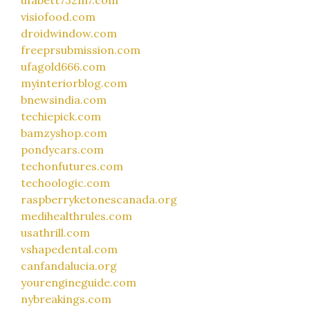
visiofood.com
droidwindow.com
freeprsubmission.com
ufagold666.com
myinteriorblog.com
bnewsindia.com
techiepick.com
bamzyshop.com
pondycars.com
techonfutures.com
techoologic.com
raspberryketonescanada.org
medihealthrules.com
usathrill.com
vshapedental.com
canfandalucia.org
yourengineguide.com
nybreakings.com