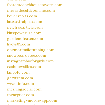
fosterscoachhousetavern.com
mesasdecultivoonline.com
boilersnbits.com
latestviralpost.com
newfreearticle.com
blitzpowerusa.com
gardenofeaten.com
hycys05.com
onemoremilerunning.com
snowboardsteez.com
instagrambioforgirls.com
cashflowxfiles.com
kmbb10.com
getxtrem.com
weactinfo.com
meshingsocial.com
thearguer.com
marketing-mobile-app.com