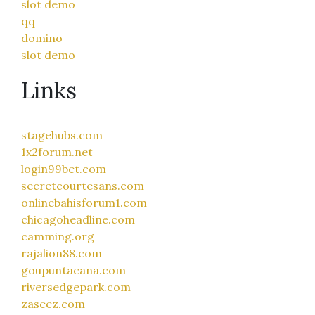
slot demo
qq
domino
slot demo
Links
stagehubs.com
1x2forum.net
login99bet.com
secretcourtesans.com
onlinebahisforum1.com
chicagoheadline.com
camming.org
rajalion88.com
goupuntacana.com
riversedgepark.com
zaseez.com