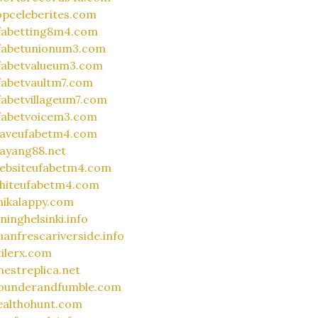
opceleberites.com
fabetting8m4.com
fabetunionum3.com
fabetvalueum3.com
fabetvaultm7.com
fabetvillageum7.com
fabetvoicem3.com
aveufabetm4.com
ayang88.net
ebsiteufabetm4.com
hiteufabetm4.com
nikalappy.com
ininghelsinki.info
uanfrescariverside.info
tilerx.com
inestreplica.net
lounderandfumble.com
ealthohunt.com