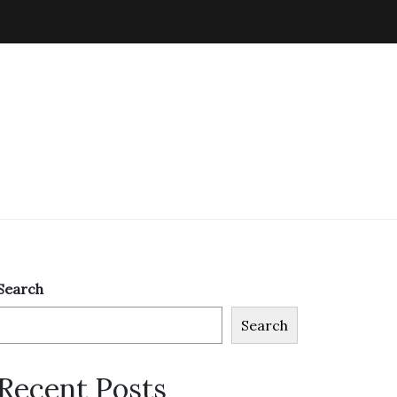
Search
Search
Recent Posts