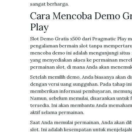
sangat berharga.
Cara Mencoba Demo Gra
Play
Slot Demo Gratis x500 dari Pragmatic Play 
pengalaman bermain slot tanpa mempertaru
mencoba demo ini adalah mengunjungi situs r
yang menyediakan akses ke permainan mereka. 
permainan slot, di mana Anda akan menemuka
Setelah memilih demo, Anda biasanya akan d
dengan versi uang sungguhan. Pada tahap ini,
memberikan informasi pembayaran, memungki
Namun, sebelum memulai, disarankan untuk f
tersedia. Ini akan membantu Anda memahami 
aktif selama permainan.
Saat Anda memulai permainan, Anda akan dibe
slot. Ini adalah kesempatan untuk menjelajah