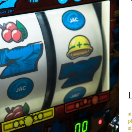
s
p
s