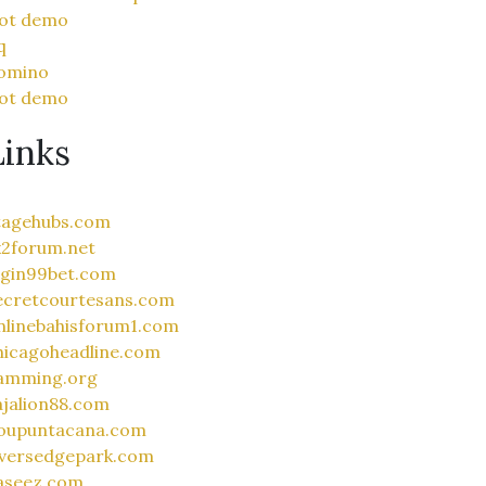
lot demo
q
omino
lot demo
Links
tagehubs.com
x2forum.net
ogin99bet.com
ecretcourtesans.com
nlinebahisforum1.com
hicagoheadline.com
amming.org
ajalion88.com
oupuntacana.com
iversedgepark.com
aseez.com