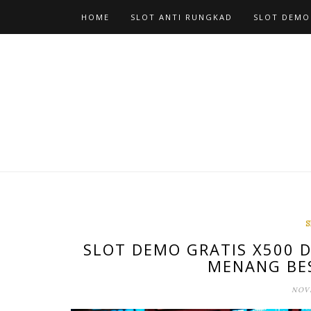
Skip
HOME
SLOT ANTI RUNGKAD
SLOT DEMO
to
content
S
SLOT DEMO GRATIS X500 
MENANG BES
NOVE