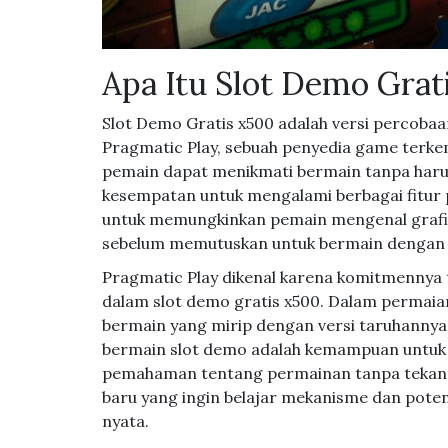
Apa Itu Slot Demo Grat
Slot Demo Gratis x500 adalah versi percobaa
Pragmatic Play, sebuah penyedia game terkemu
pemain dapat menikmati bermain tanpa har
kesempatan untuk mengalami berbagai fitur p
untuk memungkinkan pemain mengenal grafi
sebelum memutuskan untuk bermain dengan
Pragmatic Play dikenal karena komitmennya te
dalam slot demo gratis x500. Dalam permai
bermain yang mirip dengan versi taruhannya, 
bermain slot demo adalah kemampuan untu
pemahaman tentang permainan tanpa tekanan
baru yang ingin belajar mekanisme dan pote
nyata.