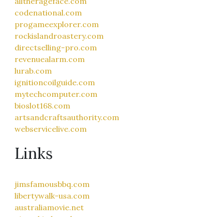
alltherageface.com
codenational.com
progameexplorer.com
rockislandroastery.com
directselling-pro.com
revenuealarm.com
lurab.com
ignitioncoilguide.com
mytechcomputer.com
bioslot168.com
artsandcraftsauthority.com
webservicelive.com
Links
jimsfamousbbq.com
libertywalk-usa.com
australiamovie.net