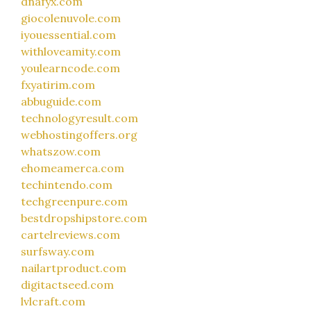
dnafyx.com
giocolenuvole.com
iyouessential.com
withloveamity.com
youlearncode.com
fxyatirim.com
abbuguide.com
technologyresult.com
webhostingoffers.org
whatszow.com
ehomeamerca.com
techintendo.com
techgreenpure.com
bestdropshipstore.com
cartelreviews.com
surfsway.com
nailartproduct.com
digitactseed.com
lvlcraft.com