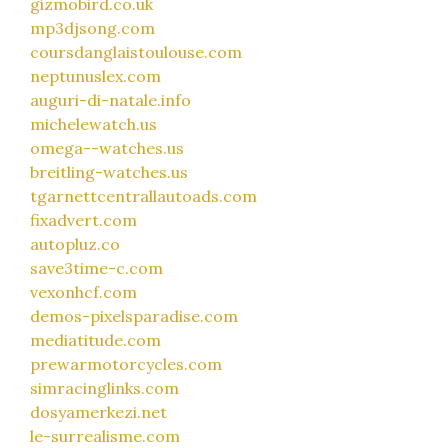
gizmobird.co.uk
mp3djsong.com
coursdanglaistoulouse.com
neptunuslex.com
auguri-di-natale.info
michelewatch.us
omega--watches.us
breitling-watches.us
tgarnettcentrallautoads.com
fixadvert.com
autopluz.co
save3time-c.com
vexonhcf.com
demos-pixelsparadise.com
mediatitude.com
prewarmotorcycles.com
simracinglinks.com
dosyamerkezi.net
le-surrealisme.com