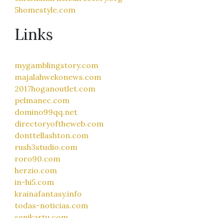
5homestyle.com
Links
mygamblingstory.com
majalahwekonews.com
2017hoganoutlet.com
pelmanec.com
domino99qq.net
directoryoftheweb.com
donttellashton.com
rush3studio.com
roro90.com
herzio.com
in-hi5.com
krainafantasy.info
todas-noticias.com
senikartu.com