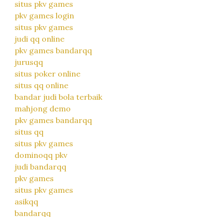
situs pkv games
pkv games login
situs pkv games
judi qq online
pkv games bandarqq
jurusqq
situs poker online
situs qq online
bandar judi bola terbaik
mahjong demo
pkv games bandarqq
situs qq
situs pkv games
dominoqq pkv
judi bandarqq
pkv games
situs pkv games
asikqq
bandarqq