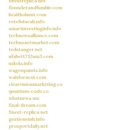
finestreplica.net
flounderandfumble.com
healthohunt.com
retefuturah.info
smartinvestinginfo.info
technewsalliance.com
technonetmarket.com
tedstanger.net
ufabett732um3.com
uskola.info
wagonpaints.info
waitfornext.com
clearvisionmarketing.co
quantum-code.co
whatnews.me
final-dream.com
finest-replica.net
gestioneinh.info
prosportdaily.net