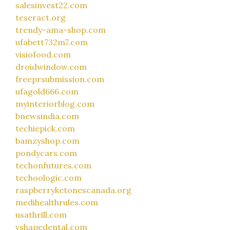
salesinvest22.com
teseract.org
trendy-ama-shop.com
ufabett732m7.com
visiofood.com
droidwindow.com
freeprsubmission.com
ufagold666.com
myinteriorblog.com
bnewsindia.com
techiepick.com
bamzyshop.com
pondycars.com
techonfutures.com
techoologic.com
raspberryketonescanada.org
medihealthrules.com
usathrill.com
vshapedental.com