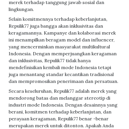
merek terhadap tanggung jawab sosial dan
lingkungan.
Selain komitmennya terhadap keberlanjutan,
Repulik77 juga bangga akan inklusivitas dan
keragamannya. Kampanye dan kolaborasi merek
ini menampilkan beragam model dan influencer,
yang mencerminkan masyarakat multikultural
Indonesia. Dengan memperjuangkan keragaman
dan inklusivitas, Repulik77 tidak hanya
mendefinisikan kembali mode Indonesia tetapi
juga menantang standar kecantikan tradisional
dan mempromosikan penerimaan dan persatuan.
Secara keseluruhan, Repulik77 adalah merek yang
mendorong batas dan melanggar stereotip di
industri mode Indonesia. Dengan desainnya yang
berani, komitmen terhadap keberlanjutan, dan
perayaan keragaman, Repulik77 benar -benar
merupakan merek untuk ditonton. Apakah Anda