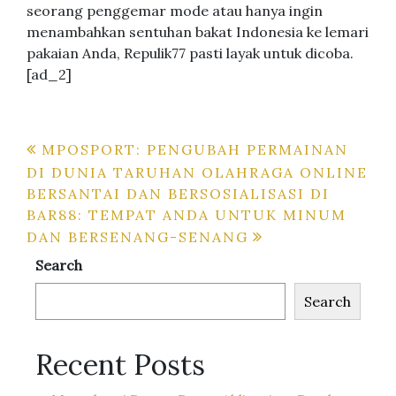
seorang penggemar mode atau hanya ingin
menambahkan sentuhan bakat Indonesia ke lemari
pakaian Anda, Repulik77 pasti layak untuk dicoba.
[ad_2]
Post
MPOSPORT: PENGUBAH PERMAINAN
DI DUNIA TARUHAN OLAHRAGA ONLINE
navigation
BERSANTAI DAN BERSOSIALISASI DI
BAR88: TEMPAT ANDA UNTUK MINUM
DAN BERSENANG-SENANG
Search
Search
Recent Posts