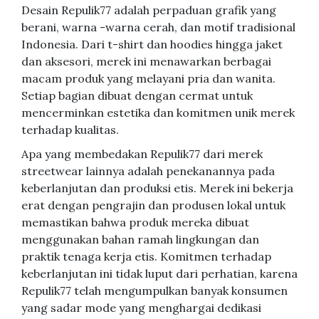
Desain Repulik77 adalah perpaduan grafik yang
berani, warna -warna cerah, dan motif tradisional
Indonesia. Dari t-shirt dan hoodies hingga jaket
dan aksesori, merek ini menawarkan berbagai
macam produk yang melayani pria dan wanita.
Setiap bagian dibuat dengan cermat untuk
mencerminkan estetika dan komitmen unik merek
terhadap kualitas.
Apa yang membedakan Repulik77 dari merek
streetwear lainnya adalah penekanannya pada
keberlanjutan dan produksi etis. Merek ini bekerja
erat dengan pengrajin dan produsen lokal untuk
memastikan bahwa produk mereka dibuat
menggunakan bahan ramah lingkungan dan
praktik tenaga kerja etis. Komitmen terhadap
keberlanjutan ini tidak luput dari perhatian, karena
Repulik77 telah mengumpulkan banyak konsumen
yang sadar mode yang menghargai dedikasi