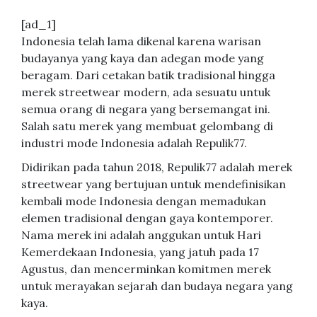
[ad_1]
Indonesia telah lama dikenal karena warisan
budayanya yang kaya dan adegan mode yang
beragam. Dari cetakan batik tradisional hingga
merek streetwear modern, ada sesuatu untuk
semua orang di negara yang bersemangat ini.
Salah satu merek yang membuat gelombang di
industri mode Indonesia adalah Repulik77.
Didirikan pada tahun 2018, Repulik77 adalah merek
streetwear yang bertujuan untuk mendefinisikan
kembali mode Indonesia dengan memadukan
elemen tradisional dengan gaya kontemporer.
Nama merek ini adalah anggukan untuk Hari
Kemerdekaan Indonesia, yang jatuh pada 17
Agustus, dan mencerminkan komitmen merek
untuk merayakan sejarah dan budaya negara yang
kaya.