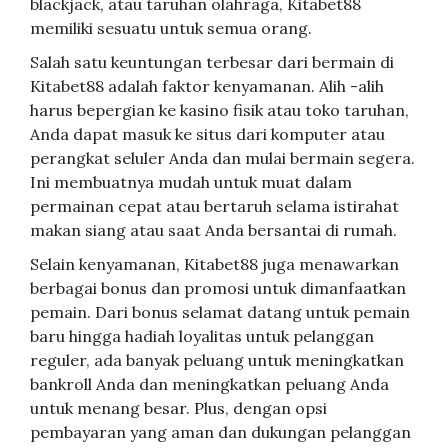
blackjack, atau taruhan olahraga, Kitabet88
memiliki sesuatu untuk semua orang.
Salah satu keuntungan terbesar dari bermain di
Kitabet88 adalah faktor kenyamanan. Alih -alih
harus bepergian ke kasino fisik atau toko taruhan,
Anda dapat masuk ke situs dari komputer atau
perangkat seluler Anda dan mulai bermain segera.
Ini membuatnya mudah untuk muat dalam
permainan cepat atau bertaruh selama istirahat
makan siang atau saat Anda bersantai di rumah.
Selain kenyamanan, Kitabet88 juga menawarkan
berbagai bonus dan promosi untuk dimanfaatkan
pemain. Dari bonus selamat datang untuk pemain
baru hingga hadiah loyalitas untuk pelanggan
reguler, ada banyak peluang untuk meningkatkan
bankroll Anda dan meningkatkan peluang Anda
untuk menang besar. Plus, dengan opsi
pembayaran yang aman dan dukungan pelanggan