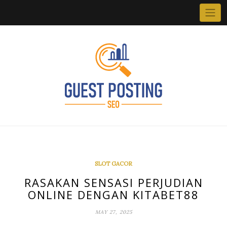
Skip
to
content
SLOT GACOR
RASAKAN SENSASI PERJUDIAN
ONLINE DENGAN KITABET88
MAY 27, 2025