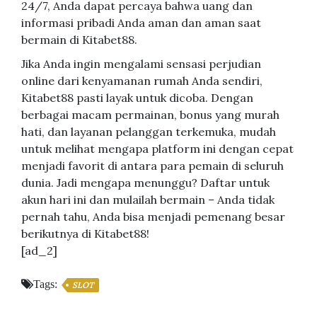
24/7, Anda dapat percaya bahwa uang dan
informasi pribadi Anda aman dan aman saat
bermain di Kitabet88.
Jika Anda ingin mengalami sensasi perjudian
online dari kenyamanan rumah Anda sendiri,
Kitabet88 pasti layak untuk dicoba. Dengan
berbagai macam permainan, bonus yang murah
hati, dan layanan pelanggan terkemuka, mudah
untuk melihat mengapa platform ini dengan cepat
menjadi favorit di antara para pemain di seluruh
dunia. Jadi mengapa menunggu? Daftar untuk
akun hari ini dan mulailah bermain – Anda tidak
pernah tahu, Anda bisa menjadi pemenang besar
berikutnya di Kitabet88!
[ad_2]
Tags:
SLOT