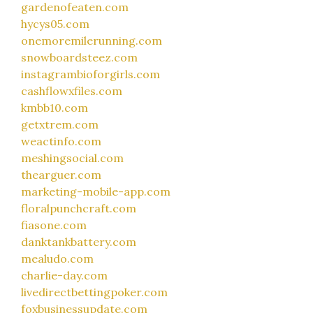
gardenofeaten.com
hycys05.com
onemoremilerunning.com
snowboardsteez.com
instagrambioforgirls.com
cashflowxfiles.com
kmbb10.com
getxtrem.com
weactinfo.com
meshingsocial.com
thearguer.com
marketing-mobile-app.com
floralpunchcraft.com
fiasone.com
danktankbattery.com
mealudo.com
charlie-day.com
livedirectbettingpoker.com
foxbusinessupdate.com