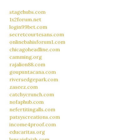
stagehubs.com
1x2forum.net
login99bet.com
secretcourtesans.com
onlinebahisforum1.com
chicagoheadline.com
camming.org
rajalion88.com
goupuntacana.com
riversedgepark.com
zaseez.com
catchycrunch.com
nofaphub.com
nefertitingalls.com
patsyscreations.com
income4proof.com
educaritas.org
lensajelajah.com