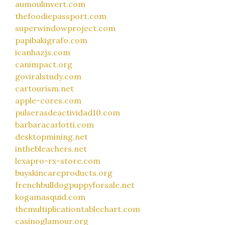
aumoulinvert.com
thefoodiepassport.com
superwindowproject.com
papibakigrafo.com
icanhazjs.com
canimpact.org
goviralstudy.com
cartourism.net
apple-cores.com
pulserasdeactividad10.com
barbaracarlotti.com
desktopmining.net
inthebleachers.net
lexapro-rx-store.com
buyskincareproducts.org
frenchbulldogpuppyforsale.net
kogamasquid.com
themultiplicationtablechart.com
casinoglamour.org