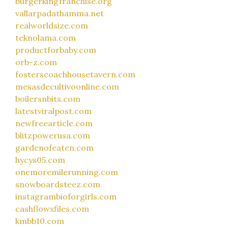
burgerkingfranchise.org
vallarpadathamma.net
realworldsize.com
teknolama.com
productforbaby.com
orb-z.com
fosterscoachhousetavern.com
mesasdecultivoonline.com
boilersnbits.com
latestviralpost.com
newfreearticle.com
blitzpowerusa.com
gardenofeaten.com
hycys05.com
onemoremilerunning.com
snowboardsteez.com
instagrambioforgirls.com
cashflowxfiles.com
kmbb10.com