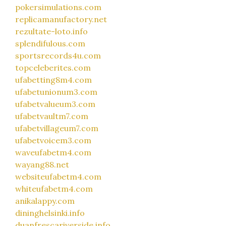
pokersimulations.com
replicamanufactory.net
rezultate-loto.info
splendifulous.com
sportsrecords4u.com
topceleberites.com
ufabetting8m4.com
ufabetunionum3.com
ufabetvalueum3.com
ufabetvaultm7.com
ufabetvillageum7.com
ufabetvoicem3.com
waveufabetm4.com
wayang88.net
websiteufabetm4.com
whiteufabetm4.com
anikalappy.com
dininghelsinki.info
duanfrescariverside.info