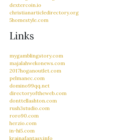
dextercoin.io
christianarticledirectory.org
5homestyle.com
Links
mygamblingstory.com
majalahwekonews.com
2017hoganoutlet.com
pelmanec.com
domino99qq.net
directoryoftheweb.com
donttellashton.com
rush3studio.com
roro90.com
herzio.com
in-hi5.com
krainafantasy.info