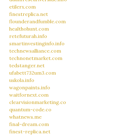
etilerx.com
finestreplica.net
flounderandfumble.com
healthohunt.com
retefuturah.info
smartinvestinginfo.info
technewsalliance.com
technonetmarket.com
tedstanger.net
ufabett732um3.com
uskola.info
wagonpaints.info
waitfornext.com
clearvisionmarketing.co
quantum-code.co
whatnews.me
final-dream.com
finest-replica.net