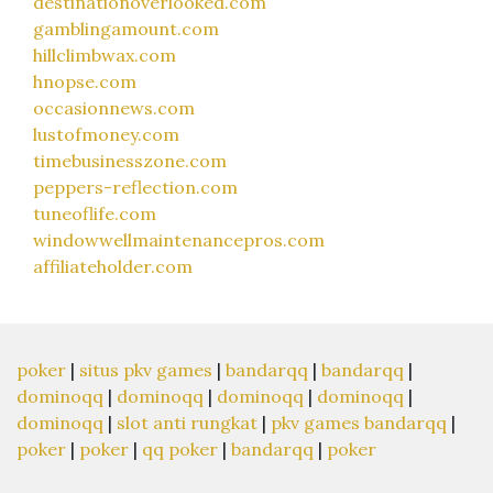
destinationoverlooked.com
gamblingamount.com
hillclimbwax.com
hnopse.com
occasionnews.com
lustofmoney.com
timebusinesszone.com
peppers-reflection.com
tuneoflife.com
windowwellmaintenancepros.com
affiliateholder.com
poker
|
situs pkv games
|
bandarqq
|
bandarqq
|
dominoqq
|
dominoqq
|
dominoqq
|
dominoqq
|
dominoqq
|
slot anti rungkat
|
pkv games bandarqq
|
poker
|
poker
|
qq poker
|
bandarqq
|
poker