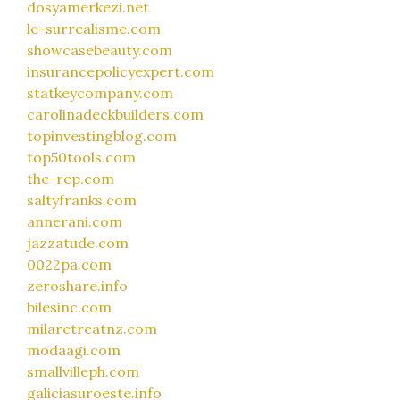
dosyamerkezi.net
le-surrealisme.com
showcasebeauty.com
insurancepolicyexpert.com
statkeycompany.com
carolinadeckbuilders.com
topinvestingblog.com
top50tools.com
the-rep.com
saltyfranks.com
annerani.com
jazzatude.com
0022pa.com
zeroshare.info
bilesinc.com
milaretreatnz.com
modaagi.com
smallvilleph.com
galiciasuroeste.info