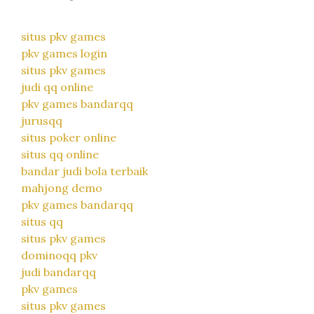
situs pkv games
pkv games login
situs pkv games
judi qq online
pkv games bandarqq
jurusqq
situs poker online
situs qq online
bandar judi bola terbaik
mahjong demo
pkv games bandarqq
situs qq
situs pkv games
dominoqq pkv
judi bandarqq
pkv games
situs pkv games