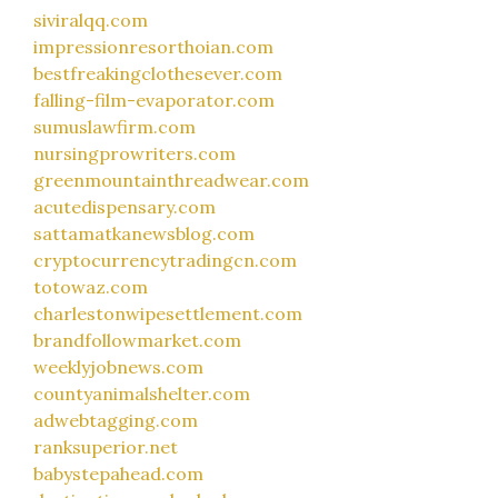
siviralqq.com
impressionresorthoian.com
bestfreakingclothesever.com
falling-film-evaporator.com
sumuslawfirm.com
nursingprowriters.com
greenmountainthreadwear.com
acutedispensary.com
sattamatkanewsblog.com
cryptocurrencytradingcn.com
totowaz.com
charlestonwipesettlement.com
brandfollowmarket.com
weeklyjobnews.com
countyanimalshelter.com
adwebtagging.com
ranksuperior.net
babystepahead.com