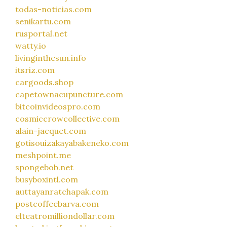
todas-noticias.com
senikartu.com
rusportal.net
watty.io
livinginthesun.info
itsriz.com
cargoods.shop
capetownacupuncture.com
bitcoinvideospro.com
cosmiccrowcollective.com
alain-jacquet.com
gotisouizakayabakeneko.com
meshpoint.me
spongebob.net
busyboxintl.com
auttayanratchapak.com
postcoffeebarva.com
elteatromilliondollar.com