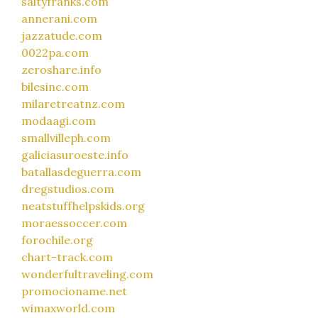
saltyfranks.com
annerani.com
jazzatude.com
0022pa.com
zeroshare.info
bilesinc.com
milaretreatnz.com
modaagi.com
smallvilleph.com
galiciasuroeste.info
batallasdeguerra.com
dregstudios.com
neatstuffhelpskids.org
moraessoccer.com
forochile.org
chart-track.com
wonderfultraveling.com
promocioname.net
wimaxworld.com