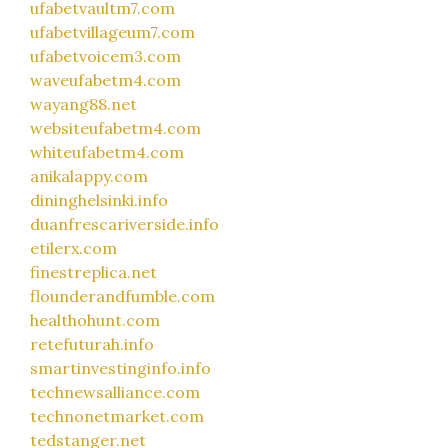
ufabetvaultm7.com
ufabetvillageum7.com
ufabetvoicem3.com
waveufabetm4.com
wayang88.net
websiteufabetm4.com
whiteufabetm4.com
anikalappy.com
dininghelsinki.info
duanfrescariverside.info
etilerx.com
finestreplica.net
flounderandfumble.com
healthohunt.com
retefuturah.info
smartinvestinginfo.info
technewsalliance.com
technonetmarket.com
tedstanger.net