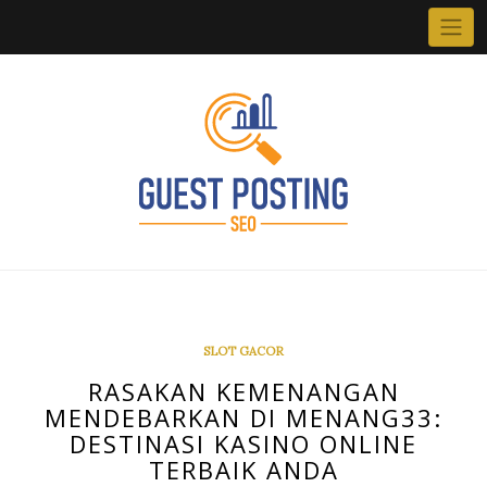
Skip
to
content
SLOT GACOR
RASAKAN KEMENANGAN
MENDEBARKAN DI MENANG33:
DESTINASI KASINO ONLINE
TERBAIK ANDA