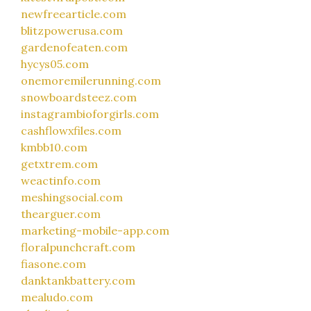
newfreearticle.com
blitzpowerusa.com
gardenofeaten.com
hycys05.com
onemoremilerunning.com
snowboardsteez.com
instagrambioforgirls.com
cashflowxfiles.com
kmbb10.com
getxtrem.com
weactinfo.com
meshingsocial.com
thearguer.com
marketing-mobile-app.com
floralpunchcraft.com
fiasone.com
danktankbattery.com
mealudo.com