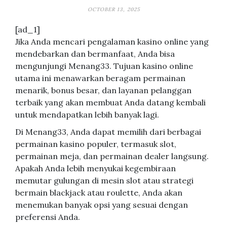
OCTOBER 13, 2025
[ad_1]
Jika Anda mencari pengalaman kasino online yang
mendebarkan dan bermanfaat, Anda bisa
mengunjungi Menang33. Tujuan kasino online
utama ini menawarkan beragam permainan
menarik, bonus besar, dan layanan pelanggan
terbaik yang akan membuat Anda datang kembali
untuk mendapatkan lebih banyak lagi.
Di Menang33, Anda dapat memilih dari berbagai
permainan kasino populer, termasuk slot,
permainan meja, dan permainan dealer langsung.
Apakah Anda lebih menyukai kegembiraan
memutar gulungan di mesin slot atau strategi
bermain blackjack atau roulette, Anda akan
menemukan banyak opsi yang sesuai dengan
preferensi Anda.