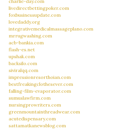
charlie-day.com
livedirectbettingpoker.com
foxbusinessupdate.com
lovedaddy.org
integrativemedicalmassageplano.com
mrrugwashing.com
acb-bankia.com
flash-es.net
upshak.com
backsilo.com
siviralqq.com
impressionresorthoian.com
bestfreakingclothesever.com
falling-film-evaporator.com
sumuslawfirm.com
nursingprowriters.com
greenmountainthreadwear.com
acutedispensary.com
sattamatkanewsblog.com