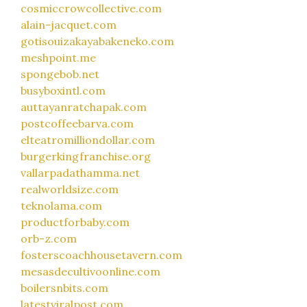
cosmiccrowcollective.com
alain-jacquet.com
gotisouizakayabakeneko.com
meshpoint.me
spongebob.net
busyboxintl.com
auttayanratchapak.com
postcoffeebarva.com
elteatromilliondollar.com
burgerkingfranchise.org
vallarpadathamma.net
realworldsize.com
teknolama.com
productforbaby.com
orb-z.com
fosterscoachhousetavern.com
mesasdecultivoonline.com
boilersnbits.com
latestviralpost.com