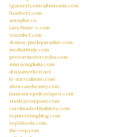
tgarnettcentrallautoads.com
fixadvert.com
autopluz.co
save3time-c.com
vexonhcf.com
demos-pixelsparadise.com
mediatitude.com
prewarmotorcycles.com
simracinglinks.com
dosyamerkezi.net
le-surrealisme.com
showcasebeauty.com
insurancepolicyexpert.com
statkeycompany.com
carolinadeckbuilders.com
topinvestingblog.com
top50tools.com
the-rep.com