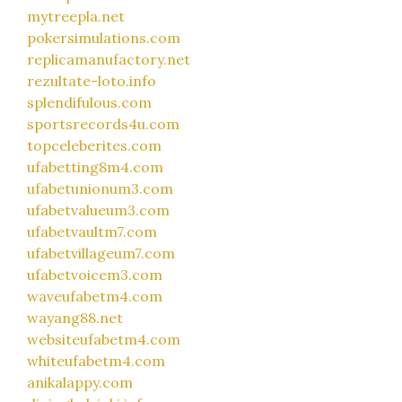
mytreepla.net
pokersimulations.com
replicamanufactory.net
rezultate-loto.info
splendifulous.com
sportsrecords4u.com
topceleberites.com
ufabetting8m4.com
ufabetunionum3.com
ufabetvalueum3.com
ufabetvaultm7.com
ufabetvillageum7.com
ufabetvoicem3.com
waveufabetm4.com
wayang88.net
websiteufabetm4.com
whiteufabetm4.com
anikalappy.com