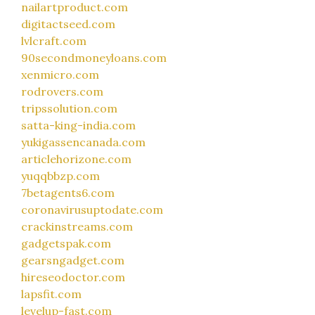
nailartproduct.com
digitactseed.com
lvlcraft.com
90secondmoneyloans.com
xenmicro.com
rodrovers.com
tripssolution.com
satta-king-india.com
yukigassencanada.com
articlehorizone.com
yuqqbbzp.com
7betagents6.com
coronavirusuptodate.com
crackinstreams.com
gadgetspak.com
gearsngadget.com
hireseodoctor.com
lapsfit.com
levelup-fast.com