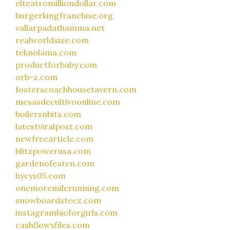
elteatromilliondollar.com
burgerkingfranchise.org
vallarpadathamma.net
realworldsize.com
teknolama.com
productforbaby.com
orb-z.com
fosterscoachhousetavern.com
mesasdecultivoonline.com
boilersnbits.com
latestviralpost.com
newfreearticle.com
blitzpowerusa.com
gardenofeaten.com
hycys05.com
onemoremilerunning.com
snowboardsteez.com
instagrambioforgirls.com
cashflowxfiles.com