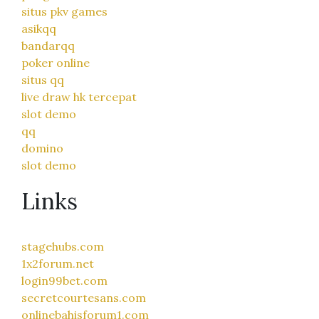
situs pkv games
asikqq
bandarqq
poker online
situs qq
live draw hk tercepat
slot demo
qq
domino
slot demo
Links
stagehubs.com
1x2forum.net
login99bet.com
secretcourtesans.com
onlinebahisforum1.com