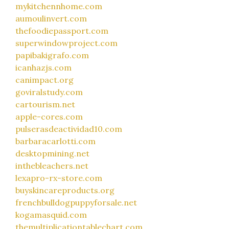
mykitchennhome.com
aumoulinvert.com
thefoodiepassport.com
superwindowproject.com
papibakigrafo.com
icanhazjs.com
canimpact.org
goviralstudy.com
cartourism.net
apple-cores.com
pulserasdeactividad10.com
barbaracarlotti.com
desktopmining.net
inthebleachers.net
lexapro-rx-store.com
buyskincareproducts.org
frenchbulldogpuppyforsale.net
kogamasquid.com
themultiplicationtablechart.com