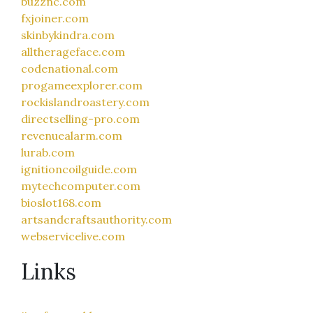
buzznc.com
fxjoiner.com
skinbykindra.com
alltherageface.com
codenational.com
progameexplorer.com
rockislandroastery.com
directselling-pro.com
revenuealarm.com
lurab.com
ignitioncoilguide.com
mytechcomputer.com
bioslot168.com
artsandcraftsauthority.com
webservicelive.com
Links