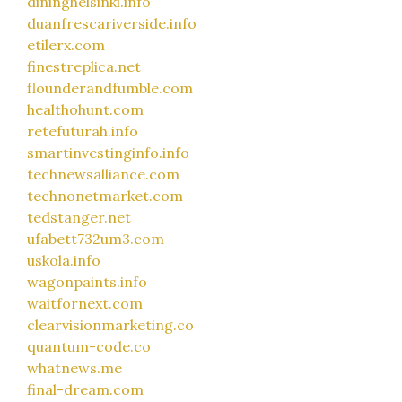
dininghelsinki.info
duanfrescariverside.info
etilerx.com
finestreplica.net
flounderandfumble.com
healthohunt.com
retefuturah.info
smartinvestinginfo.info
technewsalliance.com
technonetmarket.com
tedstanger.net
ufabett732um3.com
uskola.info
wagonpaints.info
waitfornext.com
clearvisionmarketing.co
quantum-code.co
whatnews.me
final-dream.com