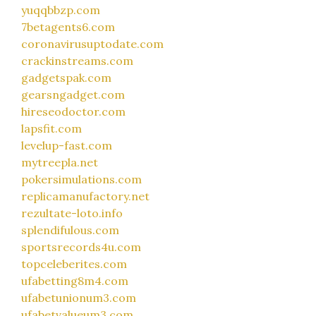
yuqqbbzp.com
7betagents6.com
coronavirusuptodate.com
crackinstreams.com
gadgetspak.com
gearsngadget.com
hireseodoctor.com
lapsfit.com
levelup-fast.com
mytreepla.net
pokersimulations.com
replicamanufactory.net
rezultate-loto.info
splendifulous.com
sportsrecords4u.com
topceleberites.com
ufabetting8m4.com
ufabetunionum3.com
ufabetvalueum3.com