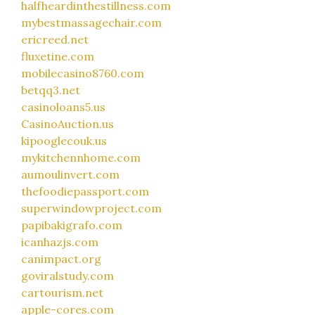
halfheardinthestillness.com
mybestmassagechair.com
ericreed.net
fluxetine.com
mobilecasino8760.com
betqq3.net
casinoloans5.us
CasinoAuction.us
kipooglecouk.us
mykitchennhome.com
aumoulinvert.com
thefoodiepassport.com
superwindowproject.com
papibakigrafo.com
icanhazjs.com
canimpact.org
goviralstudy.com
cartourism.net
apple-cores.com