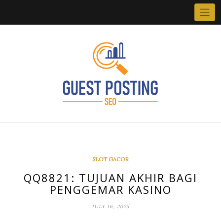
Skip
to
content
SLOT GACOR
QQ8821: TUJUAN AKHIR BAGI
PENGGEMAR KASINO
JULY 16, 2025