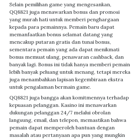
Selain pemilihan game yang mengesankan,
QQ8821 juga menawarkan bonus dan promosi
yang murah hati untuk memberi penghargaan
kepada para pemainnya. Pemain baru dapat
memanfaatkan bonus selamat datang yang
mencakup putaran gratis dan tunai bonus,
sementara pemain yang ada dapat menikmati
bonus memuat ulang, penawaran cashback, dan
banyak lagi. Bonus ini tidak hanya memberi pemain
lebih banyak peluang untuk menang, tetapi mereka
juga menambahkan lapisan kegembiraan ekstra
untuk pengalaman bermain game.
QQ8821 juga bangga akan komitmennya terhadap
kepuasan pelanggan. Kasino ini menawarkan
dukungan pelanggan 24/7 melalui obrolan
langsung, email, dan telepon, memastikan bahwa
pemain dapat memperoleh bantuan dengan
masalah atau pertanyaan apa pun yang mungkin