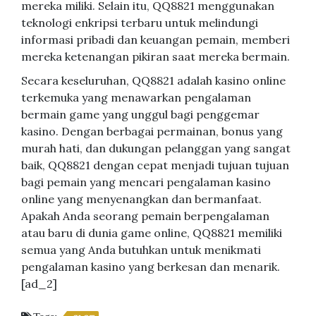
mereka miliki. Selain itu, QQ8821 menggunakan
teknologi enkripsi terbaru untuk melindungi
informasi pribadi dan keuangan pemain, memberi
mereka ketenangan pikiran saat mereka bermain.
Secara keseluruhan, QQ8821 adalah kasino online
terkemuka yang menawarkan pengalaman
bermain game yang unggul bagi penggemar
kasino. Dengan berbagai permainan, bonus yang
murah hati, dan dukungan pelanggan yang sangat
baik, QQ8821 dengan cepat menjadi tujuan tujuan
bagi pemain yang mencari pengalaman kasino
online yang menyenangkan dan bermanfaat.
Apakah Anda seorang pemain berpengalaman
atau baru di dunia game online, QQ8821 memiliki
semua yang Anda butuhkan untuk menikmati
pengalaman kasino yang berkesan dan menarik.
[ad_2]