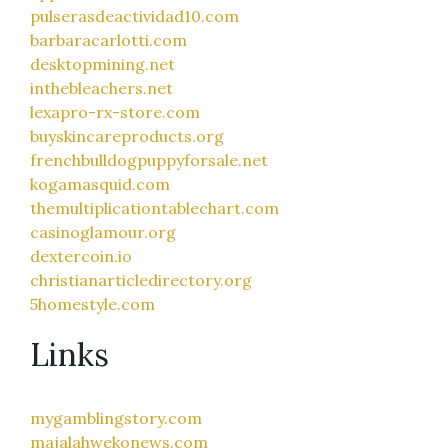
pulserasdeactividad10.com
barbaracarlotti.com
desktopmining.net
inthebleachers.net
lexapro-rx-store.com
buyskincareproducts.org
frenchbulldogpuppyforsale.net
kogamasquid.com
themultiplicationtablechart.com
casinoglamour.org
dextercoin.io
christianarticledirectory.org
5homestyle.com
Links
mygamblingstory.com
majalahwekonews.com