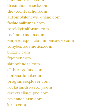
dreamhousehack.com
the-techteacher.com
automobilenews-online.com
fashionalltimes.com
totaldigitalforum.com
technoarmaan.com
empresasposicionamientoweb.com
tonybestcosmetics.com
buzznc.com
fxjoiner.com
skinbykindra.com
alltherageface.com
codenational.com
progameexplorer.com
rockislandroastery.com
directselling-pro.com
revenuealarm.com
lurab.com