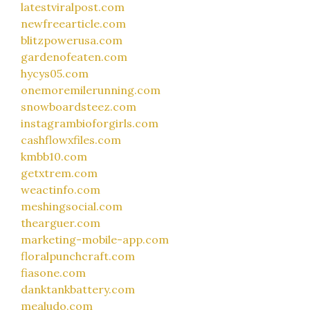
latestviralpost.com
newfreearticle.com
blitzpowerusa.com
gardenofeaten.com
hycys05.com
onemoremilerunning.com
snowboardsteez.com
instagrambioforgirls.com
cashflowxfiles.com
kmbb10.com
getxtrem.com
weactinfo.com
meshingsocial.com
thearguer.com
marketing-mobile-app.com
floralpunchcraft.com
fiasone.com
danktankbattery.com
mealudo.com