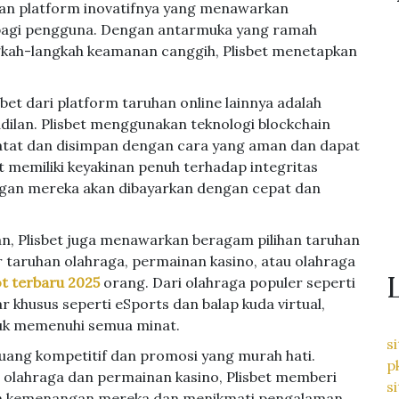
ngan platform inovatifnya yang menawarkan
bagi pengguna. Dengan antarmuka yang ramah
gkah-langkah keamanan canggih, Plisbet menetapkan
et dari platform taruhan online lainnya adalah
ilan. Plisbet menggunakan teknologi blockchain
tat dan disimpan dengan cara yang aman dan dapat
at memiliki keyakinan penuh terhadap integritas
gan mereka akan dibayarkan dengan cepat dan
n, Plisbet juga menawarkan beragam pilihan taruhan
 taruhan olahraga, permainan kasino, atau olahraga
ot terbaru 2025
orang. Dari olahraga populer seperti
ar khusus seperti eSports dan balap kuda virtual,
ntuk memenuhi semua minat.
s
eluang kompetitif dan promosi yang murah hati.
p
 olahraga dan permainan kasino, Plisbet memberi
s
n kemenangan mereka dan menikmati pengalaman