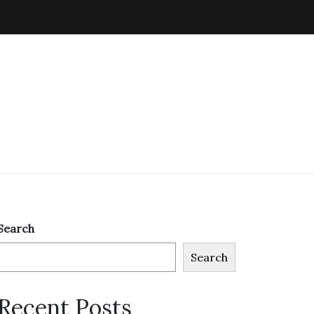
Search
Search
Recent Posts