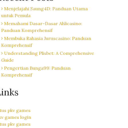
Menjelajahi Saung4D: Panduan Utama
untuk Pemula
Memahami Dasar-Dasar Ahlicasino:
Panduan Komprehensif
Membuka Rahasia Juruscasino: Panduan
Komprehensif
Understanding Plisbet: A Comprehensive
Guide
Pengertian Bunga99: Panduan
Komprehensif
Links
itus pkv games
kv games login
itus pkv games