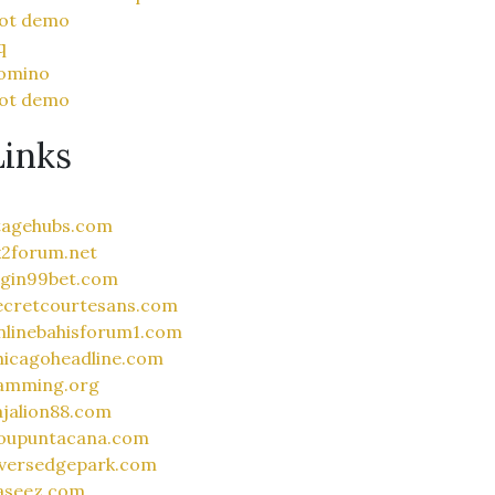
lot demo
q
omino
lot demo
Links
tagehubs.com
x2forum.net
ogin99bet.com
ecretcourtesans.com
nlinebahisforum1.com
hicagoheadline.com
amming.org
ajalion88.com
oupuntacana.com
iversedgepark.com
aseez.com