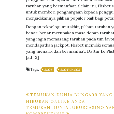
taruhan yang bermanfaat. Selain itu, Plisbe
untuk memberi penghargaan kepada pengguna
menjadikannya pilihan populer baik bagi pe
Dengan teknologi mutakhir, pilihan taruhan 
benar-benar merupakan masa depan taruhan
yang ingin memasang taruhan pada tim favo
mendapatkan jackpot, Plisbet memiliki sem
yang menarik dan bermanfaat. Daftar ke Plis
[ad_2]
Tags:
SLOT
SLOT GACOR
Post
TEMUKAN DUNIA BUNGA99 YANG
HIBURAN ONLINE ANDA
navigation
TEMUKAN DUNIA JURUSCASINO YA
KOMPREHENSIF