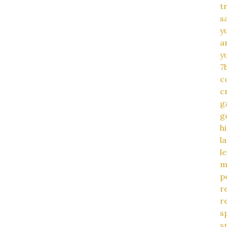
t
s
y
a
y
7
c
c
g
g
h
l
l
m
p
r
r
s
s