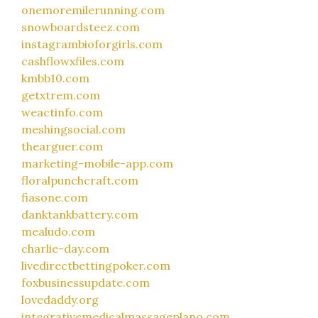
onemoremilerunning.com
snowboardsteez.com
instagrambioforgirls.com
cashflowxfiles.com
kmbb10.com
getxtrem.com
weactinfo.com
meshingsocial.com
thearguer.com
marketing-mobile-app.com
floralpunchcraft.com
fiasone.com
danktankbattery.com
mealudo.com
charlie-day.com
livedirectbettingpoker.com
foxbusinessupdate.com
lovedaddy.org
integrativemedicalmassageplano.com