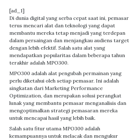
[ad_1]
Di dunia digital yang serba cepat saat ini, pemasar
terus mencari alat dan teknologi yang dapat
membantu mereka tetap menjadi yang terdepan
dalam persaingan dan menjangkau audiens target
dengan lebih efektif. Salah satu alat yang
mendapatkan popularitas dalam beberapa tahun
terakhir adalah MPO300.
MPO300 adalah alat pengubah permainan yang
perlu diketahui oleh setiap pemasar. Ini adalah
singkatan dari Marketing Performance
Optimization, dan merupakan solusi perangkat
lunak yang membantu pemasar menganalisis dan
mengoptimalkan strategi pemasaran mereka
untuk mencapai hasil yang lebih baik.
Salah satu fitur utama MPO300 adalah
kemampuannya untuk melacak dan mengukur