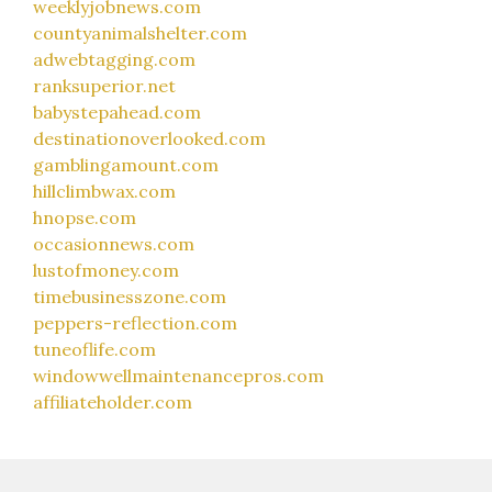
weeklyjobnews.com
countyanimalshelter.com
adwebtagging.com
ranksuperior.net
babystepahead.com
destinationoverlooked.com
gamblingamount.com
hillclimbwax.com
hnopse.com
occasionnews.com
lustofmoney.com
timebusinesszone.com
peppers-reflection.com
tuneoflife.com
windowwellmaintenancepros.com
affiliateholder.com