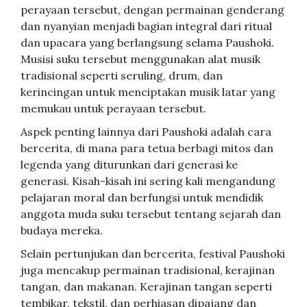
perayaan tersebut, dengan permainan genderang
dan nyanyian menjadi bagian integral dari ritual
dan upacara yang berlangsung selama Paushoki.
Musisi suku tersebut menggunakan alat musik
tradisional seperti seruling, drum, dan
kerincingan untuk menciptakan musik latar yang
memukau untuk perayaan tersebut.
Aspek penting lainnya dari Paushoki adalah cara
bercerita, di mana para tetua berbagi mitos dan
legenda yang diturunkan dari generasi ke
generasi. Kisah-kisah ini sering kali mengandung
pelajaran moral dan berfungsi untuk mendidik
anggota muda suku tersebut tentang sejarah dan
budaya mereka.
Selain pertunjukan dan bercerita, festival Paushoki
juga mencakup permainan tradisional, kerajinan
tangan, dan makanan. Kerajinan tangan seperti
tembikar, tekstil, dan perhiasan dipajang dan