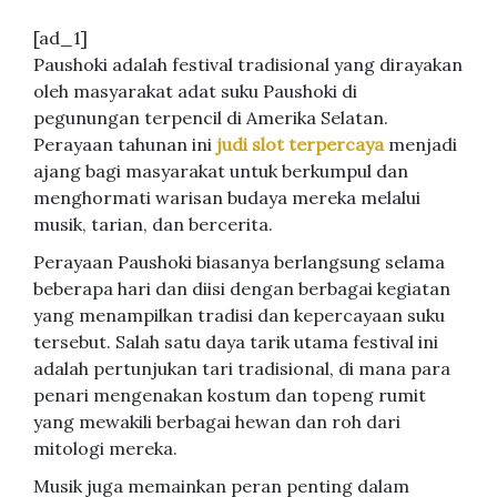
[ad_1]
Paushoki adalah festival tradisional yang dirayakan
oleh masyarakat adat suku Paushoki di
pegunungan terpencil di Amerika Selatan.
Perayaan tahunan ini
judi slot terpercaya
menjadi
ajang bagi masyarakat untuk berkumpul dan
menghormati warisan budaya mereka melalui
musik, tarian, dan bercerita.
Perayaan Paushoki biasanya berlangsung selama
beberapa hari dan diisi dengan berbagai kegiatan
yang menampilkan tradisi dan kepercayaan suku
tersebut. Salah satu daya tarik utama festival ini
adalah pertunjukan tari tradisional, di mana para
penari mengenakan kostum dan topeng rumit
yang mewakili berbagai hewan dan roh dari
mitologi mereka.
Musik juga memainkan peran penting dalam