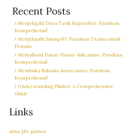
Recent Posts
Menjelajahi Daya Tarik Majestibet: Panduan
Komprehensif
Menjelajahi Saung4D: Panduan Utama untuk
Pemula
Memahami Dasar-Dasar Ahlicasino: Panduan
Komprehensif
Membuka Rahasia Juruscasino: Panduan
Komprehensif
Understanding Plisbet: A Comprehensive
Guide
Links
situs pkv games