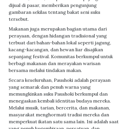
dijual di pasar, memberikan pengunjung
gambaran sekilas tentang bakat seni suku
tersebut.
Makanan juga merupakan bagian utama dari
perayaan, dengan hidangan tradisional yang
terbuat dari bahan-bahan lokal seperti jagung,
kacang-kacangan, dan hewan liar disajikan
sepanjang festival. Komunitas berkumpul untuk
berbagi makanan dan merayakan warisan
bersama melalui tindakan makan.
Secara keseluruhan, Paushoki adalah perayaan
yang semarak dan penuh warna yang
memungkinkan suku Paushoki berkumpul dan
menegaskan kembali identitas budaya mereka.
Melalui musik, tarian, bercerita, dan makanan,
masyarakat menghormati tradisi mereka dan
memperkuat ikatan satu sama lain. Ini adalah saat
yang penuh kegembiraan, persatuan, dan