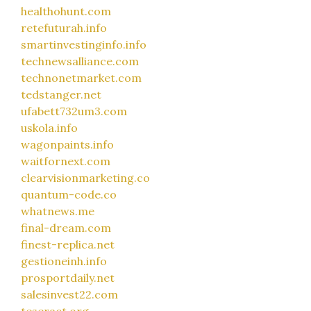
healthohunt.com
retefuturah.info
smartinvestinginfo.info
technewsalliance.com
technonetmarket.com
tedstanger.net
ufabett732um3.com
uskola.info
wagonpaints.info
waitfornext.com
clearvisionmarketing.co
quantum-code.co
whatnews.me
final-dream.com
finest-replica.net
gestioneinh.info
prosportdaily.net
salesinvest22.com
teseract.org