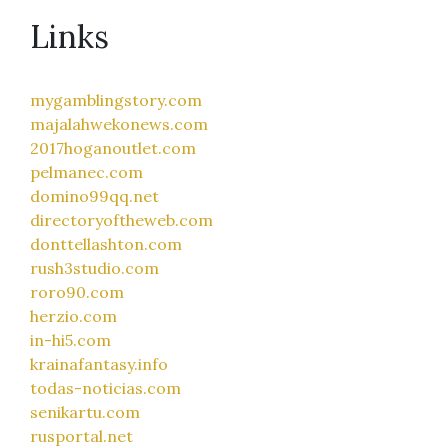
Links
mygamblingstory.com
majalahwekonews.com
2017hoganoutlet.com
pelmanec.com
domino99qq.net
directoryoftheweb.com
donttellashton.com
rush3studio.com
roro90.com
herzio.com
in-hi5.com
krainafantasy.info
todas-noticias.com
senikartu.com
rusportal.net