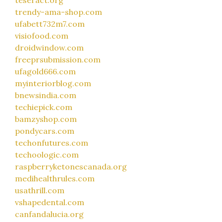
trendy-ama-shop.com
ufabett732m7.com
visiofood.com
droidwindow.com
freeprsubmission.com
ufagold666.com
myinteriorblog.com
bnewsindia.com
techiepick.com
bamzyshop.com
pondycars.com
techonfutures.com
techoologic.com
raspberryketonescanada.org
medihealthrules.com
usathrill.com
vshapedental.com
canfandalucia.org