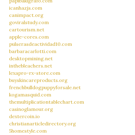
papibakigrafo.com
icanhazjs.com
canimpact.org
goviralstudy.com
cartourism.net
apple-cores.com
pulserasdeactividad10.com
barbaracarlotti.com
desktopmining.net
inthebleachers.net
lexapro-rx-store.com
buyskincareproducts.org
frenchbulldogpuppyforsale.net
kogamasquid.com
themultiplicationtablechart.com
casinoglamour.org
dextercoin.io
christianarticledirectory.org
5homestyle.com