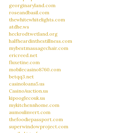
georginaryland.com
roseandbasil.com
thewhitewhitelights.com
atdhe.ws
heckrodtwetland.org
halfheardinthestillness.com
mybestmassagechair.com
ericreed.net
fluxetine.com
mobilecasino8760.com
betqq3.net
casinoloans5.us
CasinoAuction.us
kipooglecouk.us
mykitchennhome.com
aumoulinvert.com
thefoodiepassport.com
superwindowproject.com