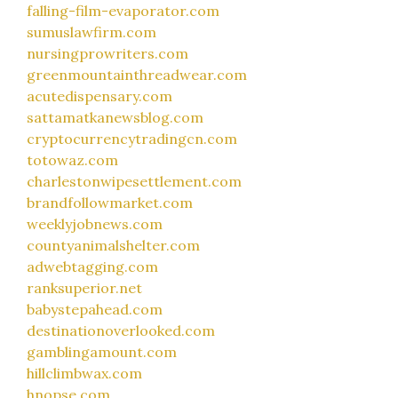
falling-film-evaporator.com
sumuslawfirm.com
nursingprowriters.com
greenmountainthreadwear.com
acutedispensary.com
sattamatkanewsblog.com
cryptocurrencytradingcn.com
totowaz.com
charlestonwipesettlement.com
brandfollowmarket.com
weeklyjobnews.com
countyanimalshelter.com
adwebtagging.com
ranksuperior.net
babystepahead.com
destinationoverlooked.com
gamblingamount.com
hillclimbwax.com
hnopse.com