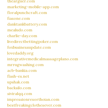
thearguer.com
marketing-mobile-app.com
floralpunchcraft.com
fiasone.com
danktankbattery.com
mealudo.com
charlie-day.com
livedirectbettingpoker.com
foxbusinessupdate.com
lovedaddy.org
integrativemedicalmassageplano.com
mrrugwashing.com
acb-bankia.com
flash-es.net
upshak.com
backsilo.com
siviralqq.com
impressionresorthoian.com
bestfreakingclothesever.com