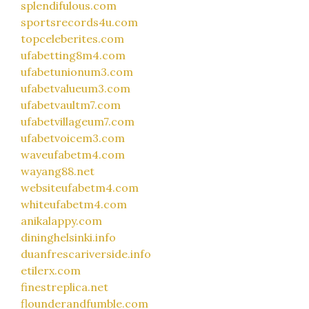
splendifulous.com
sportsrecords4u.com
topceleberites.com
ufabetting8m4.com
ufabetunionum3.com
ufabetvalueum3.com
ufabetvaultm7.com
ufabetvillageum7.com
ufabetvoicem3.com
waveufabetm4.com
wayang88.net
websiteufabetm4.com
whiteufabetm4.com
anikalappy.com
dininghelsinki.info
duanfrescariverside.info
etilerx.com
finestreplica.net
flounderandfumble.com