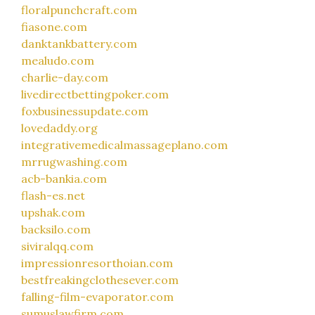
floralpunchcraft.com
fiasone.com
danktankbattery.com
mealudo.com
charlie-day.com
livedirectbettingpoker.com
foxbusinessupdate.com
lovedaddy.org
integrativemedicalmassageplano.com
mrrugwashing.com
acb-bankia.com
flash-es.net
upshak.com
backsilo.com
siviralqq.com
impressionresorthoian.com
bestfreakingclothesever.com
falling-film-evaporator.com
sumuslawfirm.com