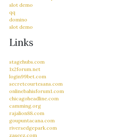
slot demo
qq
domino
slot demo
Links
stagehubs.com
1x2forum.net
login99bet.com
secretcourtesans.com
onlinebahisforum1.com
chicagoheadline.com
camming.org
rajalion88.com
goupuntacana.com
riversedgepark.com
zaseez.com