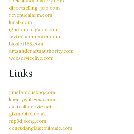
rockislandroastery.com
directselling-pro.com
revenuealarm.com
lurab.com
ignitioncoilguide.com
mytechcomputer.com
bioslot168.com
artsandcraftsauthority.com
webservicelive.com
Links
jimsfamousbbq.com
libertywalk-usa.com
australiamovie.net
gizmobird.co.uk
mp3djsong.com
coursdanglaistoulouse.com