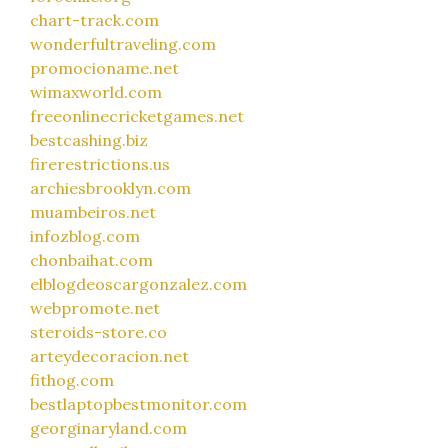
chart-track.com
wonderfultraveling.com
promocioname.net
wimaxworld.com
freeonlinecricketgames.net
bestcashing.biz
firerestrictions.us
archiesbrooklyn.com
muambeiros.net
infozblog.com
chonbaihat.com
elblogdeoscargonzalez.com
webpromote.net
steroids-store.co
arteydecoracion.net
fithog.com
bestlaptopbestmonitor.com
georginaryland.com