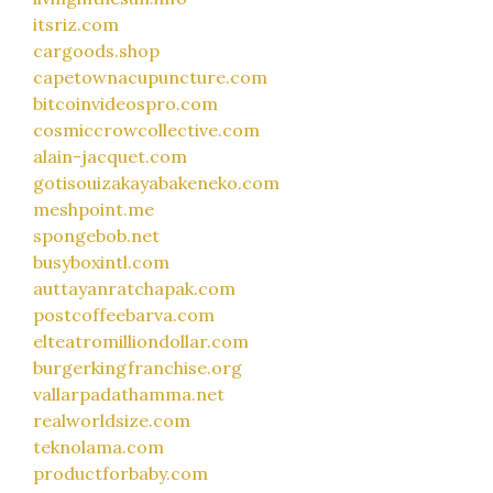
itsriz.com
cargoods.shop
capetownacupuncture.com
bitcoinvideospro.com
cosmiccrowcollective.com
alain-jacquet.com
gotisouizakayabakeneko.com
meshpoint.me
spongebob.net
busyboxintl.com
auttayanratchapak.com
postcoffeebarva.com
elteatromilliondollar.com
burgerkingfranchise.org
vallarpadathamma.net
realworldsize.com
teknolama.com
productforbaby.com