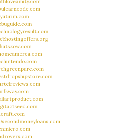
ithloveamity.com
oulearncode.com
xyatirim.com
bbuguide.com
echnologyresult.com
ebhostingoffers.org
hatszow.com
homeamerca.com
echintendo.com
echgreenpure.com
estdropshipstore.com
artelreviews.com
urfsway.com
ailartproduct.com
igitactseed.com
vlcraft.com
0secondmoneyloans.com
enmicro.com
odrovers.com