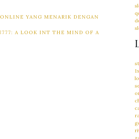
s
q
 ONLINE YANG MENARIK DENGAN
d
s
777: A LOOK INT THE MIND OF A
s
1
l
s
o
c
c
r
g
r
z