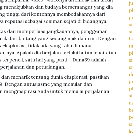
j
g menakjubkan dan budaya bersemangat yang dia
p
yang tinggi dari kontennya membedakannya dari
j
a reputasi sebagai seniman sejati di bidangnya.
s
tas dan memperluas jangkauannya, penggemar
s
ik dari bintang yang sedang naik daun ini. Dengan
b
 eksplorasi, tidak ada yang tahu di mana
m
nya. Apakah dia berjalan melalui hutan lebat atau
p
terpencil, satu hal yang pasti – Dana69 adalah
s
 perjalanan dan petualangan.
s
d
r dan menarik tentang dunia eksplorasi, pastikan
j
69. Dengan antusiasme yang menular dan
p
an menginspirasi Anda untuk memulai perjalanan
s
a
b
p
s
l