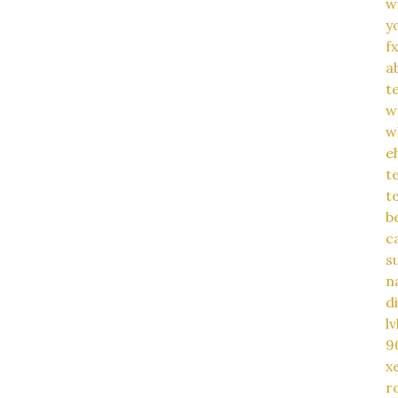
w
y
f
a
t
w
w
e
t
t
b
c
s
n
d
l
9
x
r