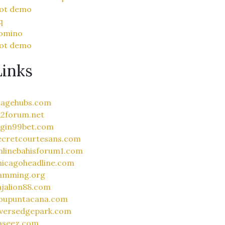
lot demo
q
omino
lot demo
Links
tagehubs.com
x2forum.net
ogin99bet.com
ecretcourtesans.com
nlinebahisforum1.com
hicagoheadline.com
amming.org
ajalion88.com
oupuntacana.com
iversedgepark.com
aseez.com