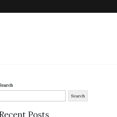
Search
Search
Recent Posts