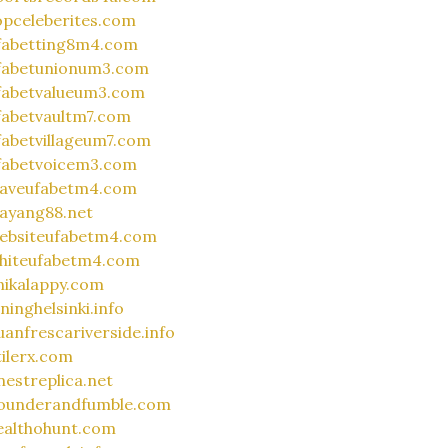
opceleberites.com
fabetting8m4.com
fabetunionum3.com
fabetvalueum3.com
fabetvaultm7.com
fabetvillageum7.com
fabetvoicem3.com
aveufabetm4.com
ayang88.net
ebsiteufabetm4.com
hiteufabetm4.com
nikalappy.com
ininghelsinki.info
uanfrescariverside.info
tilerx.com
inestreplica.net
lounderandfumble.com
ealthohunt.com