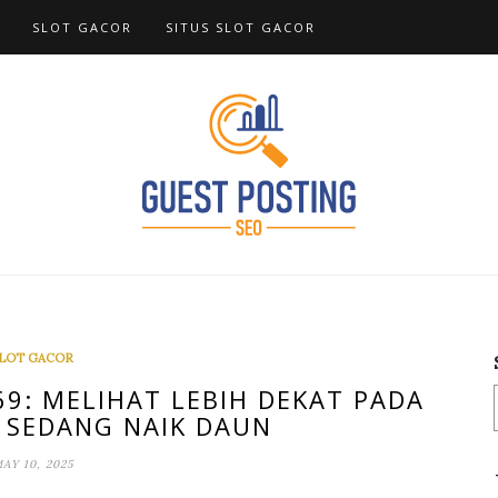
SLOT GACOR
SITUS SLOT GACOR
LOT GACOR
69: MELIHAT LEBIH DEKAT PADA
 SEDANG NAIK DAUN
AY 10, 2025