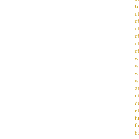
t
u
u
u
u
u
u
w
w
w
w
a
d
d
e
f
f
h