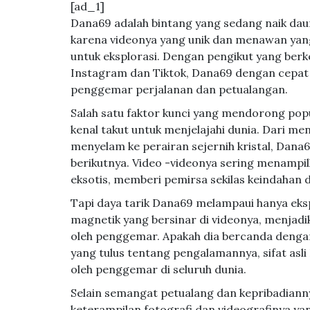
[ad_1]
Dana69 adalah bintang yang sedang naik daun
karena videonya yang unik dan menawan ya
untuk eksplorasi. Dengan pengikut yang berk
Instagram dan Tiktok, Dana69 dengan cepat
penggemar perjalanan dan petualangan.
Salah satu faktor kunci yang mendorong pop
kenal takut untuk menjelajahi dunia. Dari me
menyelam ke perairan sejernih kristal, Dan
berikutnya. Video -videonya sering menampi
eksotis, memberi pemirsa sekilas keindahan d
Tapi daya tarik Dana69 melampaui hanya ekspl
magnetik yang bersinar di videonya, menjad
oleh penggemar. Apakah dia bercanda dengan
yang tulus tentang pengalamannya, sifat asl
oleh penggemar di seluruh dunia.
Selain semangat petualang dan kepribadiann
keterampilan fotografi dan videografinya ya