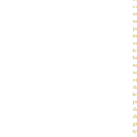
c
n
n
p
i
e
l
b
n
x
o
d
l
p
d
d
g
i